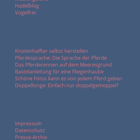
Hadelblog
Vogelfrei
Häufig besuchte Seiten:
Knotenhalfter selbst herstellen
Pferdesprache: Die Sprache der Pferde
Das Pferderennen auf dem Meeresgrund
Bastelanleitung für eine Fliegenhaube
Schöne Fotos kann es von jedem Pferd geben
Doppellonge: Einfach nur doppelgemoppel?
Wichtige Links:
Impressum
Datenschutz
Presse-Archiv