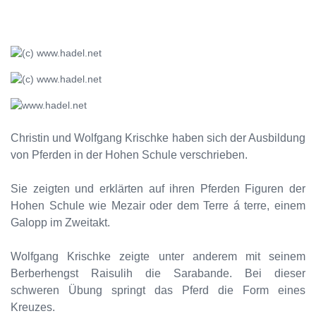
Christin und Wolfgang Krischke haben sich der Ausbildung
von Pferden in der Hohen Schule verschrieben.
Sie zeigten und erklärten auf ihren Pferden Figuren der
Hohen Schule wie Mezair oder dem Terre á terre, einem
Galopp im Zweitakt.
Wolfgang Krischke zeigte unter anderem mit seinem
Berberhengst Raisulih die Sarabande. Bei dieser
schweren Übung springt das Pferd die Form eines
Kreuzes.