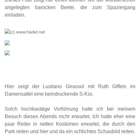
angelegten barocken Beete, die zum Spaziergang
einladen.
Hier zeigt der Lusitano Girassol mit Ruth Giffels im
Damensattel eine beindruckende S-Kür.
Solch hochkarätige Vorführung hatte ich bei meinem
Besuch dieses Abends nicht erwartet. Ich hatte eher eine
paar Reiter in netten Kostümen erwartet, die durch den
Park reiten und hier und da ein schlichtes Schaubild reiten.