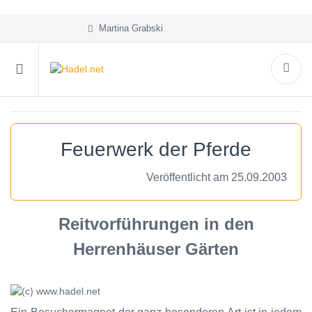
Martina Grabski
Feuerwerk der Pferde
Veröffentlicht am 25.09.2003
Reitvorführungen in den
Herrenhäuser Gärten