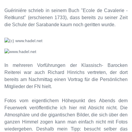
Guériniére schrieb in seinem Buch "Ecole de Cavalerie -
Reitkunst" (erschienen 1733), dass bereits zu seiner Zeit
die Schule der Sarabande kaum noch geritten wurde.
In mehreren Vorführungen der Klassisch- Barocken
Reiterei war auch Richard Hinrichs vertreten, der dort
bereits am Nachmittag einen Vortrag für die Persönlichen
Mitglieder der FN hielt.
Fotos vom eigentlichem Höhepunkt des Abends dem
Feuerwerk veröffentliche ich hier mit Absicht nicht. Die
Atmosphäre und die gigantischen Bilder, die sich über den
ganzen Himmel zogen kann man einfach nicht mit Fotos
wiedergeben. Deshalb mein Tipp: besucht selber das