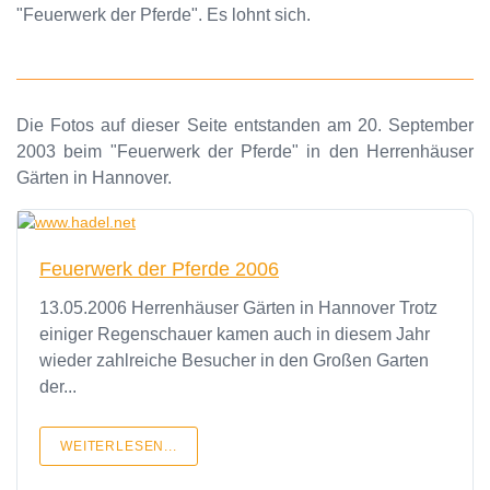
"Feuerwerk der Pferde". Es lohnt sich.
Die Fotos auf dieser Seite entstanden am 20. September
2003 beim "Feuerwerk der Pferde" in den Herrenhäuser
Gärten in Hannover.
Feuerwerk der Pferde 2006
13.05.2006 Herrenhäuser Gärten in Hannover Trotz
einiger Regenschauer kamen auch in diesem Jahr
wieder zahlreiche Besucher in den Großen Garten
der...
WEITERLESEN...