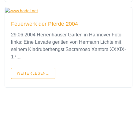
Feuerwerk der Pferde 2004
29.06.2004 Herrenhäuser Gärten in Hannover Foto
links: Eine Levade geritten von Hermann Lichte mit
seinem Kladruberhengst Sacramoso Xantora XXXIX-
17....
WEITERLESEN...