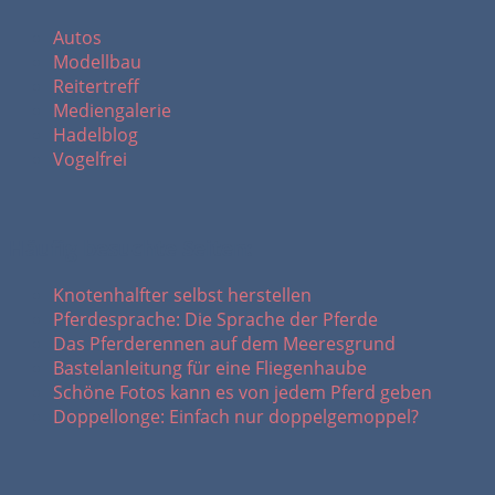
Autos
Modellbau
Reitertreff
Mediengalerie
Hadelblog
Vogelfrei
Häufig besuchte Seiten:
Knotenhalfter selbst herstellen
Pferdesprache: Die Sprache der Pferde
Das Pferderennen auf dem Meeresgrund
Bastelanleitung für eine Fliegenhaube
Schöne Fotos kann es von jedem Pferd geben
Doppellonge: Einfach nur doppelgemoppel?