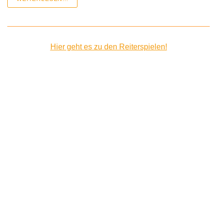
Hier geht es zu den Reiterspielen!