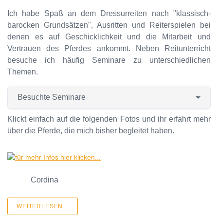
Ich habe Spaß an dem Dressurreiten nach "klassisch-
barocken Grundsätzen", Ausritten und Reiterspielen bei
denen es auf Geschicklichkeit und die Mitarbeit und
Vertrauen des Pferdes ankommt. Neben Reitunterricht
besuche ich häufig Seminare zu unterschiedlichen
Themen.
Besuchte Seminare
Klickt einfach auf die folgenden Fotos und ihr erfahrt mehr
über die Pferde, die mich bisher begleitet haben.
Cordina
WEITERLESEN...