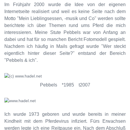
Im Frühjahr 2000 wurde die Idee von der eigenen
Internetseite realisiert und weil es keine Seite nach dem
Motto "Mein Lieblingsessen, -musik und Co" werden sollte
berichtete ich über Themen rund ums Pferd die mich
interessieren. Meine Stute Pebbels war von Anfang an
dabei und hat für so manchen Bericht Fotomodell gespielt.
Nachdem ich häufig in Mails gefragt wurde "Wer steckt
eigentlich hinter dieser Seite?" entstand der Bereich
"Pebbels & ich".
Pebbels *1985 t2007
Ich wurde 1973 geboren und wurde bereits in meiner
Kindheit mit dem Pferdevirus infiziert. Fürs Erwachsen
werden legte ich eine Reitpause ein. Nach dem Abschluß