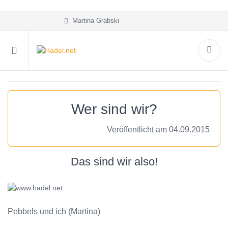
Martina Grabski
Wer sind wir?
Veröffentlicht am 04.09.2015
Das sind wir also!
Pebbels und ich (Martina)