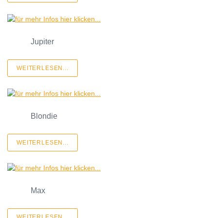
Jupiter
WEITERLESEN...
Blondie
WEITERLESEN...
Max
WEITERLESEN...