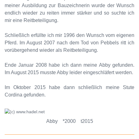
meiner Ausbildung zur Bauzeichnerin wurde der Wunsch
endlich wieder zu reiten immer stärker und so suchte ich
mir eine Reitbeteiligung.
Schließlich erfüllte ich mir 1996 den Wunsch vom eigenen
Pferd. Im August 2007 nach dem Tod von Pebbels ritt ich
vorübergehend wieder als Reitbeteiligung.
Ende Januar 2008 habe ich dann meine Abby gefunden.
Im August 2015 musste Abby leider eingeschläfert werden.
Im Oktober 2015 habe dann schließlich meine Stute
Cordina gefunden.
Abby *2000 t2015