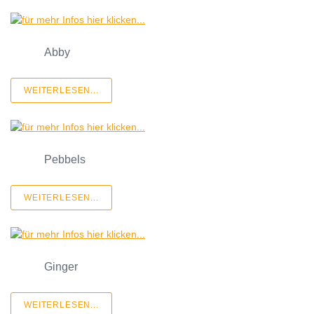
Abby
WEITERLESEN...
Pebbels
WEITERLESEN...
Ginger
WEITERLESEN...