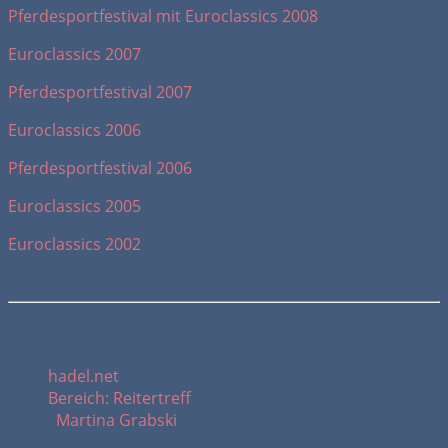
Pferdesportfestival mit Euroclassics 2008
Euroclassics 2007
Pferdesportfestival 2007
Euroclassics 2006
Pferdesportfestival 2006
Euroclassics 2005
Euroclassics 2002
Meine Kontaktdaten:
hadel.net
Bereich: Reitertreff
Martina Grabski