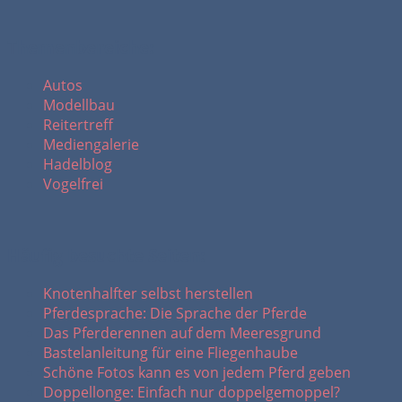
Themenbereiche:
Autos
Modellbau
Reitertreff
Mediengalerie
Hadelblog
Vogelfrei
Häufig besuchte Seiten:
Knotenhalfter selbst herstellen
Pferdesprache: Die Sprache der Pferde
Das Pferderennen auf dem Meeresgrund
Bastelanleitung für eine Fliegenhaube
Schöne Fotos kann es von jedem Pferd geben
Doppellonge: Einfach nur doppelgemoppel?