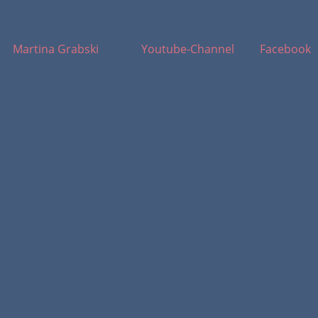
Martina Grabski
Youtube-Channel
Facebook