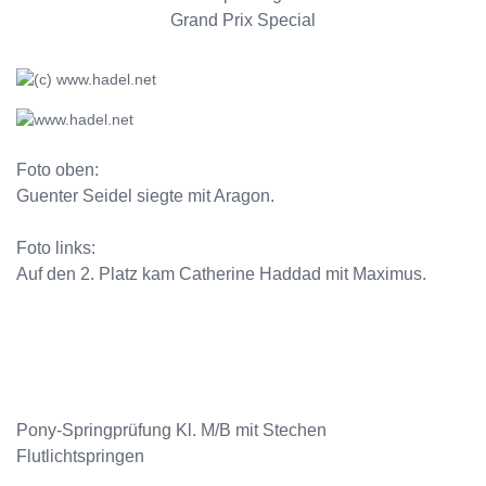
Grand Prix Special
Foto oben:
Guenter Seidel siegte mit Aragon.
Foto links:
Auf den 2. Platz kam Catherine Haddad mit Maximus.
Pony-Springprüfung Kl. M/B mit Stechen
Flutlichtspringen