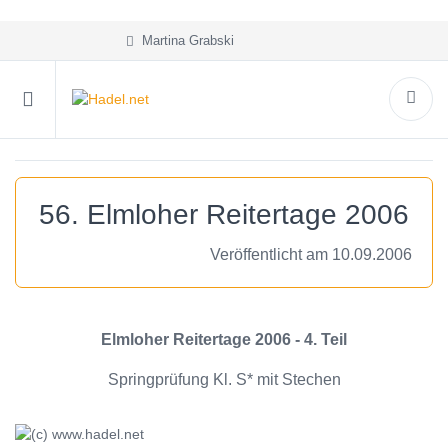
Martina Grabski
56. Elmloher Reitertage 2006
Veröffentlicht am 10.09.2006
Elmloher Reitertage 2006 - 4. Teil
Springprüfung Kl. S* mit Stechen