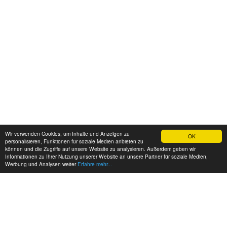
Wir verwenden Cookies, um Inhalte und Anzeigen zu
OK
personalisieren, Funktionen für soziale Medien anbieten zu
können und die Zugriffe auf unsere Website zu analysieren. Außerdem geben wir
Informationen zu Ihrer Nutzung unserer Website an unsere Partner für soziale Medien,
Werbung und Analysen weiter
Erfahre mehr...