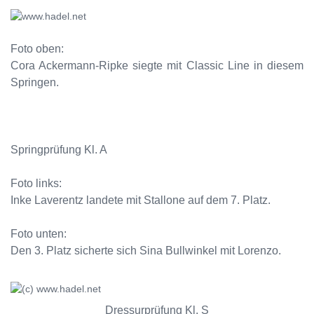
Foto oben:
Cora Ackermann-Ripke siegte mit Classic Line in diesem
Springen.
Springprüfung Kl. A
Foto links:
Inke Laverentz landete mit Stallone auf dem 7. Platz.
Foto unten:
Den 3. Platz sicherte sich Sina Bullwinkel mit Lorenzo.
Dressurprüfung Kl. S