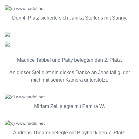
Den 4. Platz sicherte sich Janika Steffens mit Sunny.
Maurice Tebbel und Patty belegten den 2. Platz.
An dieser Stelle ist ein dickes Danke an Jens fällig, der
mich mit seiner Kamera unterstützt.
Miriam Zell siegte mit Pamira W.
Andreas Theurer belegte mit Playback den 7. Platz.