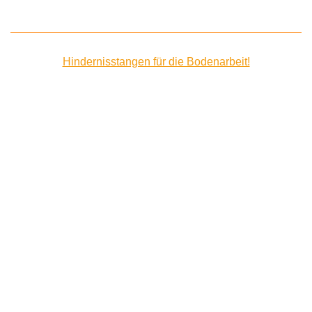
Hindernisstangen für die Bodenarbeit!