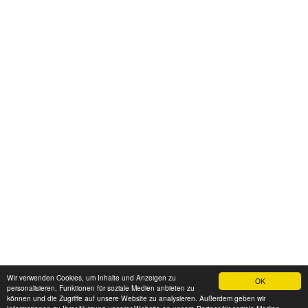
Wir verwenden Cookies, um Inhalte und Anzeigen zu
OK
personalisieren, Funktionen für soziale Medien anbieten zu
können und die Zugriffe auf unsere Website zu analysieren. Außerdem geben wir