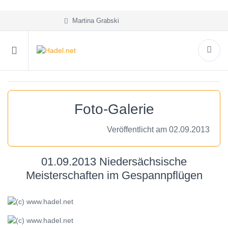
Martina Grabski
Foto-Galerie
Veröffentlicht am 02.09.2013
01.09.2013 Niedersächsische
Meisterschaften im Gespannpflügen