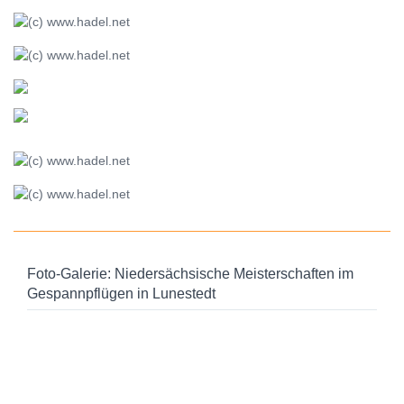
Foto-Galerie: Niedersächsische Meisterschaften im
Gespannpflügen in Lunestedt