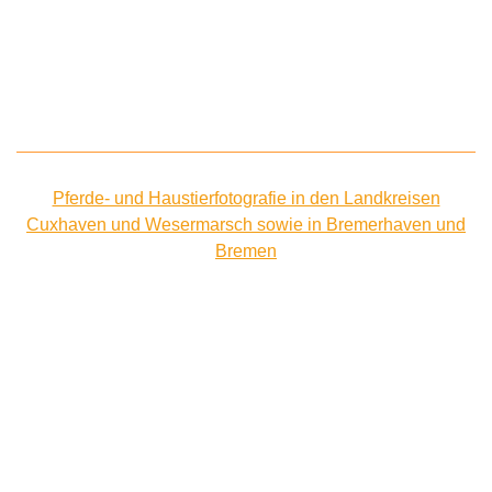
Pferde- und Haustierfotografie in den Landkreisen
Cuxhaven und Wesermarsch sowie in Bremerhaven und
Bremen