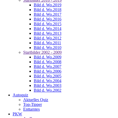
Startbilder 2010 - 2019
Bild d. Wo.2019
Bild d. Wo.2018
Bild d. Wo.2017
Bild d. Wo.2016
Bild d. Wo.2015
Bild d. Wo.2014
Bild d. Wo.2013
Bild d. Wo.2012
Bild d. Wo.2011
Bild d. Wo.2010
Startbilder 2002 - 2009
Bild d. Wo.2009
Bild d. Wo.2008
Bild d. Wo.2007
Bild d. Wo.2006
Bild d. Wo.2005
Bild d. Wo.2004
Bild d. Wo.2003
Bild d. Wo.2002
Autoquiz
Aktuelles Quiz
Top-Tipper
Enttarntes
PKW