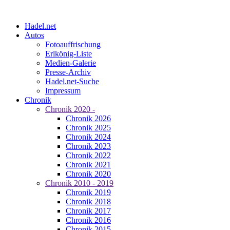
Hadel.net
Autos
Fotoauffrischung
Erlkönig-Liste
Medien-Galerie
Presse-Archiv
Hadel.net-Suche
Impressum
Chronik
Chronik 2020 -
Chronik 2026
Chronik 2025
Chronik 2024
Chronik 2023
Chronik 2022
Chronik 2021
Chronik 2020
Chronik 2010 - 2019
Chronik 2019
Chronik 2018
Chronik 2017
Chronik 2016
Chronik 2015