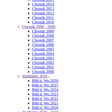
Chronik 2014
Chronik 2013
Chronik 2012
Chronik 2011
Chronik 2010
Chronik 2000 - 2009
Chronik 2009
Chronik 2008
Chronik 2007
Chronik 2006
Chronik 2005
Chronik 2004
Chronik 2003
Chronik 2002
Chronik 2001
Chronik 2000
Startbilder 2020 -
Bild d. Wo.2026
Bild d. Wo.2025
Bild d. Wo.2024
Bild d. Wo.2023
Bild d. Wo.2022
Bild d. Wo.2021
Bild d. Wo.2020