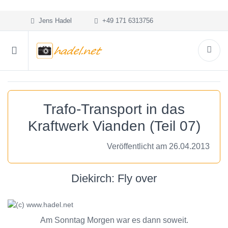
Jens Hadel
+49 171 6313756
Trafo-Transport in das
Kraftwerk Vianden (Teil 07)
Veröffentlicht am 26.04.2013
Diekirch: Fly over
Am Sonntag Morgen war es dann soweit.