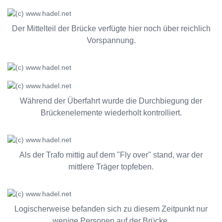
Der Mittelteil der Brücke verfügte hier noch über reichlich
Vorspannung.
Während der Überfahrt wurde die Durchbiegung der
Brückenelemente wiederholt kontrolliert.
Als der Trafo mittig auf dem "Fly over" stand, war der
mittlere Träger topfeben.
Logischerweise befanden sich zu diesem Zeitpunkt nur
wenige Personen auf der Brücke.