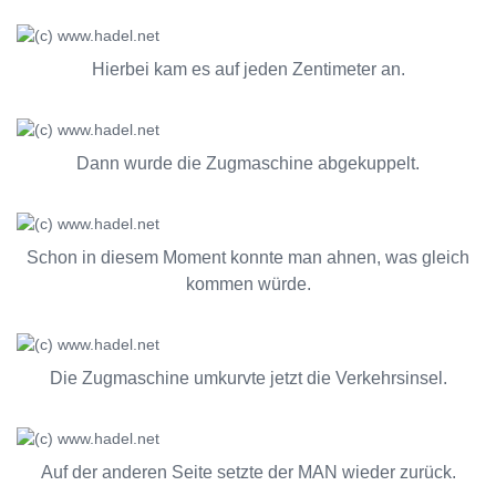
Hierbei kam es auf jeden Zentimeter an.
Dann wurde die Zugmaschine abgekuppelt.
Schon in diesem Moment konnte man ahnen, was gleich
kommen würde.
Die Zugmaschine umkurvte jetzt die Verkehrsinsel.
Auf der anderen Seite setzte der MAN wieder zurück.