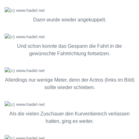
Dann wurde wieder angekuppelt.
Und schon konnte das Gespann die Fahrt in die
gewünschte Fahrtrichtung fortsetzen.
Allerdings nur wenige Meter, denn der Actros (links im Bild)
sollte wieder schieben.
Als die vielen Zuschauer den Kurvenbereich verlassen
hatten, ging es weiter.