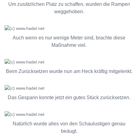
Um zusätzlichen Platz zu schaffen, wurden die Rampen
weggehoben.
Auch wenn es nur wenige Meter sind, brachte diese
Maßnahme viel.
Beim Zurücksetzen wurde nun am Heck kräftig mitgelenkt.
Das Gespann konnte jetzt ein gutes Stück zurücksetzen.
Natürlich wurde alles von den Schaulustigen genau
beäugt.