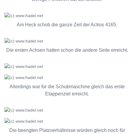
Am Heck schob die ganze Zeit der Actros 4165.
Die ersten Achsen hatten schon die andere Seite erreicht.
Allerdings war für die Schubmaschine gleich das erste
Etappenziel erreicht.
Die beengten Platzverhältnisse würden gleich noch für