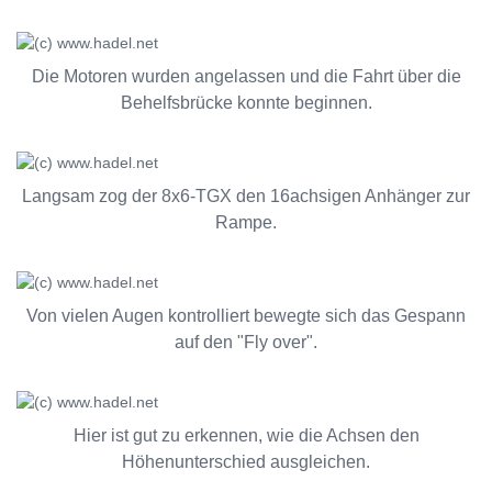
Die Motoren wurden angelassen und die Fahrt über die
Behelfsbrücke konnte beginnen.
Langsam zog der 8x6-TGX den 16achsigen Anhänger zur
Rampe.
Von vielen Augen kontrolliert bewegte sich das Gespann
auf den "Fly over".
Hier ist gut zu erkennen, wie die Achsen den
Höhenunterschied ausgleichen.