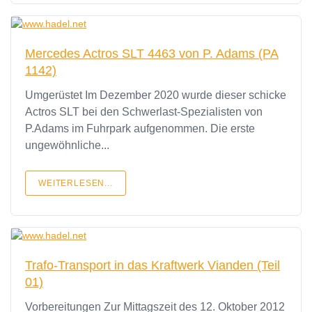
Mercedes Actros SLT 4463 von P. Adams (PA
1142)
Umgerüstet Im Dezember 2020 wurde dieser schicke
Actros SLT bei den Schwerlast-Spezialisten von
P.Adams im Fuhrpark aufgenommen. Die erste
ungewöhnliche...
WEITERLESEN...
Trafo-Transport in das Kraftwerk Vianden (Teil
01)
Vorbereitungen Zur Mittagszeit des 12. Oktober 2012