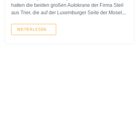
hatten die beiden großen Autokrane der Firma Steil
aus Trier, die auf der Luxemburger Seite der Mosel...
WEITERLESEN...