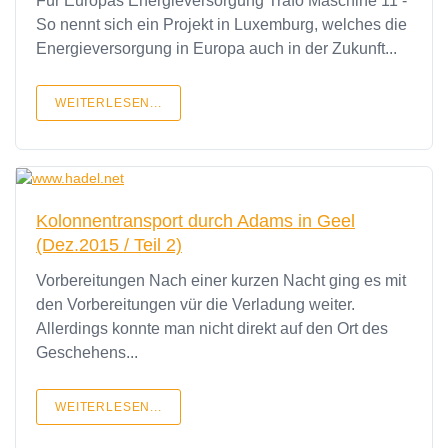
Für Europas Energieversorgung Trafo Maschine 11 -
So nennt sich ein Projekt in Luxemburg, welches die
Energieversorgung in Europa auch in der Zukunft...
WEITERLESEN...
Kolonnentransport durch Adams in Geel
(Dez.2015 / Teil 2)
Vorbereitungen Nach einer kurzen Nacht ging es mit
den Vorbereitungen vür die Verladung weiter.
Allerdings konnte man nicht direkt auf den Ort des
Geschehens...
WEITERLESEN...