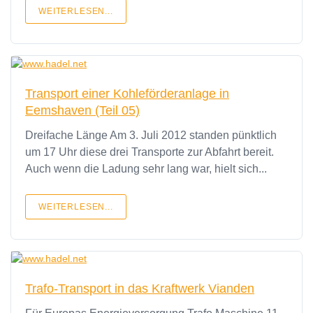
WEITERLESEN...
Transport einer Kohleförderanlage in
Eemshaven (Teil 05)
Dreifache Länge Am 3. Juli 2012 standen pünktlich
um 17 Uhr diese drei Transporte zur Abfahrt bereit.
Auch wenn die Ladung sehr lang war, hielt sich...
WEITERLESEN...
Trafo-Transport in das Kraftwerk Vianden