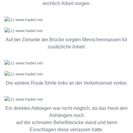
reichlich Arbeit sorgen.
Auf der Zielseite der Brücke sorgten Menschenmassen für
zusätzliche Arbeit.
Die weitere Route führte links an der Verkehrsinsel vorbei.
Ein direktes Abbiegen war nicht möglich, da das Heck den
Anhängers noch
auf der schmalen Behelfsbrücke stand und beim
Einschlagen diese verlassen hätte.