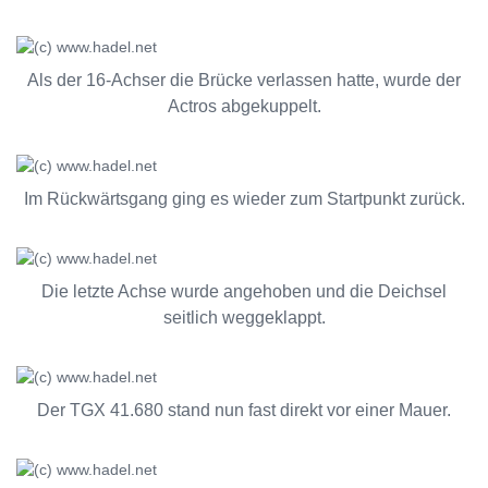
Als der 16-Achser die Brücke verlassen hatte, wurde der
Actros abgekuppelt.
Im Rückwärtsgang ging es wieder zum Startpunkt zurück.
Die letzte Achse wurde angehoben und die Deichsel
seitlich weggeklappt.
Der TGX 41.680 stand nun fast direkt vor einer Mauer.