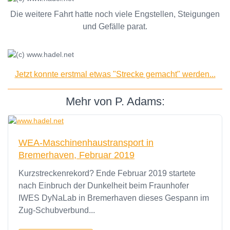
Die weitere Fahrt hatte noch viele Engstellen, Steigungen
und Gefälle parat.
Jetzt konnte erstmal etwas "Strecke gemacht" werden...
Mehr von P. Adams:
WEA-Maschinenhaustransport in
Bremerhaven, Februar 2019
Kurzstreckenrekord? Ende Februar 2019 startete
nach Einbruch der Dunkelheit beim Fraunhofer
IWES DyNaLab in Bremerhaven dieses Gespann im
Zug-Schubverbund...