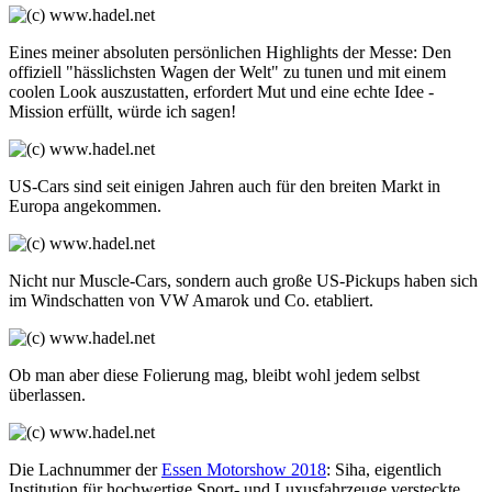
Eines meiner absoluten persönlichen Highlights der Messe: Den
offiziell "hässlichsten Wagen der Welt" zu tunen und mit einem
coolen Look auszustatten, erfordert Mut und eine echte Idee -
Mission erfüllt, würde ich sagen!
US-Cars sind seit einigen Jahren auch für den breiten Markt in
Europa angekommen.
Nicht nur Muscle-Cars, sondern auch große US-Pickups haben sich
im Windschatten von VW Amarok und Co. etabliert.
Ob man aber diese Folierung mag, bleibt wohl jedem selbst
überlassen.
Die Lachnummer der
Essen Motorshow 2018
: Siha, eigentlich
Institution für hochwertige Sport- und Luxusfahrzeuge versteckte