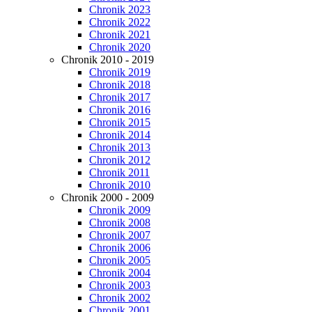
Chronik 2023
Chronik 2022
Chronik 2021
Chronik 2020
Chronik 2010 - 2019
Chronik 2019
Chronik 2018
Chronik 2017
Chronik 2016
Chronik 2015
Chronik 2014
Chronik 2013
Chronik 2012
Chronik 2011
Chronik 2010
Chronik 2000 - 2009
Chronik 2009
Chronik 2008
Chronik 2007
Chronik 2006
Chronik 2005
Chronik 2004
Chronik 2003
Chronik 2002
Chronik 2001