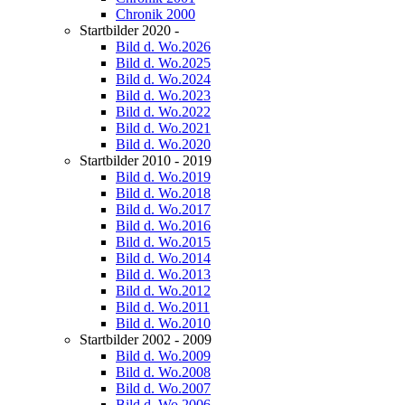
Chronik 2000
Startbilder 2020 -
Bild d. Wo.2026
Bild d. Wo.2025
Bild d. Wo.2024
Bild d. Wo.2023
Bild d. Wo.2022
Bild d. Wo.2021
Bild d. Wo.2020
Startbilder 2010 - 2019
Bild d. Wo.2019
Bild d. Wo.2018
Bild d. Wo.2017
Bild d. Wo.2016
Bild d. Wo.2015
Bild d. Wo.2014
Bild d. Wo.2013
Bild d. Wo.2012
Bild d. Wo.2011
Bild d. Wo.2010
Startbilder 2002 - 2009
Bild d. Wo.2009
Bild d. Wo.2008
Bild d. Wo.2007
Bild d. Wo.2006