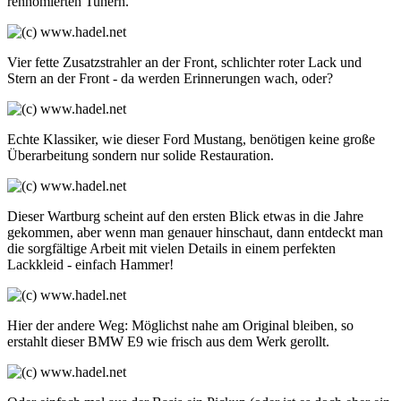
rennomierten Tunern.
Vier fette Zusatzstrahler an der Front, schlichter roter Lack und
Stern an der Front - da werden Erinnerungen wach, oder?
Echte Klassiker, wie dieser Ford Mustang, benötigen keine große
Überarbeitung sondern nur solide Restauration.
Dieser Wartburg scheint auf den ersten Blick etwas in die Jahre
gekommen, aber wenn man genauer hinschaut, dann entdeckt man
die sorgfältige Arbeit mit vielen Details in einem perfekten
Lackkleid - einfach Hammer!
Hier der andere Weg: Möglichst nahe am Original bleiben, so
erstahlt dieser BMW E9 wie frisch aus dem Werk gerollt.