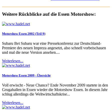
Weitere Rückblicke auf die Essen Motorshow:
Motorshow Essen 2002 (Teil 9)
Subaru Bei Subaru war eine Pressekonferenz zur Deutschland-
Premiere des neuen Impreza angesetzt, also schnell vorbeischauen
und mal die neue Version ansehen....
Weiterlesen...
Motorshow Essen 2009 - Übersicht
Voll erwischt - Neue Chance? Ende November 2009 startete in den
Grugahallen in Essen wieder die Motorshow Essen. In diesem Jahr
schlug allerdings die Weltwirtschaftskrise...
Weiterlesen...