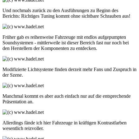
Und nochmals zurück zu den Ausführungen zu Beginn des
Berichts: Richtiges Tuning kommt ohne sichtbare Schrauben aus!
Früher gab es reihenweise Fahrzeuge mit endlos aufgepumpten
Soundsystemen - mittlerweile ist dieser Bereich fast nur noch bei
den Herstellern der Komponenten zu entdecken.
Modifizierte Lichtsysteme finden derzeit mehr Fans und Zuspruch in
der Szene.
Manchmal kommt es aber auch einfach nur auf die entsprechende
Präsentation an.
Allerdings fände ich hier Fahrzeuge in kräftigen Kontrastfarben
wesentlich reizvoller.