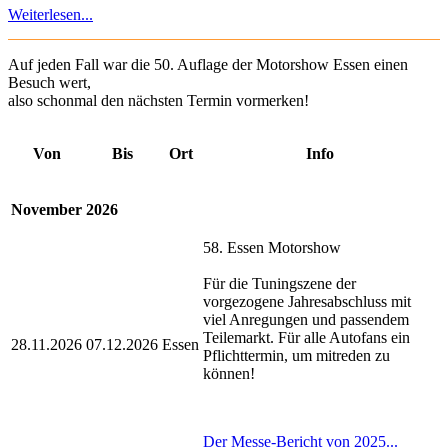
Weiterlesen...
Auf jeden Fall war die 50. Auflage der Motorshow Essen einen
Besuch wert,
also schonmal den nächsten Termin vormerken!
Von
Bis
Ort
Info
November
2026
58. Essen Motorshow
Für die Tuningszene der
vorgezogene Jahresabschluss mit
viel Anregungen und passendem
Teilemarkt. Für alle Autofans ein
28.11.2026
07.12.2026
Essen
Pflichttermin, um mitreden zu
können!
Der Messe-Bericht von 2025...