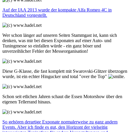
Auf der IAA 2013 wurde der kompakte Alfa Romeo 4C in
Deutschland vorgestellt.
Wer schon länger auf unseren Seiten Stammgast ist, kann sich
denken, was mir bei diesen Exponaten auf einer Auto- und
Tuningmesse so einfallen würde - ein ganz böser und
unverzeihlicher Fehler der Messeorganisation!
Diese G-Klasse, die fast komplett mit Swarovski-Glitzer überzogen
wurde, ist ein echter Hingucker und total "over the Top"
.
Schon seit etlichen Jahren schaut die Essen Motorshow über den
eigenen Tellerrand hinaus.
So gehören derartige Exponate normalerweise zu ganz andern
Events. Aber ich finde es gut, den Horizont der vielseitig