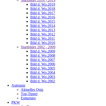
Startbilder 2010 - 2019
Bild d. Wo.2019
Bild d. Wo.2018
Bild d. Wo.2017
Bild d. Wo.2016
Bild d. Wo.2015
Bild d. Wo.2014
Bild d. Wo.2013
Bild d. Wo.2012
Bild d. Wo.2011
Bild d. Wo.2010
Startbilder 2002 - 2009
Bild d. Wo.2009
Bild d. Wo.2008
Bild d. Wo.2007
Bild d. Wo.2006
Bild d. Wo.2005
Bild d. Wo.2004
Bild d. Wo.2003
Bild d. Wo.2002
Autoquiz
Aktuelles Quiz
Top-Tipper
Enttarntes
PKW