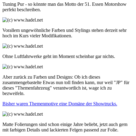
Tuning Pur - so könnte man das Motto der 51. Essen Motorshow
perfekt beschreiben.
Vorallem ungewöhnliche Farben und Stylings stehen derzeit sehr
hoch im Kurs vieler Modifikationen.
Ohne Luftfahrwerke geht im Moment scheinbar gar nichts.
Aber zurück zu Farben und Designs: Ob ich dieses
zusammengebastelte Etwas nun toll finden kann, nur weil "JP" für
dieses "Themenfahrzeug" verantwortlich ist, wage ich zu
bezweifeln.
Bisher waren Themenmotive eine Domäne der Showtrucks.
Matte Folierungen sind schon einige Jahre beliebt, jetzt auch gern
mit farbigen Details und lackierten Felgen passend zur Folie.