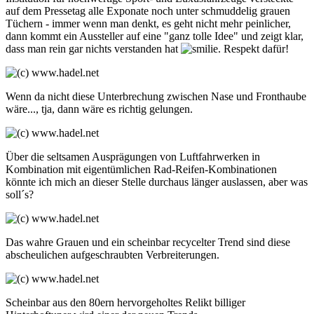
auf dem Pressetag alle Exponate noch unter schmuddelig grauen
Tüchern - immer wenn man denkt, es geht nicht mehr peinlicher,
dann kommt ein Aussteller auf eine "ganz tolle Idee" und zeigt klar,
dass man rein gar nichts verstanden hat
. Respekt dafür!
Wenn da nicht diese Unterbrechung zwischen Nase und Fronthaube
wäre..., tja, dann wäre es richtig gelungen.
Über die seltsamen Ausprägungen von Luftfahrwerken in
Kombination mit eigentümlichen Rad-Reifen-Kombinationen
könnte ich mich an dieser Stelle durchaus länger auslassen, aber was
soll´s?
Das wahre Grauen und ein scheinbar recycelter Trend sind diese
abscheulichen aufgeschraubten Verbreiterungen.
Scheinbar aus den 80ern hervorgeholtes Relikt billiger