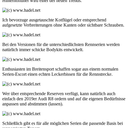
Hinterhoftuner wird einer der neuen Trends.
Ich bevorzuge ausgetauschte Kotflügel oder entsprechend
aufgesetzte Verbreiterungen ohne Kanten oder sichtbare Schrauben.
Bei den Versionen für die unterschiedlichsten Rennserien werden
natürlich immer schicke Bodykits entwickelt.
Enthusiasten im Breitensport schaffen sogar aus einem normalen
Serien-Escort einen echten Leckerbissen für die Rennstrecke.
Wer über entsprechende Reserven verfügt, kann natürlich auch
einfach den 2019er Audi R8 ordern und auf die eigenen Bedürfnisse
anpassen und abstimmen (lassen).
Schließlich gibt es für alle möglichen Serien die passende Basis bei