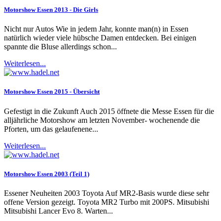
Motorshow Essen 2013 - Die Girls
Nicht nur Autos Wie in jedem Jahr, konnte man(n) in Essen
natürlich wieder viele hübsche Damen entdecken. Bei einigen
spannte die Bluse allerdings schon...
Weiterlesen...
Motorshow Essen 2015 - Übersicht
Gefestigt in die Zukunft Auch 2015 öffnete die Messe Essen für die
alljährliche Motorshow am letzten November- wochenende die
Pforten, um das gelaufenene...
Weiterlesen...
Motorshow Essen 2003 (Teil 1)
Essener Neuheiten 2003 Toyota Auf MR2-Basis wurde diese sehr
offene Version gezeigt. Toyota MR2 Turbo mit 200PS. Mitsubishi
Mitsubishi Lancer Evo 8. Warten...