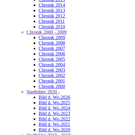
Chronik 2014
Chronik 2013
Chronik 2012
Chronik 2011
Chronik 2010
Chronik 2000 - 2009
Chronik 2009
Chronik 2008
Chronik 2007
Chronik 2006
Chronik 2005
Chronik 2004
Chronik 2003
Chronik 2002
Chronik 2001
Chronik 2000
Startbilder 2020 -
Bild d. Wo.2026
Bild d. Wo.2025
Bild d. Wo.2024
Bild d. Wo.2023
Bild d. Wo.2022
Bild d. Wo.2021
Bild d. Wo.2020