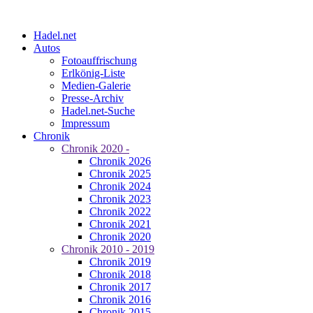
Hadel.net
Autos
Fotoauffrischung
Erlkönig-Liste
Medien-Galerie
Presse-Archiv
Hadel.net-Suche
Impressum
Chronik
Chronik 2020 -
Chronik 2026
Chronik 2025
Chronik 2024
Chronik 2023
Chronik 2022
Chronik 2021
Chronik 2020
Chronik 2010 - 2019
Chronik 2019
Chronik 2018
Chronik 2017
Chronik 2016
Chronik 2015