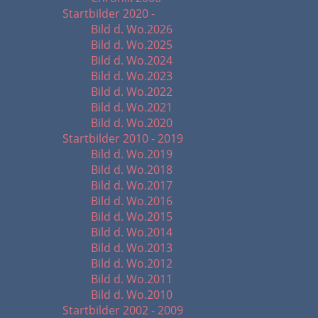
Startbilder 2020 -
Bild d. Wo.2026
Bild d. Wo.2025
Bild d. Wo.2024
Bild d. Wo.2023
Bild d. Wo.2022
Bild d. Wo.2021
Bild d. Wo.2020
Startbilder 2010 - 2019
Bild d. Wo.2019
Bild d. Wo.2018
Bild d. Wo.2017
Bild d. Wo.2016
Bild d. Wo.2015
Bild d. Wo.2014
Bild d. Wo.2013
Bild d. Wo.2012
Bild d. Wo.2011
Bild d. Wo.2010
Startbilder 2002 - 2009