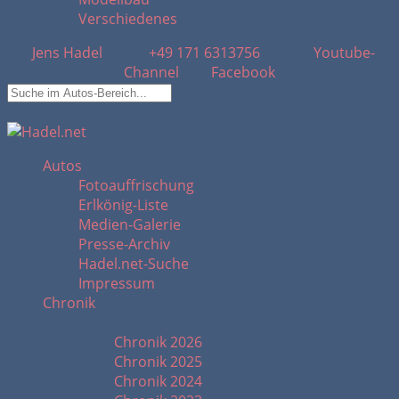
Verschiedenes
Jens Hadel
+49 171 6313756
Youtube-
Channel
Facebook
Suchfeld ausblenden
Autos
Fotoauffrischung
Erlkönig-Liste
Medien-Galerie
Presse-Archiv
Hadel.net-Suche
Impressum
Chronik
Chronik 2020 -
Chronik 2026
Chronik 2025
Chronik 2024