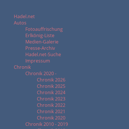
Hadel.net
Autos
Fotoauffrischung
Erlkönig-Liste
Medien-Galerie
Presse-Archiv
Hadel.net-Suche
Impressum
Chronik
Chronik 2020 -
Chronik 2026
Chronik 2025
Chronik 2024
Chronik 2023
Chronik 2022
Chronik 2021
Chronik 2020
Chronik 2010 - 2019