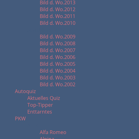
Bild d. Wo.2013
Bild d. Wo.2012
Bild d. Wo.2011
Bild d. Wo.2010
Startbilder 2002 - 2009
Bild d. Wo.2009
Bild d. Wo.2008
Bild d. Wo.2007
Bild d. Wo.2006
Bild d. Wo.2005
Bild d. Wo.2004
Bild d. Wo.2003
Bild d. Wo.2002
Autoquiz
Aktuelles Quiz
Top-Tipper
Enttarntes
PKW
A - B
Alfa Romeo