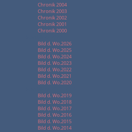
Chronik 2004
Chronik 2003
Chronik 2002
Chronik 2001
Chronik 2000
Startbilder 2020 -
Bild d. Wo.2026
Bild d. Wo.2025
Bild d. Wo.2024
Bild d. Wo.2023
Bild d. Wo.2022
Bild d. Wo.2021
Bild d. Wo.2020
Startbilder 2010 - 2019
Bild d. Wo.2019
Bild d. Wo.2018
Bild d. Wo.2017
Bild d. Wo.2016
Bild d. Wo.2015
Bild d. Wo.2014