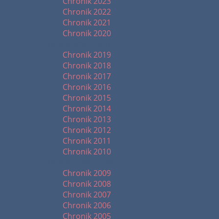
Chronik 2023
Chronik 2022
Chronik 2021
Chronik 2020
Chronik 2010 - 2019
Chronik 2019
Chronik 2018
Chronik 2017
Chronik 2016
Chronik 2015
Chronik 2014
Chronik 2013
Chronik 2012
Chronik 2011
Chronik 2010
Chronik 2000 - 2009
Chronik 2009
Chronik 2008
Chronik 2007
Chronik 2006
Chronik 2005