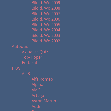
Bild d. Wo.2009
Bild d. Wo.2008
Bild d. Wo.2007
Bild d. Wo.2006
Bild d. Wo.2005
Bild d. Wo.2004
Bild d. Wo.2003
Bild d. Wo.2002
Autoquiz
Aktuelles Quiz
Top-Tipper
Enttarntes
PKW
A - B
Alfa Romeo
Alpina
AMG
Artega
Aston Martin
Audi