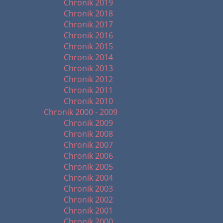
Chronik 2019
Chronik 2018
Chronik 2017
Chronik 2016
Chronik 2015
Chronik 2014
Chronik 2013
Chronik 2012
Chronik 2011
Chronik 2010
Chronik 2000 - 2009
Chronik 2009
Chronik 2008
Chronik 2007
Chronik 2006
Chronik 2005
Chronik 2004
Chronik 2003
Chronik 2002
Chronik 2001
Chronik 2000