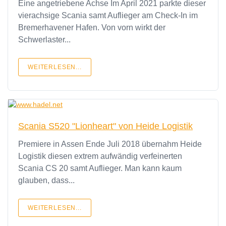
Eine angetriebene Achse Im April 2021 parkte dieser
vierachsige Scania samt Auflieger am Check-In im
Bremerhavener Hafen. Von vorn wirkt der
Schwerlaster...
WEITERLESEN...
Scania S520 "Lionheart" von Heide Logistik
Premiere in Assen Ende Juli 2018 übernahm Heide
Logistik diesen extrem aufwändig verfeinerten
Scania CS 20 samt Auflieger. Man kann kaum
glauben, dass...
WEITERLESEN...