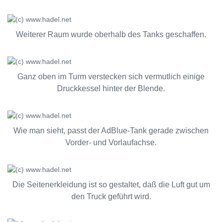
Weiterer Raum wurde oberhalb des Tanks geschaffen.
Ganz oben im Turm verstecken sich vermutlich einige
Druckkessel hinter der Blende.
Wie man sieht, passt der AdBlue-Tank gerade zwischen
Vorder- und Vorlaufachse.
Die Seitenerkleidung ist so gestaltet, daß die Luft gut um
den Truck geführt wird.