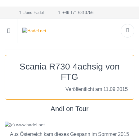
Jens Hadel
+49 171 6313756
Scania R730 4achsig von
FTG
Veröffentlicht am 11.09.2015
Andi on Tour
Aus Österreich kam dieses Gespann im Sommer 2015