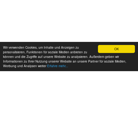
Wir verwenden Cookies, um Inhalte und Anzeigen zu
OK
personalisieren, Funktionen für soziale Medien anbieten zu
können und die Zugriffe auf unsere Website zu analysieren. Außerdem geben wir
Informationen zu Ihrer Nutzung unserer Website an unsere Partner für soziale Medien,
Werbung und Analysen weiter
Erfahre mehr...