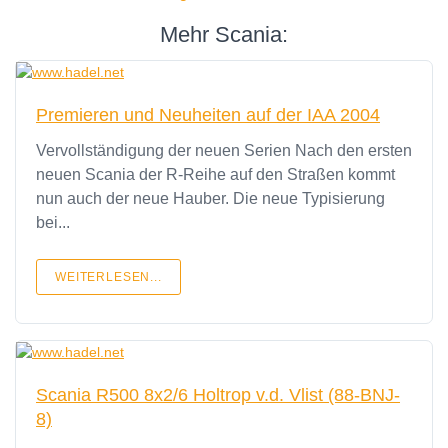
Mehr Scania:
Premieren und Neuheiten auf der IAA 2004
Vervollständigung der neuen Serien Nach den ersten
neuen Scania der R-Reihe auf den Straßen kommt
nun auch der neue Hauber. Die neue Typisierung
bei...
WEITERLESEN...
Scania R500 8x2/6 Holtrop v.d. Vlist (88-BNJ-
8)