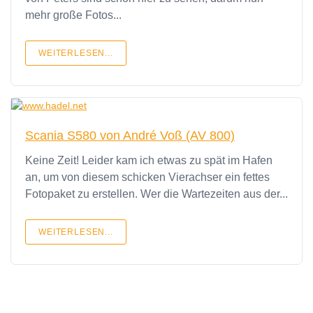
mehr große Fotos...
WEITERLESEN...
Scania S580 von André Voß (AV 800)
Keine Zeit! Leider kam ich etwas zu spät im Hafen
an, um von diesem schicken Vierachser ein fettes
Fotopaket zu erstellen. Wer die Wartezeiten aus der...
WEITERLESEN...