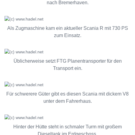
nach Bremerhaven.
Als Zugmaschine kam ein aktueller Scania R mit 730 PS
zum Einsatz.
Üblicherweise setzt FTG Planentransporter für den
Transport ein.
Für schwerere Güter gibt es diesen Scania mit dickem V8
unter dem Fahrerhaus.
Hinter der Hütte steht in schmaler Turm mit großem
Dieseltank im Erdgeschoss.