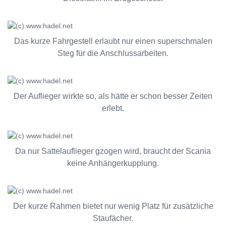
Das kurze Fahrgestell erlaubt nur einen superschmalen
Steg für die Anschlussarbeiten.
Der Auflieger wirkte so, als hätte er schon besser Zeiten
erlebt.
Da nur Sattelauflieger gzogen wird, braucht der Scania
keine Anhängerkupplung.
Der kurze Rahmen bietet nur wenig Platz für zusätzliche
Staufächer.