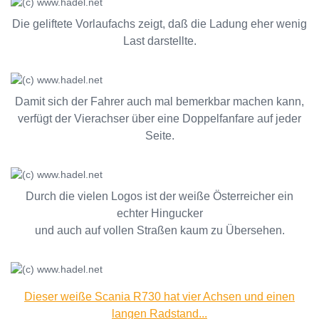
Die geliftete Vorlaufachs zeigt, daß die Ladung eher wenig
Last darstellte.
Damit sich der Fahrer auch mal bemerkbar machen kann,
verfügt der Vierachser über eine Doppelfanfare auf jeder
Seite.
Durch die vielen Logos ist der weiße Österreicher ein
echter Hingucker
und auch auf vollen Straßen kaum zu Übersehen.
Dieser weiße Scania R730 hat vier Achsen und einen
langen Radstand...