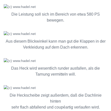
Die Leistung soll sich im Bereich von etwa 580 PS
bewegen.
Aus diesem Blickwinkel kann man gut die Klappen in der
Verkleidung auf dem Dach erkennen.
Das Heck wird wesentlich runder ausfallen, als die
Tarnung vermitteln will.
Die Heckscheibe zeigt außerdem, daß die Dachlinie
hinten
sehr flach abfallend und coupéartig verlaufen wird.