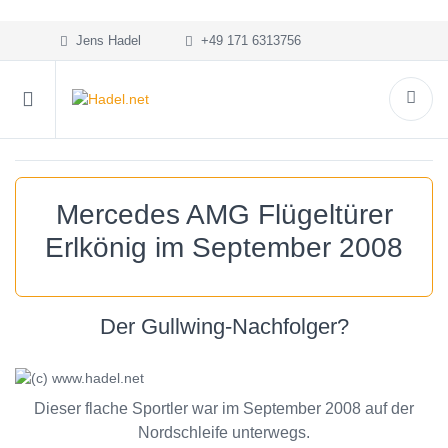
Jens Hadel
+49 171 6313756
Mercedes AMG Flügeltürer
Erlkönig im September 2008
Der Gullwing-Nachfolger?
Dieser flache Sportler war im September 2008 auf der
Nordschleife unterwegs.