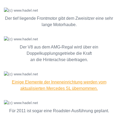
Der tief liegende Frontmotor gibt dem Zweisitzer eine sehr
lange Motorhaube.
Der V8 aus dem AMG-Regal wird über ein
Doppelkupplungsgetriebe die Kraft
an die Hinterachse übertragen.
Einige Elemente der Inneneinrichtung werden vom
aktualisierten Mercedes SL übernommen.
Für 2011 ist sogar eine Roadster-Ausführung geplant.