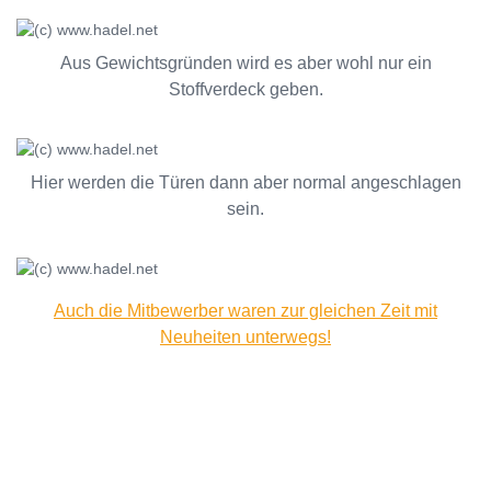
Aus Gewichtsgründen wird es aber wohl nur ein
Stoffverdeck geben.
Hier werden die Türen dann aber normal angeschlagen
sein.
Auch die Mitbewerber waren zur gleichen Zeit mit
Neuheiten unterwegs!