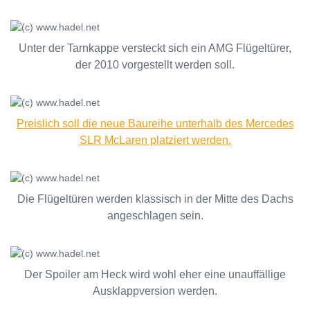
Unter der Tarnkappe versteckt sich ein AMG Flügeltürer,
der 2010 vorgestellt werden soll.
Preislich soll die neue Baureihe unterhalb des Mercedes
SLR McLaren platziert werden.
Die Flügeltüren werden klassisch in der Mitte des Dachs
angeschlagen sein.
Der Spoiler am Heck wird wohl eher eine unauffällige
Ausklappversion werden.