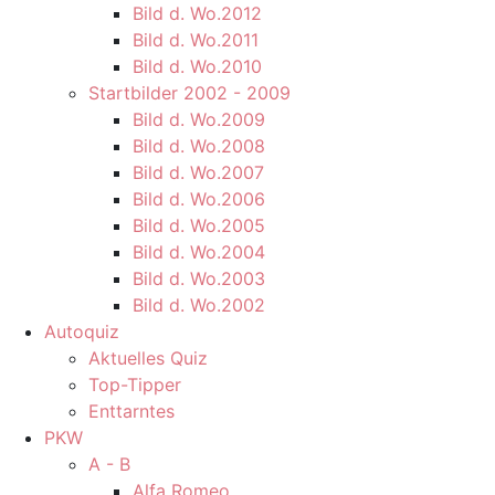
Bild d. Wo.2012
Bild d. Wo.2011
Bild d. Wo.2010
Startbilder 2002 - 2009
Bild d. Wo.2009
Bild d. Wo.2008
Bild d. Wo.2007
Bild d. Wo.2006
Bild d. Wo.2005
Bild d. Wo.2004
Bild d. Wo.2003
Bild d. Wo.2002
Autoquiz
Aktuelles Quiz
Top-Tipper
Enttarntes
PKW
A - B
Alfa Romeo