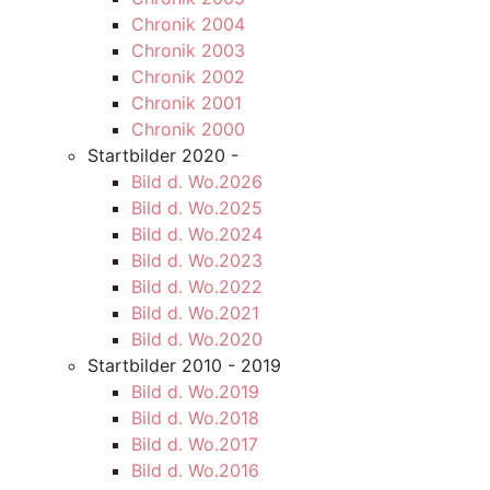
Chronik 2004
Chronik 2003
Chronik 2002
Chronik 2001
Chronik 2000
Startbilder 2020 -
Bild d. Wo.2026
Bild d. Wo.2025
Bild d. Wo.2024
Bild d. Wo.2023
Bild d. Wo.2022
Bild d. Wo.2021
Bild d. Wo.2020
Startbilder 2010 - 2019
Bild d. Wo.2019
Bild d. Wo.2018
Bild d. Wo.2017
Bild d. Wo.2016