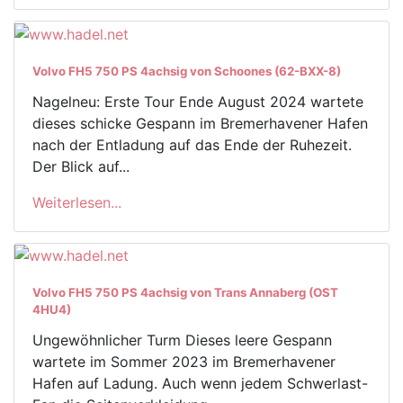
Volvo FH5 750 PS 4achsig von Schoones (62-BXX-8)
Nagelneu: Erste Tour Ende August 2024 wartete
dieses schicke Gespann im Bremerhavener Hafen
nach der Entladung auf das Ende der Ruhezeit.
Der Blick auf...
Weiterlesen...
Volvo FH5 750 PS 4achsig von Trans Annaberg (OST
4HU4)
Ungewöhnlicher Turm Dieses leere Gespann
wartete im Sommer 2023 im Bremerhavener
Hafen auf Ladung. Auch wenn jedem Schwerlast-