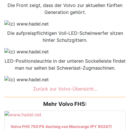
Die Front zeigt, dass der Volvo zur aktuellen fünften
Generation gehört.
Die aufpreispflichtigen Voll-LED-Scheinwerfer sitzen
hinter Schutzgittern.
LED-Positionsleuchte in der unteren Sockelleiste findet
man nur selten bei Schwerlast-Zugmaschinen.
Zurück zur Volvo-Übersicht...
Mehr Volvo FH5:
Volvo FH5 750 PS 4achsig von Maxicargo (PY 90247)