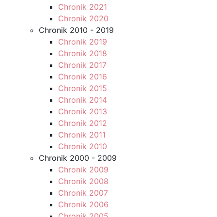
Chronik 2021
Chronik 2020
Chronik 2010 - 2019
Chronik 2019
Chronik 2018
Chronik 2017
Chronik 2016
Chronik 2015
Chronik 2014
Chronik 2013
Chronik 2012
Chronik 2011
Chronik 2010
Chronik 2000 - 2009
Chronik 2009
Chronik 2008
Chronik 2007
Chronik 2006
Chronik 2005