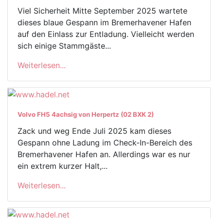
Viel Sicherheit Mitte September 2025 wartete
dieses blaue Gespann im Bremerhavener Hafen
auf den Einlass zur Entladung. Vielleicht werden
sich einige Stammgäste...
Weiterlesen...
Volvo FH5 4achsig von Herpertz (02 BXK 2)
Zack und weg Ende Juli 2025 kam dieses
Gespann ohne Ladung im Check-In-Bereich des
Bremerhavener Hafen an. Allerdings war es nur
ein extrem kurzer Halt,...
Weiterlesen...