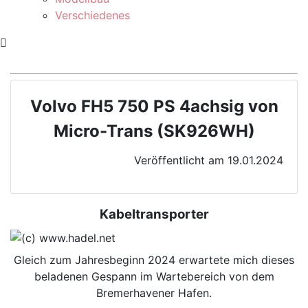
Verschiedenes
Volvo FH5 750 PS 4achsig von
Micro-Trans (SK926WH)
Veröffentlicht am 19.01.2024
Kabeltransporter
Gleich zum Jahresbeginn 2024 erwartete mich dieses
beladenen Gespann im Wartebereich von dem
Bremerhavener Hafen.