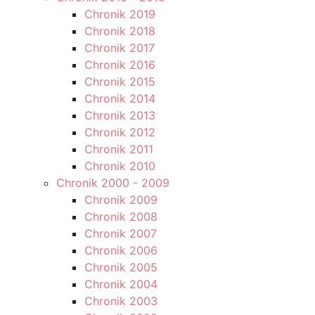
Chronik 2019
Chronik 2018
Chronik 2017
Chronik 2016
Chronik 2015
Chronik 2014
Chronik 2013
Chronik 2012
Chronik 2011
Chronik 2010
Chronik 2000 - 2009
Chronik 2009
Chronik 2008
Chronik 2007
Chronik 2006
Chronik 2005
Chronik 2004
Chronik 2003