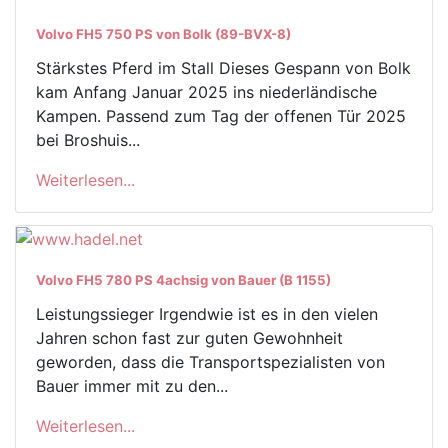
Volvo FH5 750 PS von Bolk (89-BVX-8)
Stärkstes Pferd im Stall Dieses Gespann von Bolk
kam Anfang Januar 2025 ins niederländische
Kampen. Passend zum Tag der offenen Tür 2025
bei Broshuis...
Weiterlesen...
Volvo FH5 780 PS 4achsig von Bauer (B 1155)
Leistungssieger Irgendwie ist es in den vielen
Jahren schon fast zur guten Gewohnheit
geworden, dass die Transportspezialisten von
Bauer immer mit zu den...
Weiterlesen...