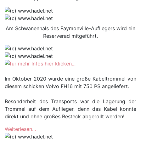
Am Schwanenhals des Faymonville-Aufliegers wird ein
Reserverad mitgeführt.
Im Oktober 2020 wurde eine große Kabeltrommel von
diesem schicken Volvo FH16 mit 750 PS angeliefert.
Besonderheit des Transports war die Lagerung der
Trommel auf dem Auflieger, denn das Kabel konnte
direkt und ohne großes Besteck abgerollt werden!
Weiterlesen...