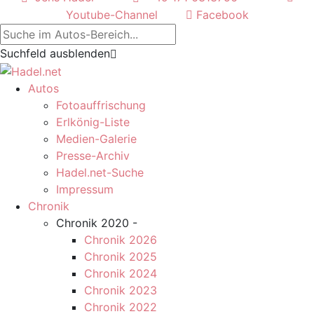
Youtube-Channel
Facebook
Suchfeld ausblenden
Autos
Fotoauffrischung
Erlkönig-Liste
Medien-Galerie
Presse-Archiv
Hadel.net-Suche
Impressum
Chronik
Chronik 2020 -
Chronik 2026
Chronik 2025
Chronik 2024
Chronik 2023
Chronik 2022