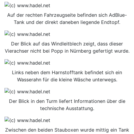
Auf der rechten Fahrzeugseite befinden sich AdBlue-
Tank und der direkt daneben liegende Endtopf.
Der Blick auf das Windleitblech zeigt, dass dieser
Vierachser nicht bei Popp in Nürnberg gefertigt wurde.
Links neben dem Harnstofftank befindet sich ein
Wasserahn für die kleine Wäsche unterwegs.
Der Blick in den Turm liefert Informationen über die
technische Ausstattung.
Zwischen den beiden Stauboxen wurde mittig ein Tank