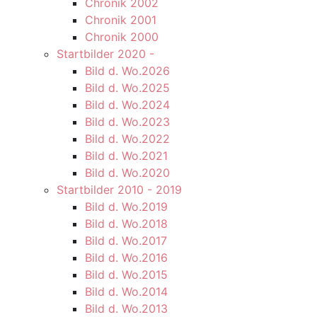
Chronik 2002
Chronik 2001
Chronik 2000
Startbilder 2020 -
Bild d. Wo.2026
Bild d. Wo.2025
Bild d. Wo.2024
Bild d. Wo.2023
Bild d. Wo.2022
Bild d. Wo.2021
Bild d. Wo.2020
Startbilder 2010 - 2019
Bild d. Wo.2019
Bild d. Wo.2018
Bild d. Wo.2017
Bild d. Wo.2016
Bild d. Wo.2015
Bild d. Wo.2014
Bild d. Wo.2013