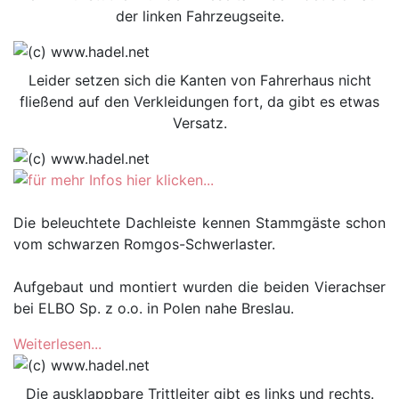
der linken Fahrzeugseite.
Leider setzen sich die Kanten von Fahrerhaus nicht
fließend auf den Verkleidungen fort, da gibt es etwas
Versatz.
Die beleuchtete Dachleiste kennen Stammgäste schon
vom schwarzen Romgos-Schwerlaster.
Aufgebaut und montiert wurden die beiden Vierachser
bei ELBO Sp. z o.o. in Polen nahe Breslau.
Weiterlesen...
Die ausklappbare Trittleiter gibt es links und rechts.