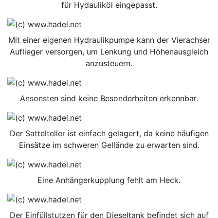
für Hydauliköl eingepasst.
Mit einer eigenen Hydraulikpumpe kann der Vierachser
Auflieger versorgen, um Lenkung und Höhenausgleich
anzusteuern.
Ansonsten sind keine Besonderheiten erkennbar.
Der Sattelteller ist einfach gelagert, da keine häufigen
Einsätze im schweren Gellände zu erwarten sind.
Eine Anhängerkupplung fehlt am Heck.
Der Einfüllstutzen für den Dieseltank befindet sich auf