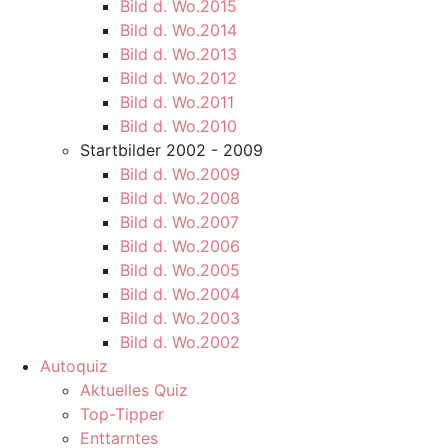
Bild d. Wo.2015
Bild d. Wo.2014
Bild d. Wo.2013
Bild d. Wo.2012
Bild d. Wo.2011
Bild d. Wo.2010
Startbilder 2002 - 2009
Bild d. Wo.2009
Bild d. Wo.2008
Bild d. Wo.2007
Bild d. Wo.2006
Bild d. Wo.2005
Bild d. Wo.2004
Bild d. Wo.2003
Bild d. Wo.2002
Autoquiz
Aktuelles Quiz
Top-Tipper
Enttarntes