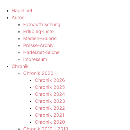
Hadel.net
Autos
Fotoauffrischung
Erlkönig-Liste
Medien-Galerie
Presse-Archiv
Hadel.net-Suche
Impressum
Chronik
Chronik 2020 -
Chronik 2026
Chronik 2025
Chronik 2024
Chronik 2023
Chronik 2022
Chronik 2021
Chronik 2020
Chronik 2010 - 2019