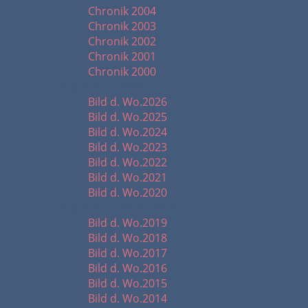
Chronik 2004
Chronik 2003
Chronik 2002
Chronik 2001
Chronik 2000
Startbilder 2020 -
Bild d. Wo.2026
Bild d. Wo.2025
Bild d. Wo.2024
Bild d. Wo.2023
Bild d. Wo.2022
Bild d. Wo.2021
Bild d. Wo.2020
Startbilder 2010 - 2019
Bild d. Wo.2019
Bild d. Wo.2018
Bild d. Wo.2017
Bild d. Wo.2016
Bild d. Wo.2015
Bild d. Wo.2014