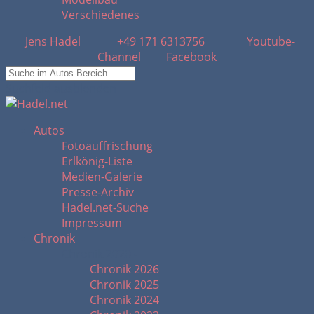
Verschiedenes
Jens Hadel
+49 171 6313756
Youtube-
Channel
Facebook
Suchfeld ausblenden
Autos
Fotoauffrischung
Erlkönig-Liste
Medien-Galerie
Presse-Archiv
Hadel.net-Suche
Impressum
Chronik
Chronik 2020 -
Chronik 2026
Chronik 2025
Chronik 2024