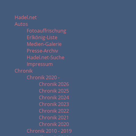
Hadel.net
Autos
Fotoauffrischung
Erlkönig-Liste
Medien-Galerie
Presse-Archiv
Hadel.net-Suche
Impressum
Chronik
Chronik 2020 -
Chronik 2026
Chronik 2025
Chronik 2024
Chronik 2023
Chronik 2022
Chronik 2021
Chronik 2020
Chronik 2010 - 2019