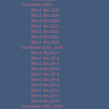
Startbilder 2020 -
Bild d. Wo.2026
Bild d. Wo.2025
Bild d. Wo.2024
Bild d. Wo.2023
Bild d. Wo.2022
Bild d. Wo.2021
Bild d. Wo.2020
Startbilder 2010 - 2019
Bild d. Wo.2019
Bild d. Wo.2018
Bild d. Wo.2017
Bild d. Wo.2016
Bild d. Wo.2015
Bild d. Wo.2014
Bild d. Wo.2013
Bild d. Wo.2012
Bild d. Wo.2011
Bild d. Wo.2010
Startbilder 2002 - 2009