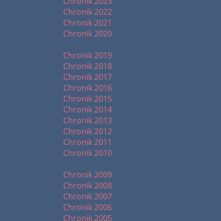
Chronik 2023
Chronik 2022
Chronik 2021
Chronik 2020
Chronik 2010 - 2019
Chronik 2019
Chronik 2018
Chronik 2017
Chronik 2016
Chronik 2015
Chronik 2014
Chronik 2013
Chronik 2012
Chronik 2011
Chronik 2010
Chronik 2000 - 2009
Chronik 2009
Chronik 2008
Chronik 2007
Chronik 2006
Chronik 2005