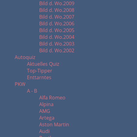
Bild d. Wo.2009
Bild d. Wo.2008
Bild d. Wo.2007
Bild d. Wo.2006
Bild d. Wo.2005
Bild d. Wo.2004
Bild d. Wo.2003
Bild d. Wo.2002
Autoquiz
Aktuelles Quiz
Top-Tipper
Enttarntes
PKW
A - B
Alfa Romeo
Alpina
AMG
Artega
Aston Martin
Audi