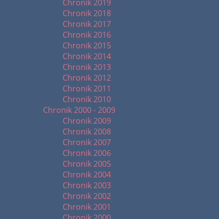
Chronik 2019
Chronik 2018
Chronik 2017
Chronik 2016
Chronik 2015
Chronik 2014
Chronik 2013
Chronik 2012
Chronik 2011
Chronik 2010
Chronik 2000 - 2009
Chronik 2009
Chronik 2008
Chronik 2007
Chronik 2006
Chronik 2005
Chronik 2004
Chronik 2003
Chronik 2002
Chronik 2001
Chronik 2000