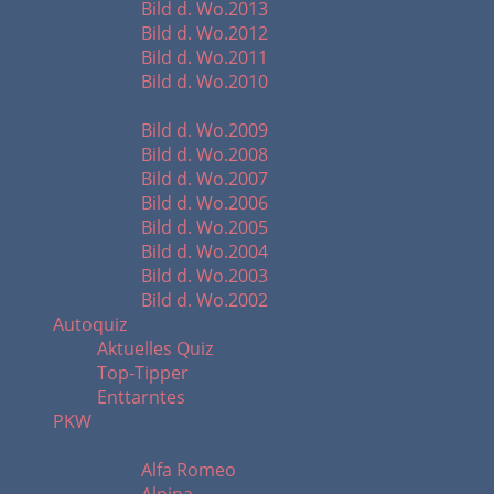
Bild d. Wo.2013
Bild d. Wo.2012
Bild d. Wo.2011
Bild d. Wo.2010
Startbilder 2002 - 2009
Bild d. Wo.2009
Bild d. Wo.2008
Bild d. Wo.2007
Bild d. Wo.2006
Bild d. Wo.2005
Bild d. Wo.2004
Bild d. Wo.2003
Bild d. Wo.2002
Autoquiz
Aktuelles Quiz
Top-Tipper
Enttarntes
PKW
A - B
Alfa Romeo