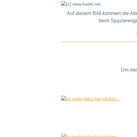
Auf diesem Bild kommen die Abme
beim Spazierenge
Um mehr