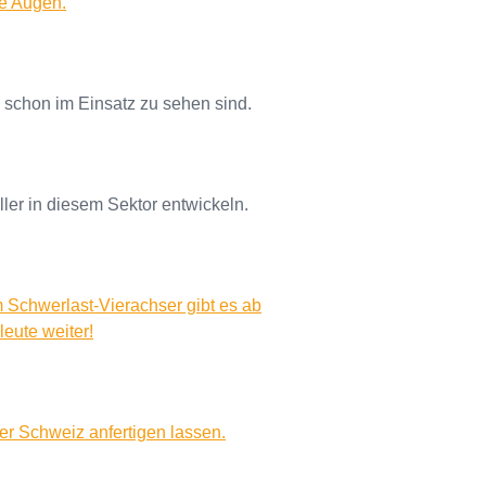
ße Augen.
 schon im Einsatz zu sehen sind.
er in diesem Sektor entwickeln.
 Schwerlast-Vierachser gibt es ab
leute weiter!
r Schweiz anfertigen lassen.