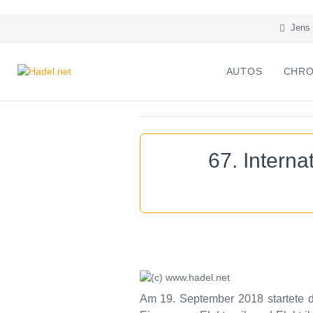
Jens 
AUTOS
CHRO
67. Intern
Am 19. September 2018 startete di