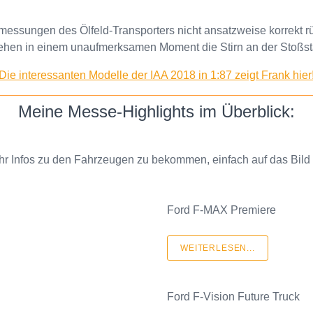
ssungen des Ölfeld-Transporters nicht ansatzweise korrekt rü
hen in einem unaufmerksamen Moment die Stirn an der Stoßs
Die interessanten Modelle der IAA 2018 in 1:87 zeigt Frank hier
Meine Messe-Highlights im Überblick:
 Infos zu den Fahrzeugen zu bekommen, einfach auf das Bild 
Ford F-MAX Premiere
WEITERLESEN...
Ford F-Vision Future Truck