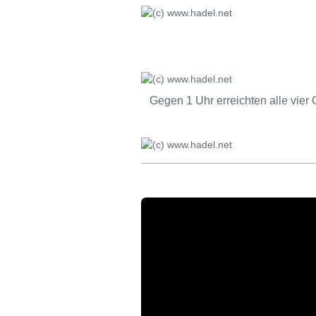
Gegen 1 Uhr erreichten alle vier