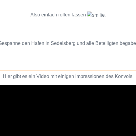
Also einfach rollen lassen
.
 Gespanne den Hafen in Sedelsberg und alle Beteiligten begaben
Hier gibt es ein Video mit einigen Impressionen des Konvois: