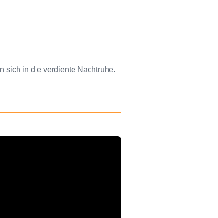
 sich in die verdiente Nachtruhe.