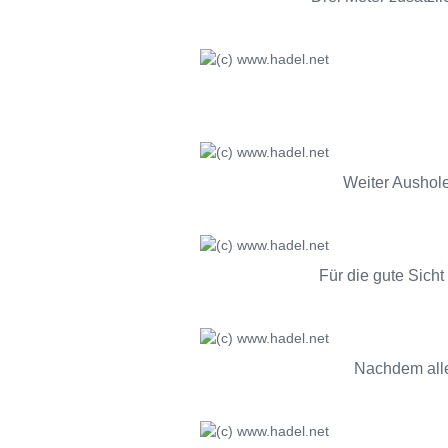
Weiter Aushole
Für die gute Sich
Nachdem alle