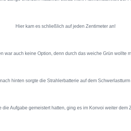
Hier kam es schließlich auf jeden Zentimeter an!
n war auch keine Option, denn durch das weiche Grün wollte ma
t nach hinten sorgte die Strahlerbatterie auf dem Schwerlasttur
 die Aufgabe gemeistert hatten, ging es im Konvoi weiter dem Z