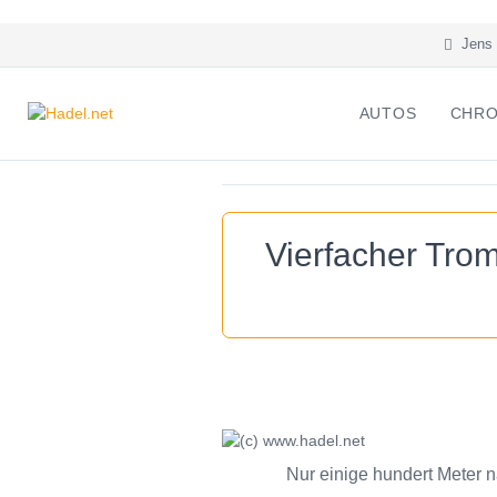
Jens 
AUTOS
CHRO
Vierfacher Tro
Nur einige hundert Meter n