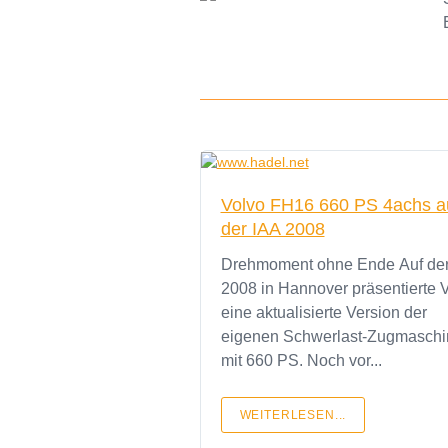
Volvo FH16 660 PS 4achs a
der IAA 2008
Drehmoment ohne Ende Auf der IAA
2008 in Hannover präsentierte 
eine aktualisierte Version der
eigenen Schwerlast-Zugmaschi
mit 660 PS. Noch vor...
WEITERLESEN...