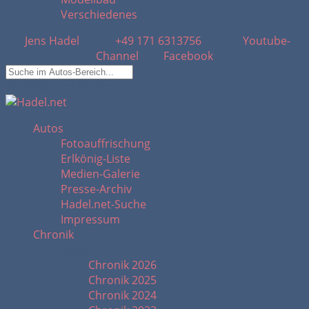
Verschiedenes
Jens Hadel
+49 171 6313756
Youtube-
Channel
Facebook
Suchfeld ausblenden
Autos
Fotoauffrischung
Erlkönig-Liste
Medien-Galerie
Presse-Archiv
Hadel.net-Suche
Impressum
Chronik
Chronik 2020 -
Chronik 2026
Chronik 2025
Chronik 2024