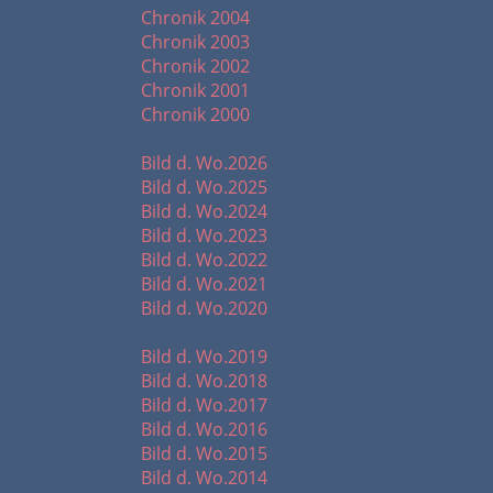
Chronik 2004
Chronik 2003
Chronik 2002
Chronik 2001
Chronik 2000
Startbilder 2020 -
Bild d. Wo.2026
Bild d. Wo.2025
Bild d. Wo.2024
Bild d. Wo.2023
Bild d. Wo.2022
Bild d. Wo.2021
Bild d. Wo.2020
Startbilder 2010 - 2019
Bild d. Wo.2019
Bild d. Wo.2018
Bild d. Wo.2017
Bild d. Wo.2016
Bild d. Wo.2015
Bild d. Wo.2014