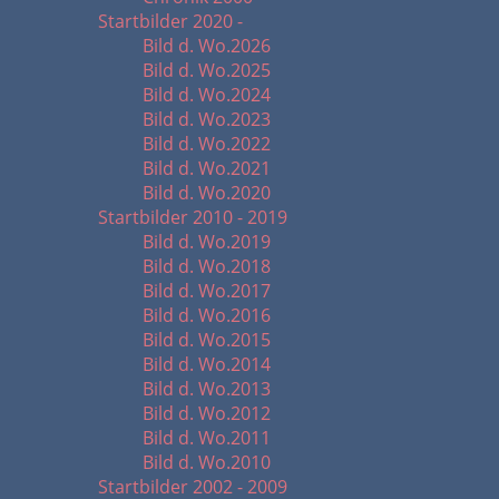
Startbilder 2020 -
Bild d. Wo.2026
Bild d. Wo.2025
Bild d. Wo.2024
Bild d. Wo.2023
Bild d. Wo.2022
Bild d. Wo.2021
Bild d. Wo.2020
Startbilder 2010 - 2019
Bild d. Wo.2019
Bild d. Wo.2018
Bild d. Wo.2017
Bild d. Wo.2016
Bild d. Wo.2015
Bild d. Wo.2014
Bild d. Wo.2013
Bild d. Wo.2012
Bild d. Wo.2011
Bild d. Wo.2010
Startbilder 2002 - 2009