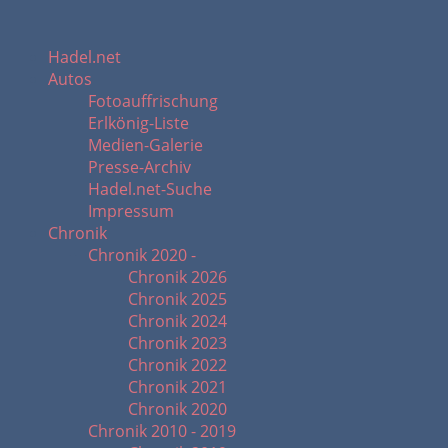
Hadel.net
Autos
Fotoauffrischung
Erlkönig-Liste
Medien-Galerie
Presse-Archiv
Hadel.net-Suche
Impressum
Chronik
Chronik 2020 -
Chronik 2026
Chronik 2025
Chronik 2024
Chronik 2023
Chronik 2022
Chronik 2021
Chronik 2020
Chronik 2010 - 2019