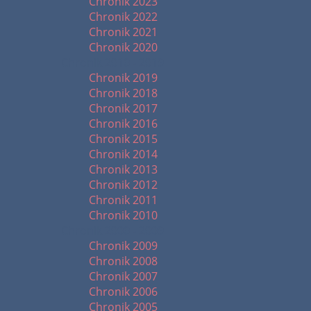
Chronik 2023
Chronik 2022
Chronik 2021
Chronik 2020
Chronik 2010 - 2019
Chronik 2019
Chronik 2018
Chronik 2017
Chronik 2016
Chronik 2015
Chronik 2014
Chronik 2013
Chronik 2012
Chronik 2011
Chronik 2010
Chronik 2000 - 2009
Chronik 2009
Chronik 2008
Chronik 2007
Chronik 2006
Chronik 2005