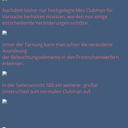
Nachdem bisher nur hochgelegte Mini Clubman für
Versuche herhalten mussten, wurden nun einige
entscheidende Veränderungen sichtbar.
Unter der Tarnung kann man schon die veränderte
Anordnung
der Beleuchtungselemente in den Frontscheinwerfern
erkennen.
In der Seitenansicht fällt ein weiterer, großer
Unterschied zum normalen Clubman auf.
Plötzlich gibt es auch auf der linken Seite eine hintere
Tür.