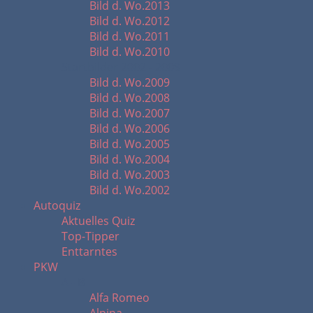
Bild d. Wo.2013
Bild d. Wo.2012
Bild d. Wo.2011
Bild d. Wo.2010
Startbilder 2002 - 2009
Bild d. Wo.2009
Bild d. Wo.2008
Bild d. Wo.2007
Bild d. Wo.2006
Bild d. Wo.2005
Bild d. Wo.2004
Bild d. Wo.2003
Bild d. Wo.2002
Autoquiz
Aktuelles Quiz
Top-Tipper
Enttarntes
PKW
A - B
Alfa Romeo