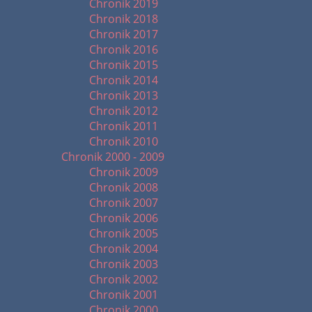
Chronik 2019
Chronik 2018
Chronik 2017
Chronik 2016
Chronik 2015
Chronik 2014
Chronik 2013
Chronik 2012
Chronik 2011
Chronik 2010
Chronik 2000 - 2009
Chronik 2009
Chronik 2008
Chronik 2007
Chronik 2006
Chronik 2005
Chronik 2004
Chronik 2003
Chronik 2002
Chronik 2001
Chronik 2000