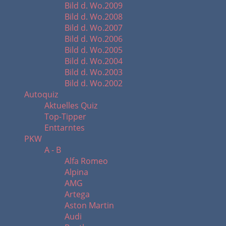
Bild d. Wo.2009
Bild d. Wo.2008
Bild d. Wo.2007
Bild d. Wo.2006
Bild d. Wo.2005
Bild d. Wo.2004
Bild d. Wo.2003
Bild d. Wo.2002
Autoquiz
Aktuelles Quiz
Top-Tipper
Enttarntes
PKW
A - B
Alfa Romeo
Alpina
AMG
Artega
Aston Martin
Audi