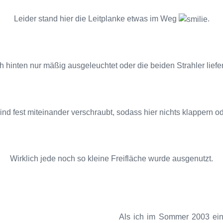
Leider stand hier die Leitplanke etwas im Weg
.
h hinten nur mäßig ausgeleuchtet oder die beiden Strahler liefe
ind fest miteinander verschraubt, sodass hier nichts klappern o
Wirklich jede noch so kleine Freifläche wurde ausgenutzt.
Als ich im Sommer 2003 ein