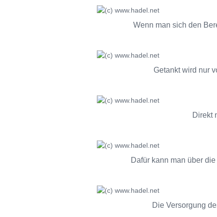
Wenn man sich den Berei
Getankt wird nur v
Direkt 
Dafür kann man über die
Die Versorgung des