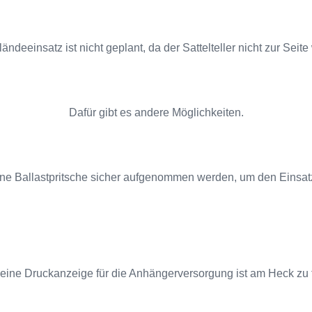
ndeeinsatz ist nicht geplant, da der Sattelteller nicht zur Seit
Dafür gibt es andere Möglichkeiten.
ne Ballastpritsche sicher aufgenommen werden, um den Einsat
eine Druckanzeige für die Anhängerversorgung ist am Heck zu 