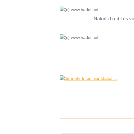
Natürlich gibt es