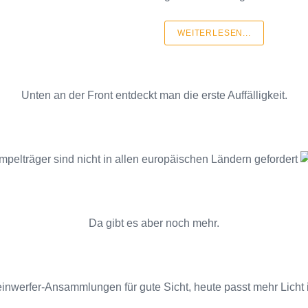
WEITERLESEN...
Unten an der Front entdeckt man die erste Auffälligkeit.
mpelträger sind nicht in allen europäischen Ländern gefordert
Da gibt es aber noch mehr.
inwerfer-Ansammlungen für gute Sicht, heute passt mehr Licht 