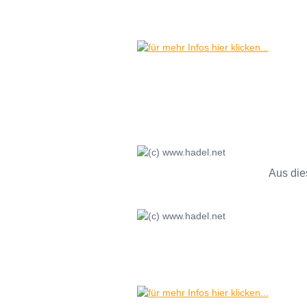
Aus die