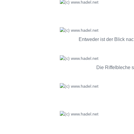
Entweder ist der Blick nac
Die Riffelbleche s