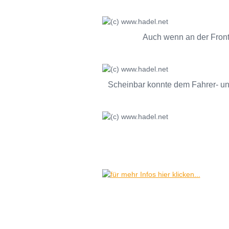
Auch wenn an der Front "
Scheinbar konnte dem Fahrer- un