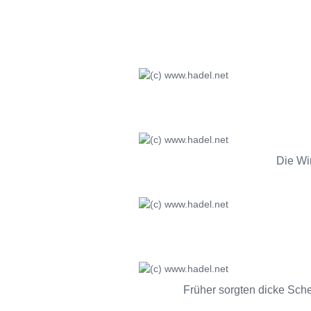
Die Wi
Früher sorgten dicke Sche