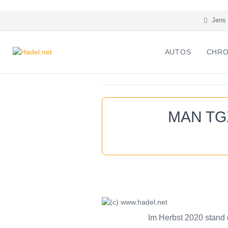
Jens 
AUTOS
CHRO
MAN TGX
Im Herbst 2020 stand