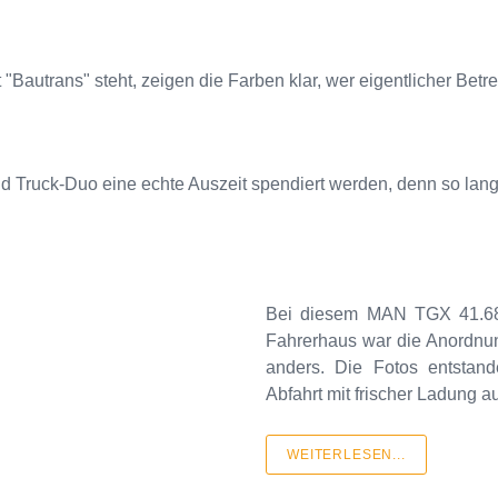
Bautrans" steht, zeigen die Farben klar, wer eigentlicher Betre
d Truck-Duo eine echte Auszeit spendiert werden, denn so lan
Bei diesem MAN TGX 41.68
Fahrerhaus war die Anordnu
anders. Die Fotos entstan
Abfahrt mit frischer Ladung a
WEITERLESEN...