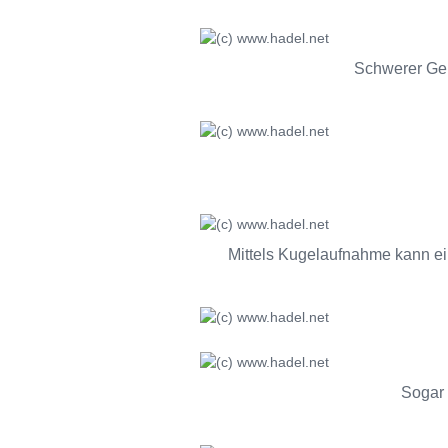
Schwerer Gelä
Mittels Kugelaufnahme kann ei
Sogar 