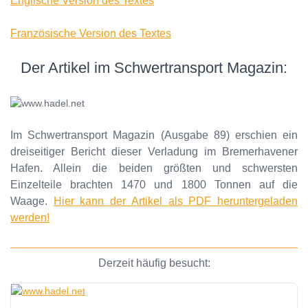
Englische Version des Textes
Französische Version des Textes
Der Artikel im Schwertransport Magazin:
Im Schwertransport Magazin (Ausgabe 89) erschien ein
dreiseitiger Bericht dieser Verladung im Bremerhavener
Hafen. Allein die beiden größten und schwersten
Einzelteile brachten 1470 und 1800 Tonnen auf die
Waage.
Hier kann der Artikel als PDF heruntergeladen
werden!
Derzeit häufig besucht: