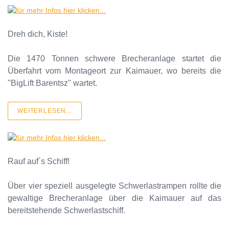
Dreh dich, Kiste!
Die 1470 Tonnen schwere Brecheranlage startet die
Überfahrt vom Montageort zur Kaimauer, wo bereits die
"BigLift Barentsz" wartet.
WEITERLESEN...
Rauf auf´s Schiff!
Über vier speziell ausgelegte Schwerlastrampen rollte die
gewaltige Brecheranlage über die Kaimauer auf das
bereitstehende Schwerlastschiff.