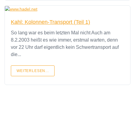
Kahl: Kolonnen-Transport (Teil 1)
So lang war es beim letzten Mal nicht Auch am
8.2.2003 heißt es wie immer, erstmal warten, denn
vor 22 Uhr darf eigentlich kein Schwertransport auf
die...
WEITERLESEN...