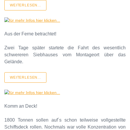
WEITERLESEN...
Aus der Ferne betrachtet!
Zwei Tage später startete die Fahrt des wesentlich
schwereren Siebhauses vom Montageort über das
Gelände.
WEITERLESEN...
Komm an Deck!
1800 Tonnen sollen auf´s schon teilweise vollgestellte
Schiffsdeck rollen. Nochmals war volle Konzentration von