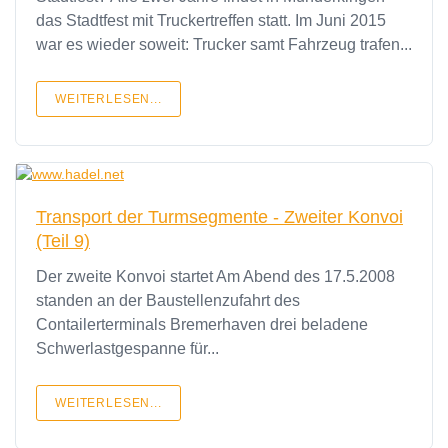
das Stadtfest mit Truckertreffen statt. Im Juni 2015
war es wieder soweit: Trucker samt Fahrzeug trafen...
WEITERLESEN...
Transport der Turmsegmente - Zweiter Konvoi
(Teil 9)
Der zweite Konvoi startet Am Abend des 17.5.2008
standen an der Baustellenzufahrt des
Contailerterminals Bremerhaven drei beladene
Schwerlastgespanne für...
WEITERLESEN...