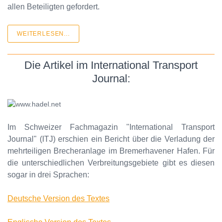
allen Beteiligten gefordert.
WEITERLESEN...
Die Artikel im International Transport
Journal:
Im Schweizer Fachmagazin "International Transport
Journal" (ITJ) erschien ein Bericht über die Verladung der
mehrteiligen Brecheranlage im Bremerhavener Hafen. Für
die unterschiedlichen Verbreitungsgebiete gibt es diesen
sogar in drei Sprachen:
Deutsche Version des Textes