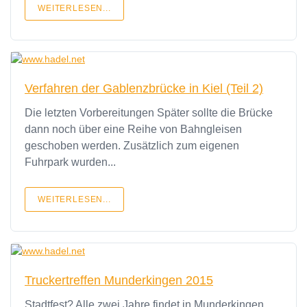
WEITERLESEN...
Verfahren der Gablenzbrücke in Kiel (Teil 2)
Die letzten Vorbereitungen Später sollte die Brücke
dann noch über eine Reihe von Bahngleisen
geschoben werden. Zusätzlich zum eigenen
Fuhrpark wurden...
WEITERLESEN...
Truckertreffen Munderkingen 2015
Stadtfest? Alle zwei Jahre findet in Munderkingen