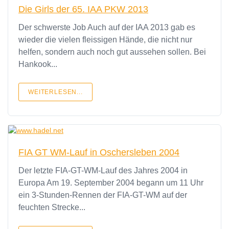
Die Girls der 65. IAA PKW 2013
Der schwerste Job Auch auf der IAA 2013 gab es
wieder die vielen fleissigen Hände, die nicht nur
helfen, sondern auch noch gut aussehen sollen. Bei
Hankook...
WEITERLESEN...
FIA GT WM-Lauf in Oschersleben 2004
Der letzte FIA-GT-WM-Lauf des Jahres 2004 in
Europa Am 19. September 2004 begann um 11 Uhr
ein 3-Stunden-Rennen der FIA-GT-WM auf der
feuchten Strecke...