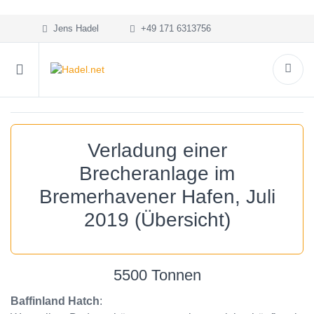
Jens Hadel
+49 171 6313756
Verladung einer
Brecheranlage im
Bremerhavener Hafen, Juli
2019 (Übersicht)
5500 Tonnen
Baffinland Hatch
: