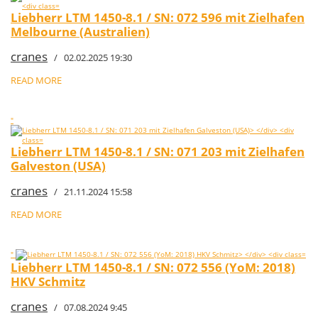
Liebherr LTM 1450-8.1 / SN: 072 596 mit Zielhafen
Melbourne (Australien)
cranes
/ 02.02.2025 19:30
READ MORE
"
Liebherr LTM 1450-8.1 / SN: 071 203 mit Zielhafen
Galveston (USA)
cranes
/ 21.11.2024 15:58
READ MORE
"
Liebherr LTM 1450-8.1 / SN: 072 556 (YoM: 2018)
HKV Schmitz
cranes
/ 07.08.2024 9:45