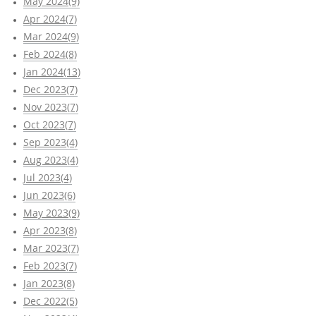
May 2024(9)
Apr 2024(7)
Mar 2024(9)
Feb 2024(8)
Jan 2024(13)
Dec 2023(7)
Nov 2023(7)
Oct 2023(7)
Sep 2023(4)
Aug 2023(4)
Jul 2023(4)
Jun 2023(6)
May 2023(9)
Apr 2023(8)
Mar 2023(7)
Feb 2023(7)
Jan 2023(8)
Dec 2022(5)