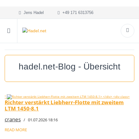
Jens Hadel
+49 171 6313756
hadel.net-Blog - Übersicht
"
Richter verstärkt Liebherr-Flotte mit zweitem
LTM 1450-8.1
cranes
/ 01.07.2026 18:16
READ MORE