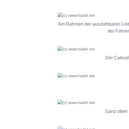
Am Rahmen der ausziehbaren Leiter
der Fahrer
Der Catwal
Ganz oben s