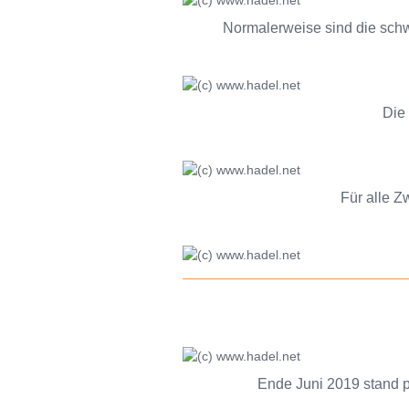
Normalerweise sind die sch
Die
Für alle Zw
Ende Juni 2019 stand p