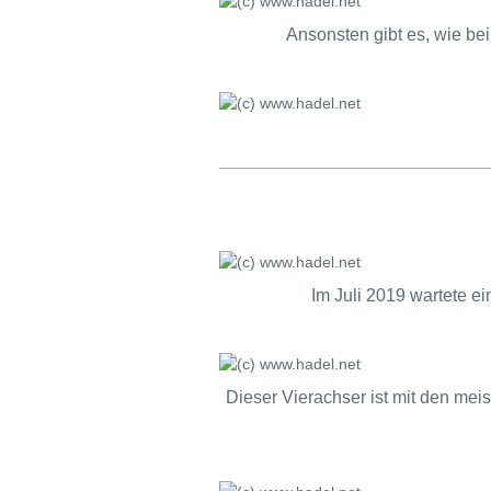
Ansonsten gibt es, wie be
Im Juli 2019 wartete e
Dieser Vierachser ist mit den meis