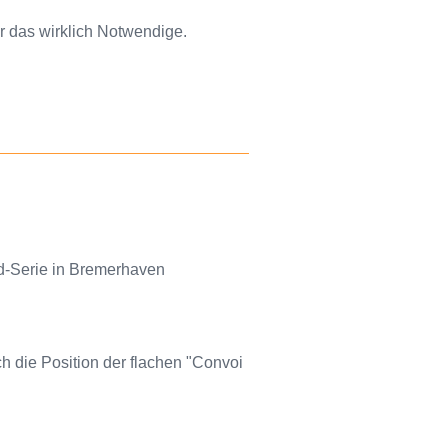
r das wirklich Notwendige.
ed-Serie in Bremerhaven
ch die Position der flachen "Convoi