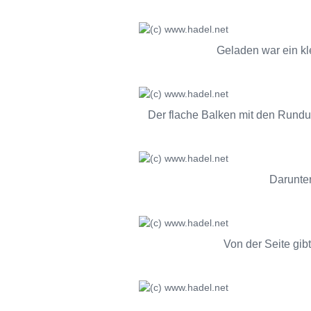
Geladen war ein kle
Der flache Balken mit den Rundu
Darunter
Von der Seite gib