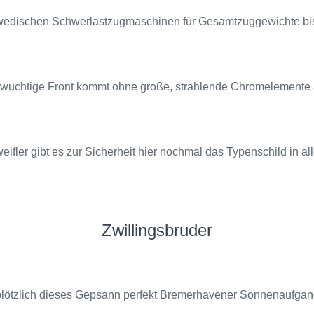
wedischen Schwerlastzugmaschinen für Gesamtzuggewichte bi
 wuchtige Front kommt ohne große, strahlende Chromelemente 
eifler gibt es zur Sicherheit hier nochmal das Typenschild in all
Zwillingsbruder
lötzlich dieses Gepsann perfekt Bremerhavener Sonnenaufgang 