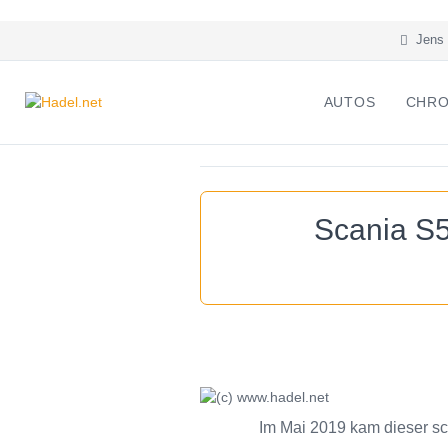
Jens 
AUTOS
CHRO
Scania S5
Im Mai 2019 kam dieser s