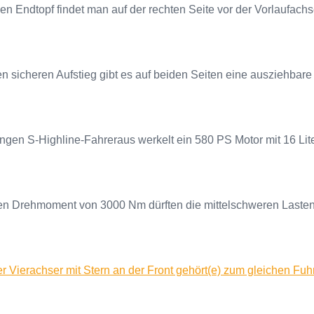
en Endtopf findet man auf der rechten Seite vor der Vorlaufachs
n sicheren Aufstieg gibt es auf beiden Seiten eine ausziehbare 
ngen S-Highline-Fahreraus werkelt ein 580 PS Motor mit 16 Li
n Drehmoment von 3000 Nm dürften die mittelschweren Lasten
r Vierachser mit Stern an der Front gehört(e) zum gleichen Fuh