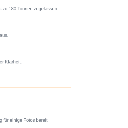
s zu 180 Tonnen zugelassen.
aus.
er Klarheit.
für einige Fotos bereit