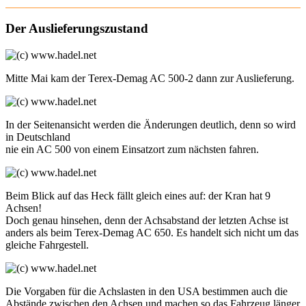
Der Auslieferungszustand
Mitte Mai kam der Terex-Demag AC 500-2 dann zur Auslieferung.
In der Seitenansicht werden die Änderungen deutlich, denn so wird
in Deutschland
nie ein AC 500 von einem Einsatzort zum nächsten fahren.
Beim Blick auf das Heck fällt gleich eines auf: der Kran hat 9
Achsen!
Doch genau hinsehen, denn der Achsabstand der letzten Achse ist
anders als beim Terex-Demag AC 650. Es handelt sich nicht um das
gleiche Fahrgestell.
Die Vorgaben für die Achslasten in den USA bestimmen auch die
Abstände zwischen den Achsen und machen so das Fahrzeug länger