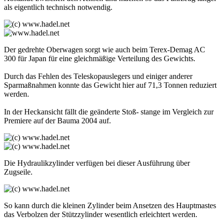
als eigentlich technisch notwendig.
Der gedrehte Oberwagen sorgt wie auch beim Terex-Demag AC
300 für Japan für eine gleichmäßige Verteilung des Gewichts.
Durch das Fehlen des Teleskopauslegers und einiger anderer
Sparmaßnahmen konnte das Gewicht hier auf 71,3 Tonnen reduziert
werden.
In der Heckansicht fällt die geänderte Stoß- stange im Vergleich zur
Premiere auf der Bauma 2004 auf.
Die Hydraulikzylinder verfügen bei dieser Ausführung über
Zugseile.
So kann durch die kleinen Zylinder beim Ansetzen des Hauptmastes
das Verbolzen der Stützzylinder wesentlich erleichtert werden.