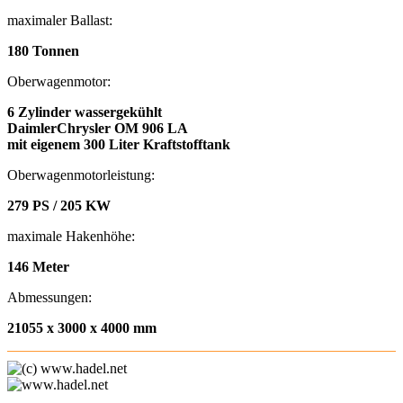
maximaler Ballast:
180 Tonnen
Oberwagenmotor:
6 Zylinder wassergekühlt
DaimlerChrysler OM 906 LA
mit eigenem 300 Liter Kraftstofftank
Oberwagenmotorleistung:
279 PS / 205 KW
maximale Hakenhöhe:
146 Meter
Abmessungen:
21055 x 3000 x 4000 mm