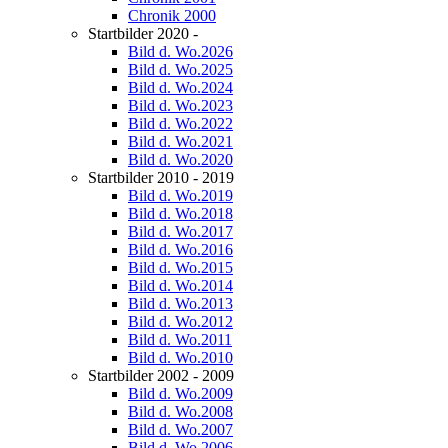
Chronik 2000
Startbilder 2020 -
Bild d. Wo.2026
Bild d. Wo.2025
Bild d. Wo.2024
Bild d. Wo.2023
Bild d. Wo.2022
Bild d. Wo.2021
Bild d. Wo.2020
Startbilder 2010 - 2019
Bild d. Wo.2019
Bild d. Wo.2018
Bild d. Wo.2017
Bild d. Wo.2016
Bild d. Wo.2015
Bild d. Wo.2014
Bild d. Wo.2013
Bild d. Wo.2012
Bild d. Wo.2011
Bild d. Wo.2010
Startbilder 2002 - 2009
Bild d. Wo.2009
Bild d. Wo.2008
Bild d. Wo.2007
Bild d. Wo.2006