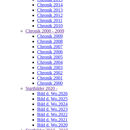
Chronik 2014
Chronik 2013
Chronik 2012
Chronik 2011
Chronik 2010
Chronik 2000 - 2009
Chronik 2009
Chronik 2008
Chronik 2007
Chronik 2006
Chronik 2005
Chronik 2004
Chronik 2003
Chronik 2002
Chronik 2001
Chronik 2000
Startbilder 2020 -
Bild d. Wo.2026
Bild d. Wo.2025
Bild d. Wo.2024
Bild d. Wo.2023
Bild d. Wo.2022
Bild d. Wo.2021
Bild d. Wo.2020