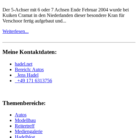
Der 5-Achser mit 6 oder 7 Achsen Ende Februar 2004 wurde bei
Kuiken Cramat in den Niederlanden dieser besondere Kran für
Verschoor fertig aufgebaut und...
Weiterlesen...
Meine Kontaktdaten:
hadel.net
Bereich: Autos
Jens Hadel
+49 171 6313756
Themenbereiche:
Autos
Modellbau
Reitertreff
Mediengalerie
Hadelblog