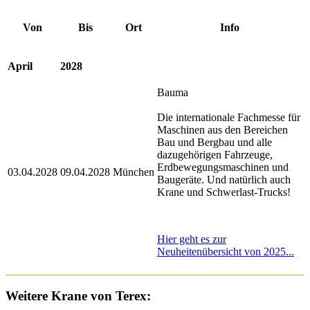
Von
Bis
Ort
Info
April
2028
Bauma
Die internationale Fachmesse für
Maschinen aus den Bereichen
Bau und Bergbau und alle
dazugehörigen Fahrzeuge,
Erdbewegungsmaschinen und
03.04.2028
09.04.2028
München
Baugeräte. Und natürlich auch
Krane und Schwerlast-Trucks!
Hier geht es zur
Neuheitenübersicht von 2025...
Weitere Krane von Terex: