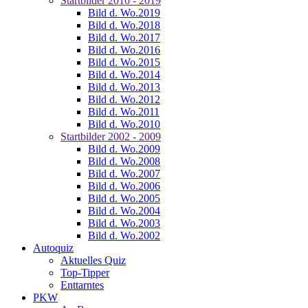
Startbilder 2010 - 2019
Bild d. Wo.2019
Bild d. Wo.2018
Bild d. Wo.2017
Bild d. Wo.2016
Bild d. Wo.2015
Bild d. Wo.2014
Bild d. Wo.2013
Bild d. Wo.2012
Bild d. Wo.2011
Bild d. Wo.2010
Startbilder 2002 - 2009
Bild d. Wo.2009
Bild d. Wo.2008
Bild d. Wo.2007
Bild d. Wo.2006
Bild d. Wo.2005
Bild d. Wo.2004
Bild d. Wo.2003
Bild d. Wo.2002
Autoquiz
Aktuelles Quiz
Top-Tipper
Enttarntes
PKW