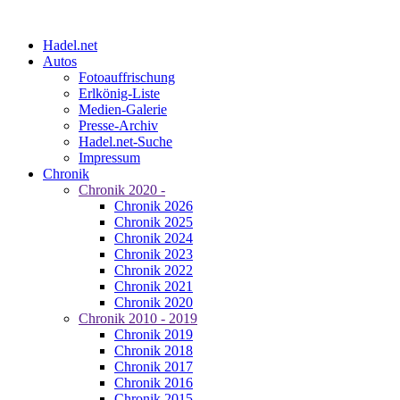
Hadel.net
Autos
Fotoauffrischung
Erlkönig-Liste
Medien-Galerie
Presse-Archiv
Hadel.net-Suche
Impressum
Chronik
Chronik 2020 -
Chronik 2026
Chronik 2025
Chronik 2024
Chronik 2023
Chronik 2022
Chronik 2021
Chronik 2020
Chronik 2010 - 2019
Chronik 2019
Chronik 2018
Chronik 2017
Chronik 2016
Chronik 2015