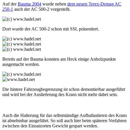
Auf der
Bauma 2004
wurde neben
dem neuen Terex-Demag AC
250-1
auch der AC 500-2 vorgestellt.
Dort wurde der AC 500-2 schon mit SSL präsentiert.
Bereits auf der Bauma konnten am Heck einige Anbolzpunkte
ausgemacht werden.
Die hintere Fahrzeugbegrenzung ist schon demontierbar ausgeführt
und wird bei der Auslieferung des Krans nicht mehr dabei sein.
Auch die Halterung für das selbstständige Aufballastieren des Krans
ist abnehmbar ausgeführt. So soll auch hier beim späteren Verfahren
zwischen den Einsatzorten Gewicht gespart werden.