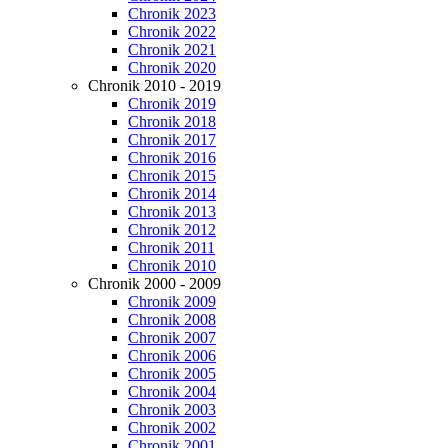
Chronik 2023
Chronik 2022
Chronik 2021
Chronik 2020
Chronik 2010 - 2019
Chronik 2019
Chronik 2018
Chronik 2017
Chronik 2016
Chronik 2015
Chronik 2014
Chronik 2013
Chronik 2012
Chronik 2011
Chronik 2010
Chronik 2000 - 2009
Chronik 2009
Chronik 2008
Chronik 2007
Chronik 2006
Chronik 2005
Chronik 2004
Chronik 2003
Chronik 2002
Chronik 2001