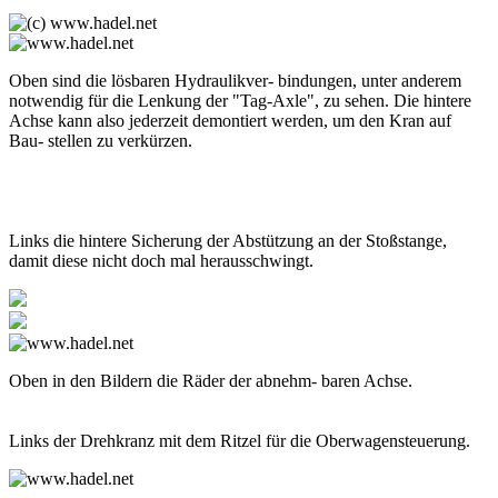
Oben sind die lösbaren Hydraulikver- bindungen, unter anderem
notwendig für die Lenkung der "Tag-Axle", zu sehen. Die hintere
Achse kann also jederzeit demontiert werden, um den Kran auf
Bau- stellen zu verkürzen.
Links die hintere Sicherung der Abstützung an der Stoßstange,
damit diese nicht doch mal herausschwingt.
Oben in den Bildern die Räder der abnehm- baren Achse.
Links der Drehkranz mit dem Ritzel für die Oberwagensteuerung.