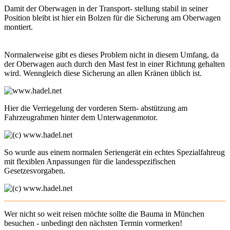
Damit der Oberwagen in der Transport- stellung stabil in seiner
Position bleibt ist hier ein Bolzen für die Sicherung am Oberwagen
montiert.
Normalerweise gibt es dieses Problem nicht in diesem Umfang, da
der Oberwagen auch durch den Mast fest in einer Richtung gehalten
wird. Wenngleich diese Sicherung an allen Kränen üblich ist.
Hier die Verriegelung der vorderen Stern- abstützung am
Fahrzeugrahmen hinter dem Unterwagenmotor.
So wurde aus einem normalen Seriengerät ein echtes Spezialfahreug
mit flexiblen Anpassungen für die landesspezifischen
Gesetzesvorgaben.
Wer nicht so weit reisen möchte sollte die Bauma in München
besuchen - unbedingt den nächsten Termin vormerken!