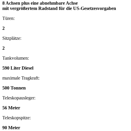
8 Achsen plus eine abnehmbare Achse
mit vergrößertem Radstand für die US-Gesetzesvorgaben
Türen:
2
Sitzplätze:
2
Tankvolumen:
590 Liter Diesel
maximale Tragkraft:
500 Tonnen
Teleskopausleger:
56 Meter
Teleskopspitze:
90 Meter