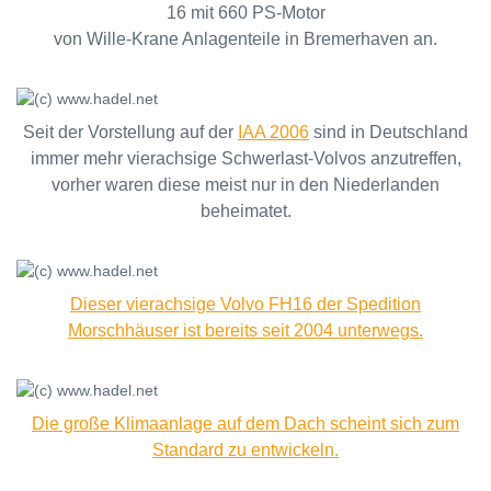
16 mit 660 PS-Motor
von Wille-Krane Anlagenteile in Bremerhaven an.
Seit der Vorstellung auf der
IAA 2006
sind in Deutschland
immer mehr vierachsige Schwerlast-Volvos anzutreffen,
vorher waren diese meist nur in den Niederlanden
beheimatet.
Dieser vierachsige Volvo FH16 der Spedition
Morschhäuser ist bereits seit 2004 unterwegs.
Die große Klimaanlage auf dem Dach scheint sich zum
Standard zu entwickeln.