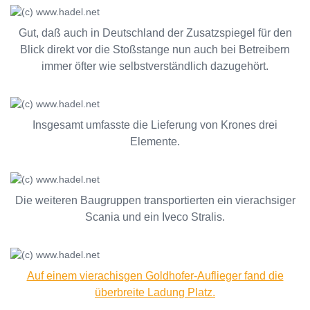
Gut, daß auch in Deutschland der Zusatzspiegel für den
Blick direkt vor die Stoßstange nun auch bei Betreibern
immer öfter wie selbstverständlich dazugehört.
Insgesamt umfasste die Lieferung von Krones drei
Elemente.
Die weiteren Baugruppen transportierten ein vierachsiger
Scania und ein Iveco Stralis.
Auf einem vierachisgen Goldhofer-Auflieger fand die
überbreite Ladung Platz.