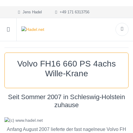
Jens Hadel
+49 171 6313756
Volvo FH16 660 PS 4achs
Wille-Krane
Seit Sommer 2007 in Schleswig-Holstein
zuhause
Anfang August 2007 lieferte der fast nagelneue Volvo FH