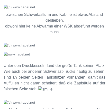
Zwischen Schwerlastturm und Kabine ist etwas Abstand
geblieben,
obwohl hier keine Abwärme einer WSK abgeführt werden
muss.
Unter den Druckkesseln fand der große Tank seinen Platz.
Wie auch bei anderen Schwerlast-Trucks häufig zu sehen,
sind an beiden Seiten Tankstutzen vorhanden, damit das
Auffüllen nicht daran scheitert, daß die Zapfsäule auf der
falschen Seite steht
.