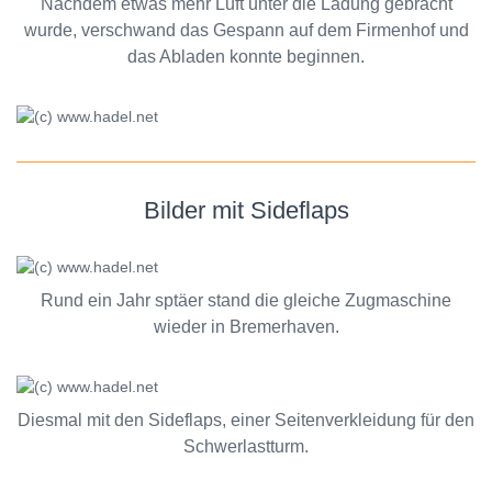
Nachdem etwas mehr Luft unter die Ladung gebracht
wurde, verschwand das Gespann auf dem Firmenhof und
das Abladen konnte beginnen.
Bilder mit Sideflaps
Rund ein Jahr sptäer stand die gleiche Zugmaschine
wieder in Bremerhaven.
Diesmal mit den Sideflaps, einer Seitenverkleidung für den
Schwerlastturm.