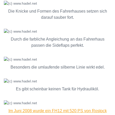
Die Knicke und Formen des Fahrerhauses setzen sich
darauf sauber fort.
Durch die farbliche Angleichung an das Fahrerhaus
passen die Sideflaps perfekt.
Besonders die umlaufende silberne Linie wirkt edel.
Es gibt scheinbar keinen Tank für Hydrauliköl.
Im Juni 2008 wurde ein FH12 mit 520 PS von Rostock