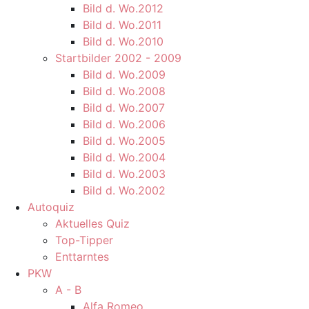
Bild d. Wo.2012
Bild d. Wo.2011
Bild d. Wo.2010
Startbilder 2002 - 2009
Bild d. Wo.2009
Bild d. Wo.2008
Bild d. Wo.2007
Bild d. Wo.2006
Bild d. Wo.2005
Bild d. Wo.2004
Bild d. Wo.2003
Bild d. Wo.2002
Autoquiz
Aktuelles Quiz
Top-Tipper
Enttarntes
PKW
A - B
Alfa Romeo