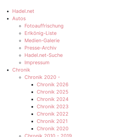
Hadel.net
Autos
Fotoauffrischung
Erlkönig-Liste
Medien-Galerie
Presse-Archiv
Hadel.net-Suche
Impressum
Chronik
Chronik 2020 -
Chronik 2026
Chronik 2025
Chronik 2024
Chronik 2023
Chronik 2022
Chronik 2021
Chronik 2020
Chronik 2010 - 2019