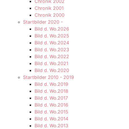
Chronik 2002
Chronik 2001
Chronik 2000
Startbilder 2020 -
Bild d. Wo.2026
Bild d. Wo.2025
Bild d. Wo.2024
Bild d. Wo.2023
Bild d. Wo.2022
Bild d. Wo.2021
Bild d. Wo.2020
Startbilder 2010 - 2019
Bild d. Wo.2019
Bild d. Wo.2018
Bild d. Wo.2017
Bild d. Wo.2016
Bild d. Wo.2015
Bild d. Wo.2014
Bild d. Wo.2013