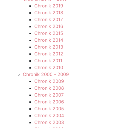
Chronik 2019
Chronik 2018
Chronik 2017
Chronik 2016
Chronik 2015
Chronik 2014
Chronik 2013
Chronik 2012
Chronik 2011
Chronik 2010
Chronik 2000 - 2009
Chronik 2009
Chronik 2008
Chronik 2007
Chronik 2006
Chronik 2005
Chronik 2004
Chronik 2003