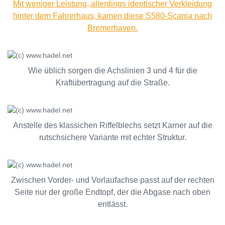
Mit weniger Leistung,,allerdings identischer Verkleidung
hinter dem Fahrerhaus, kamen diese S580-Scania nach
Bremerhaven.
Wie üblich sorgen die Achslinien 3 und 4 für die
Kraftübertragung auf die Straße.
Anstelle des klassichen Riffelblechs setzt Karner auf die
rutschsichere Variante mit echter Struktur.
Zwischen Vorder- und Vorlaufachse passt auf der rechten
Seite nur der große Endtopf, der die Abgase nach oben
entlässt.