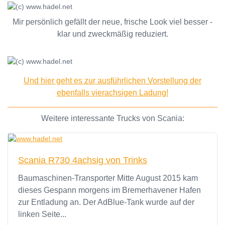
Mir persönlich gefällt der neue, frische Look viel besser -
klar und zweckmäßig reduziert.
Und hier geht es zur ausführlichen Vorstellung der
ebenfalls vierachsigen Ladung!
Weitere interessante Trucks von Scania:
Scania R730 4achsig von Trinks
Baumaschinen-Transporter Mitte August 2015 kam
dieses Gespann morgens im Bremerhavener Hafen
zur Entladung an. Der AdBlue-Tank wurde auf der
linken Seite...