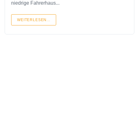
niedrige Fahrerhaus...
WEITERLESEN...