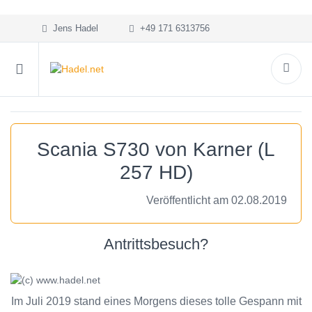
Jens Hadel
+49 171 6313756
Scania S730 von Karner (L
257 HD)
Veröffentlicht am 02.08.2019
Antrittsbesuch?
Im Juli 2019 stand eines Morgens dieses tolle Gespann mit