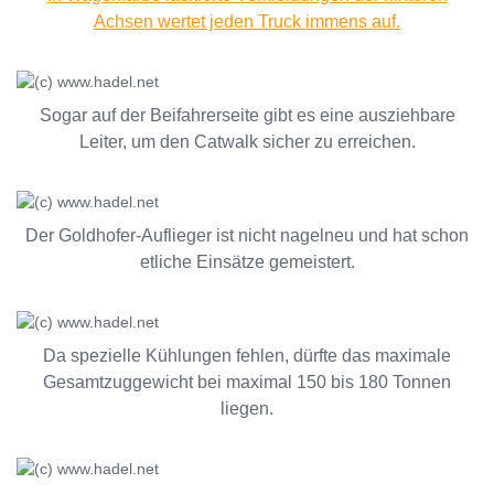
Achsen wertet jeden Truck immens auf.
Sogar auf der Beifahrerseite gibt es eine ausziehbare
Leiter, um den Catwalk sicher zu erreichen.
Der Goldhofer-Auflieger ist nicht nagelneu und hat schon
etliche Einsätze gemeistert.
Da spezielle Kühlungen fehlen, dürfte das maximale
Gesamtzuggewicht bei maximal 150 bis 180 Tonnen
liegen.