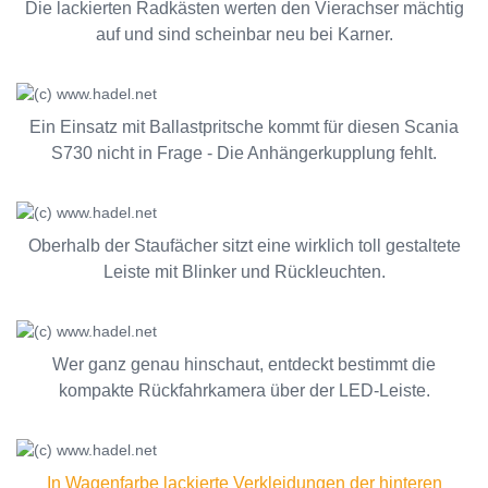
Die lackierten Radkästen werten den Vierachser mächtig
auf und sind scheinbar neu bei Karner.
Ein Einsatz mit Ballastpritsche kommt für diesen Scania
S730 nicht in Frage - Die Anhängerkupplung fehlt.
Oberhalb der Staufächer sitzt eine wirklich toll gestaltete
Leiste mit Blinker und Rückleuchten.
Wer ganz genau hinschaut, entdeckt bestimmt die
kompakte Rückfahrkamera über der LED-Leiste.
In Wagenfarbe lackierte Verkleidungen der hinteren