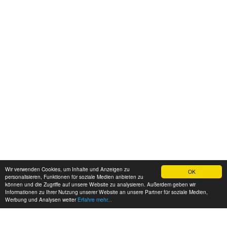
Wir verwenden Cookies, um Inhalte und Anzeigen zu
OK
personalisieren, Funktionen für soziale Medien anbieten zu
können und die Zugriffe auf unsere Website zu analysieren. Außerdem geben wir
Informationen zu Ihrer Nutzung unserer Website an unsere Partner für soziale Medien,
Werbung und Analysen weiter
Erfahre mehr...