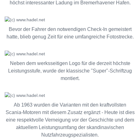
höchst interessanter Ladung im Bremerhavener Hafen.
Bevor der Fahrer den notwendigen Check-In gemeistert
hatte, blieb genug Zeit für eine umfangreiche Fotostrecke.
Neben dem werksseitigen Logo für die derzeit höchste
Leistungsstufe, wurde der klassische "Super"-Schriftzug
montiert.
Ab 1963 wurden die Varianten mit den kraftvollsten
Scania-Motoren mit diesem Zusatz ergänzt - Heute ist dies
eine respektvolle Verneigung vor der Geschichte und dem
aktuellem Leistungsumfang der skandinavischen
Nutzfahrzeugspezialisten.