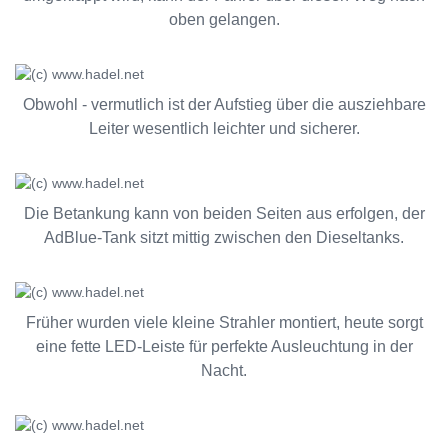
oben gelangen.
Obwohl - vermutlich ist der Aufstieg über die ausziehbare
Leiter wesentlich leichter und sicherer.
Die Betankung kann von beiden Seiten aus erfolgen, der
AdBlue-Tank sitzt mittig zwischen den Dieseltanks.
Früher wurden viele kleine Strahler montiert, heute sorgt
eine fette LED-Leiste für perfekte Ausleuchtung in der
Nacht.