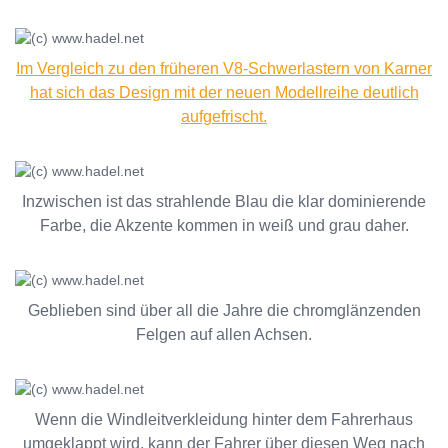
Im Vergleich zu den früheren V8-Schwerlastern von Karner
hat sich das Design mit der neuen Modellreihe deutlich
aufgefrischt.
Inzwischen ist das strahlende Blau die klar dominierende
Farbe, die Akzente kommen in weiß und grau daher.
Geblieben sind über all die Jahre die chromglänzenden
Felgen auf allen Achsen.
Wenn die Windleitverkleidung hinter dem Fahrerhaus
umgeklappt wird, kann der Fahrer über diesen Weg nach