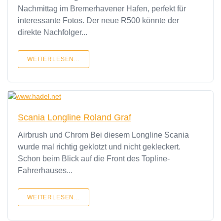
Nachmittag im Bremerhavener Hafen, perfekt für
interessante Fotos. Der neue R500 könnte der
direkte Nachfolger...
WEITERLESEN...
Scania Longline Roland Graf
Airbrush und Chrom Bei diesem Longline Scania
wurde mal richtig geklotzt und nicht gekleckert.
Schon beim Blick auf die Front des Topline-
Fahrerhauses...
WEITERLESEN...