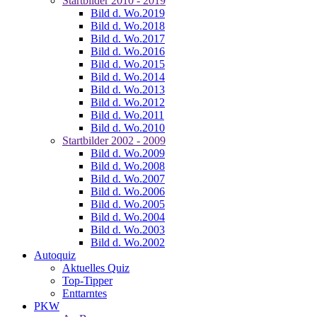
Startbilder 2010 - 2019
Bild d. Wo.2019
Bild d. Wo.2018
Bild d. Wo.2017
Bild d. Wo.2016
Bild d. Wo.2015
Bild d. Wo.2014
Bild d. Wo.2013
Bild d. Wo.2012
Bild d. Wo.2011
Bild d. Wo.2010
Startbilder 2002 - 2009
Bild d. Wo.2009
Bild d. Wo.2008
Bild d. Wo.2007
Bild d. Wo.2006
Bild d. Wo.2005
Bild d. Wo.2004
Bild d. Wo.2003
Bild d. Wo.2002
Autoquiz
Aktuelles Quiz
Top-Tipper
Enttarntes
PKW