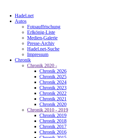
Hadel.net
Autos
Fotoauffrischung
Erlkönig-Liste
Medien-Galerie
Presse-Archiv
Hadel.net-Suche
Impressum
Chronik
Chronik 2020 -
Chronik 2026
Chronik 2025
Chronik 2024
Chronik 2023
Chronik 2022
Chronik 2021
Chronik 2020
Chronik 2010 - 2019
Chronik 2019
Chronik 2018
Chronik 2017
Chronik 2016
Chronik 2015