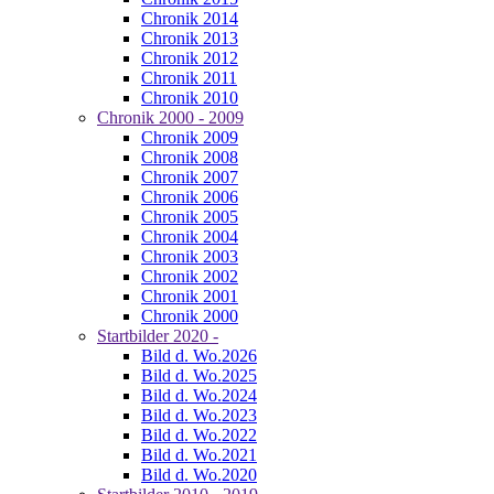
Chronik 2014
Chronik 2013
Chronik 2012
Chronik 2011
Chronik 2010
Chronik 2000 - 2009
Chronik 2009
Chronik 2008
Chronik 2007
Chronik 2006
Chronik 2005
Chronik 2004
Chronik 2003
Chronik 2002
Chronik 2001
Chronik 2000
Startbilder 2020 -
Bild d. Wo.2026
Bild d. Wo.2025
Bild d. Wo.2024
Bild d. Wo.2023
Bild d. Wo.2022
Bild d. Wo.2021
Bild d. Wo.2020