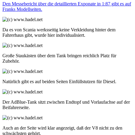
Den Messebericht über die detaillierten Exponate in 1:87 gibt es auf
Franks Modellseiten.
Da es von Scania werksseitig keine Verkleidung hinter dem
Fahrerhaus gibt, wurde hier individualisiert.
Große Staukästen über dem Tank bringen reichlich Platz für
Zubehör.
Natürlich gibt es auf beiden Seiten Einfüllstutzen für Diesel.
Der AdBlue-Tank sitzt zwischen Endtopf und Vorlaufachse auf der
Beifahrerseite.
Auch an der Seite wird klar angezeigt, daß der V8 nicht zu den
schwächsten gehört.