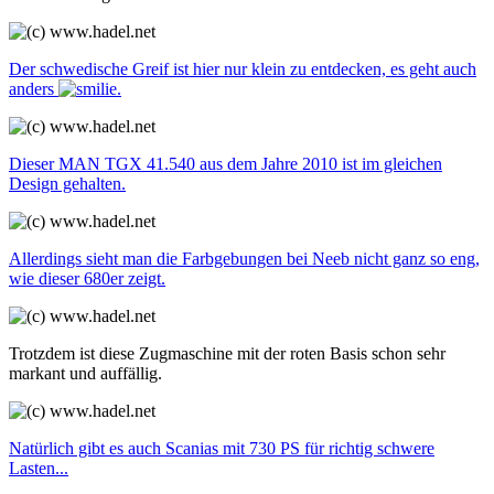
Der schwedische Greif ist hier nur klein zu entdecken, es geht auch
anders
.
Dieser MAN TGX 41.540 aus dem Jahre 2010 ist im gleichen
Design gehalten.
Allerdings sieht man die Farbgebungen bei Neeb nicht ganz so eng,
wie dieser 680er zeigt.
Trotzdem ist diese Zugmaschine mit der roten Basis schon sehr
markant und auffällig.
Natürlich gibt es auch Scanias mit 730 PS für richtig schwere
Lasten...