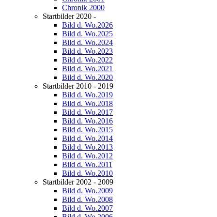
Chronik 2000
Startbilder 2020 -
Bild d. Wo.2026
Bild d. Wo.2025
Bild d. Wo.2024
Bild d. Wo.2023
Bild d. Wo.2022
Bild d. Wo.2021
Bild d. Wo.2020
Startbilder 2010 - 2019
Bild d. Wo.2019
Bild d. Wo.2018
Bild d. Wo.2017
Bild d. Wo.2016
Bild d. Wo.2015
Bild d. Wo.2014
Bild d. Wo.2013
Bild d. Wo.2012
Bild d. Wo.2011
Bild d. Wo.2010
Startbilder 2002 - 2009
Bild d. Wo.2009
Bild d. Wo.2008
Bild d. Wo.2007
Bild d. Wo.2006