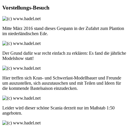
Vorstellungs-Besuch
Mitte März 2016 stand dieses Gespann in der Zufahrt zum Plantion
im niederländischen Ede.
Der Grund dafür war recht einfach zu erklären: Es fand die jährliche
Modelshow statt!
Hier treffen sich Kran- und Schwerlast-Modellbauer und Freunde
um auszustellen, sich auszutauschen und mit Teilen und Ideen für
die kommende Bastelsaison einzudecken.
Leider wird dieser schöne Scania derzeit nur im Maßstab 1:50
angeboten.