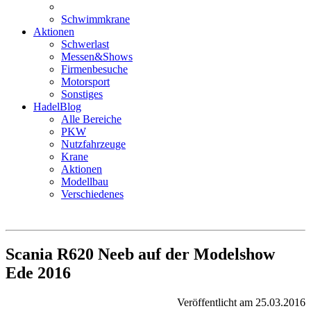
Schwimmkrane
Aktionen
Schwerlast
Messen&Shows
Firmenbesuche
Motorsport
Sonstiges
HadelBlog
Alle Bereiche
PKW
Nutzfahrzeuge
Krane
Aktionen
Modellbau
Verschiedenes
Scania R620 Neeb auf der Modelshow
Ede 2016
Veröffentlicht am 25.03.2016