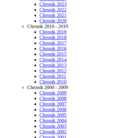
Chronik 2023
Chronik 2022
Chronik 2021
Chronik 2020
Chronik 2010 - 2019
Chronik 2019
Chronik 2018
Chronik 2017
Chronik 2016
Chronik 2015
Chronik 2014
Chronik 2013
Chronik 2012
Chronik 2011
Chronik 2010
Chronik 2000 - 2009
Chronik 2009
Chronik 2008
Chronik 2007
Chronik 2006
Chronik 2005
Chronik 2004
Chronik 2003
Chronik 2002
Chronik 2001