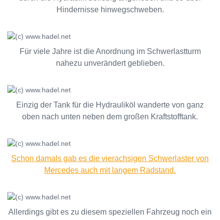
Hindernisse hinwegschweben.
Für viele Jahre ist die Anordnung im Schwerlastturm
nahezu unverändert geblieben.
Einzig der Tank für die Hydrauliköl wanderte von ganz
oben nach unten neben dem großen Kraftstofftank.
Schon damals gab es die vierachsigen Schwerlaster von
Mercedes auch mit langem Radstand.
Allerdings gibt es zu diesem speziellen Fahrzeug noch ein