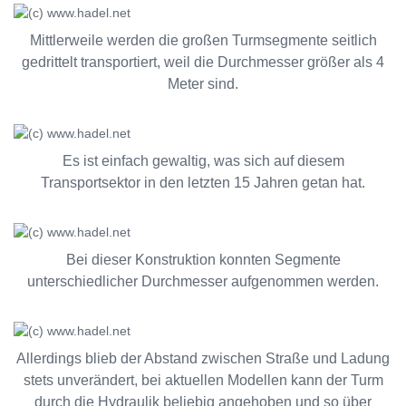
Mittlerweile werden die großen Turmsegmente seitlich
gedrittelt transportiert, weil die Durchmesser größer als 4
Meter sind.
Es ist einfach gewaltig, was sich auf diesem
Transportsektor in den letzten 15 Jahren getan hat.
Bei dieser Konstruktion konnten Segmente
unterschiedlicher Durchmesser aufgenommen werden.
Allerdings blieb der Abstand zwischen Straße und Ladung
stets unverändert, bei aktuellen Modellen kann der Turm
durch die Hydraulik beliebig angehoben und so über