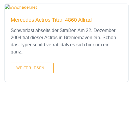
Mercedes Actros Titan 4860 Allrad
Schwerlast abseits der Straßen Am 22. Dezember
2004 traf dieser Actros in Bremerhaven ein. Schon
das Typenschild verrät, daß es sich hier um ein
ganz...
WEITERLESEN...