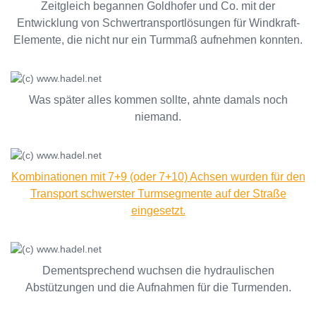
Zeitgleich begannen Goldhofer und Co. mit der
Entwicklung von Schwertransportlösungen für Windkraft-
Elemente, die nicht nur ein Turmmaß aufnehmen konnten.
Was später alles kommen sollte, ahnte damals noch
niemand.
Kombinationen mit 7+9 (oder 7+10) Achsen wurden für den
Transport schwerster Turmsegmente auf der Straße
eingesetzt.
Dementsprechend wuchsen die hydraulischen
Abstützungen und die Aufnahmen für die Turmenden.