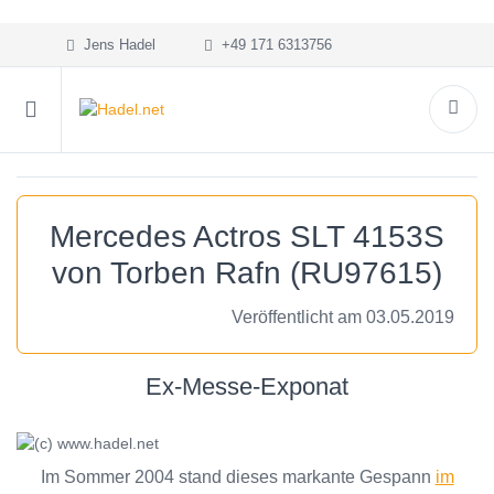
Jens Hadel
+49 171 6313756
Mercedes Actros SLT 4153S
von Torben Rafn (RU97615)
Veröffentlicht am 03.05.2019
Ex-Messe-Exponat
Im Sommer 2004 stand dieses markante Gespann
im