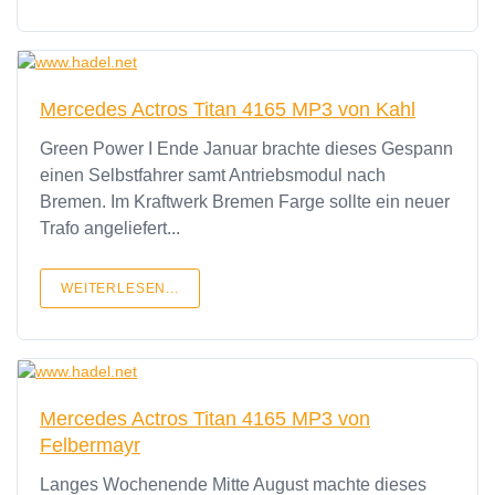
Mercedes Actros Titan 4165 MP3 von Kahl
Green Power I Ende Januar brachte dieses Gespann
einen Selbstfahrer samt Antriebsmodul nach
Bremen. Im Kraftwerk Bremen Farge sollte ein neuer
Trafo angeliefert...
WEITERLESEN...
Mercedes Actros Titan 4165 MP3 von
Felbermayr
Langes Wochenende Mitte August machte dieses