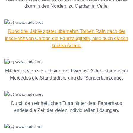
dann in den Norden, zu Cardan in Veile.
Rund drei Jahre später übernahm Torben Rafn nach der
Insolvenz von Cardan die Fahrzeugflotte, also auch diesen
kurzen Actros.
Mit dem ersten vierachsigen Schwerlast-Actros startete bei
Mercedes die Standardisierung der Sonderfahrzeuge.
Durch den einheitlichen Turm hinter dem Fahrerhaus
endete die Zeit der vielen individuellen Lösungen.