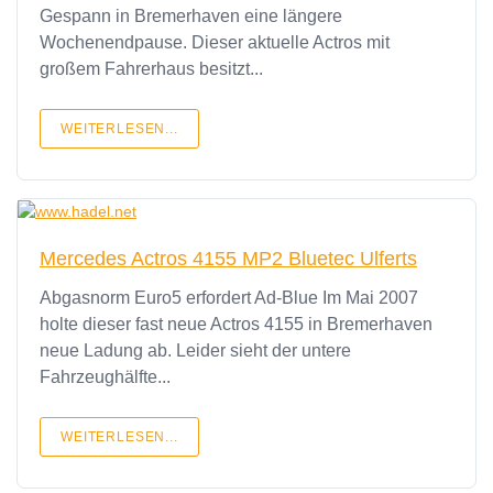
Gespann in Bremerhaven eine längere
Wochenendpause. Dieser aktuelle Actros mit
großem Fahrerhaus besitzt...
WEITERLESEN...
Mercedes Actros 4155 MP2 Bluetec Ulferts
Abgasnorm Euro5 erfordert Ad-Blue Im Mai 2007
holte dieser fast neue Actros 4155 in Bremerhaven
neue Ladung ab. Leider sieht der untere
Fahrzeughälfte...
WEITERLESEN...