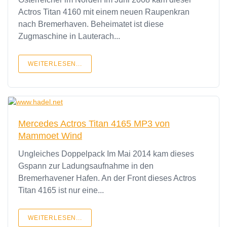
Actros Titan 4160 mit einem neuen Raupenkran
nach Bremerhaven. Beheimatet ist diese
Zugmaschine in Lauterach...
WEITERLESEN...
Mercedes Actros Titan 4165 MP3 von
Mammoet Wind
Ungleiches Doppelpack Im Mai 2014 kam dieses
Gspann zur Ladungsaufnahme in den
Bremerhavener Hafen. An der Front dieses Actros
Titan 4165 ist nur eine...
WEITERLESEN...