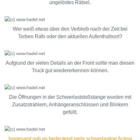
ungelöstes Rätsel.
Wer weiß etwas über den Verbleib nach der Zeit bei
Torben Rafn oder den aktuellen Aufenthaltsort?
Aufgrund der vielen Details an der Front sollte man diesen
Truck gut wiedererkennen können.
Die Öffnungen in der Schwerlaststoßstange wurden mit
Zusatzstrahlern, Anhängeranschlüssen und Blinkern
gefüllt.
Insgesamt gab es bedeutend mehr schwerlastige Actros