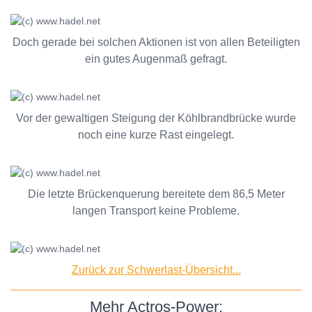
Doch gerade bei solchen Aktionen ist von allen Beteiligten
ein gutes Augenmaß gefragt.
Vor der gewaltigen Steigung der Köhlbrandbrücke wurde
noch eine kurze Rast eingelegt.
Die letzte Brückenquerung bereitete dem 86,5 Meter
langen Transport keine Probleme.
Zurück zur Schwerlast-Übersicht...
Mehr Actros-Power: