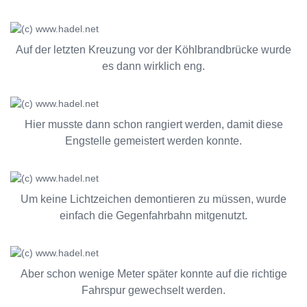
Auf der letzten Kreuzung vor der Köhlbrandbrücke wurde
es dann wirklich eng.
Hier musste dann schon rangiert werden, damit diese
Engstelle gemeistert werden konnte.
Um keine Lichtzeichen demontieren zu müssen, wurde
einfach die Gegenfahrbahn mitgenutzt.
Aber schon wenige Meter später konnte auf die richtige
Fahrspur gewechselt werden.