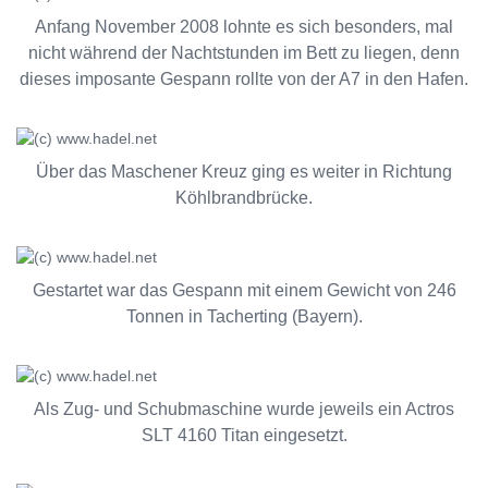
Anfang November 2008 lohnte es sich besonders, mal
nicht während der Nachtstunden im Bett zu liegen, denn
dieses imposante Gespann rollte von der A7 in den Hafen.
Über das Maschener Kreuz ging es weiter in Richtung
Köhlbrandbrücke.
Gestartet war das Gespann mit einem Gewicht von 246
Tonnen in Tacherting (Bayern).
Als Zug- und Schubmaschine wurde jeweils ein Actros
SLT 4160 Titan eingesetzt.