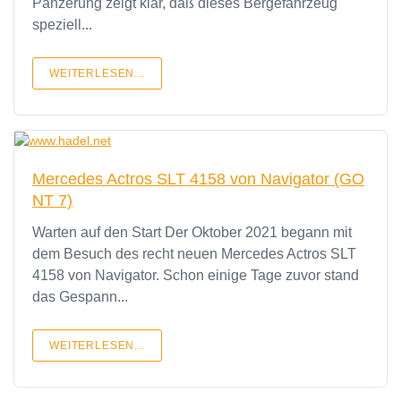
Panzerung zeigt klar, daß dieses Bergefahrzeug
speziell...
WEITERLESEN...
Mercedes Actros SLT 4158 von Navigator (GO
NT 7)
Warten auf den Start Der Oktober 2021 begann mit
dem Besuch des recht neuen Mercedes Actros SLT
4158 von Navigator. Schon einige Tage zuvor stand
das Gespann...
WEITERLESEN...