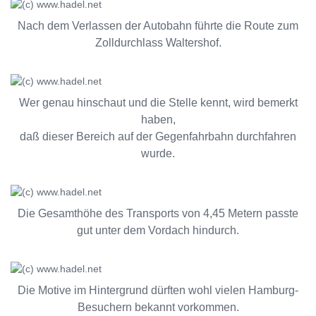
Nach dem Verlassen der Autobahn führte die Route zum
Zolldurchlass Waltershof.
Wer genau hinschaut und die Stelle kennt, wird bemerkt
haben,
daß dieser Bereich auf der Gegenfahrbahn durchfahren
wurde.
Die Gesamthöhe des Transports von 4,45 Metern passte
gut unter dem Vordach hindurch.
Die Motive im Hintergrund dürften wohl vielen Hamburg-
Besuchern bekannt vorkommen.