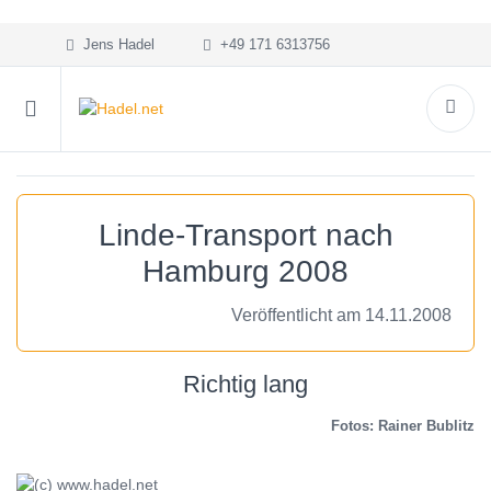
Jens Hadel
+49 171 6313756
Linde-Transport nach
Hamburg 2008
Veröffentlicht am 14.11.2008
Richtig lang
Fotos: Rainer Bublitz