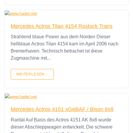
Mercedes Actros Titan 4154 Rostock Trans
Strahlend blaue Power aus dem Norden Dieser
hellblaue Actros Titan 4154 kam im April 2006 nach
Bremerhaven. Technisch betrachet ist diese
Zugmaschine mit...
WEITERLESEN...
Mercedes Actros 4151 sGeBAF / Bison 8x8
Rarität Auf Basis des Actros 4151 AK 8x8 wurde
dieser Abschleppwagen entwickelt. Die schwere