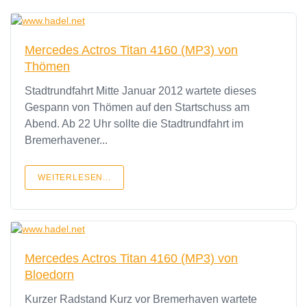
Mercedes Actros Titan 4160 (MP3) von
Thömen
Stadtrundfahrt Mitte Januar 2012 wartete dieses
Gespann von Thömen auf den Startschuss am
Abend. Ab 22 Uhr sollte die Stadtrundfahrt im
Bremerhavener...
WEITERLESEN...
Mercedes Actros Titan 4160 (MP3) von
Bloedorn
Kurzer Radstand Kurz vor Bremerhaven wartete