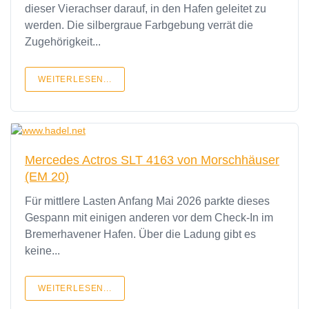
dieser Vierachser darauf, in den Hafen geleitet zu
werden. Die silbergraue Farbgebung verrät die
Zugehörigkeit...
WEITERLESEN...
Mercedes Actros SLT 4163 von Morschhäuser
(EM 20)
Für mittlere Lasten Anfang Mai 2026 parkte dieses
Gespann mit einigen anderen vor dem Check-In im
Bremerhavener Hafen. Über die Ladung gibt es
keine...
WEITERLESEN...