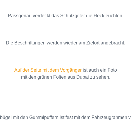
Passgenau verdeckt das Schutzgitter die Heckleuchten.
Die Beschriftungen werden wieder am Zielort angebracht.
Auf der Seite mit dem Vorgänger
ist auch ein Foto
mit den grünen Folien aus Dubai zu sehen.
gel mit den Gummipuffern ist fest mit dem Fahrzeugrahmen v