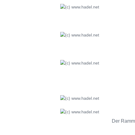
Der Rammbü