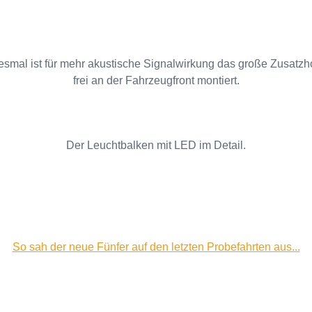
esmal ist für mehr akustische Signalwirkung das große Zusatzh
frei an der Fahrzeugfront montiert.
Der Leuchtbalken mit LED im Detail.
So sah der neue Fünfer auf den letzten Probefahrten aus...