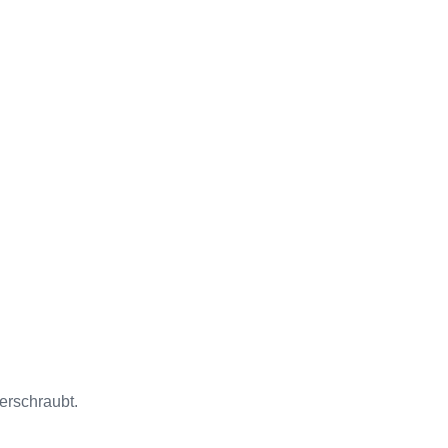
erschraubt.