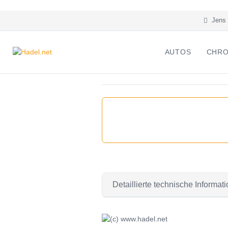
Jens 
AUTOS
CHRO
Detaillierte technische Informa