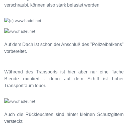
verschraubt, können also stark belastet werden.
Auf dem Dach ist schon der Anschluß des "Polizeibalkens"
vorbereitet.
Während des Transports ist hier aber nur eine flache
Blende montiert - denn auf dem Schiff ist hoher
Transportraum teuer.
Auch die Rückleuchten sind hinter kleinen Schutzgittern
versteckt.