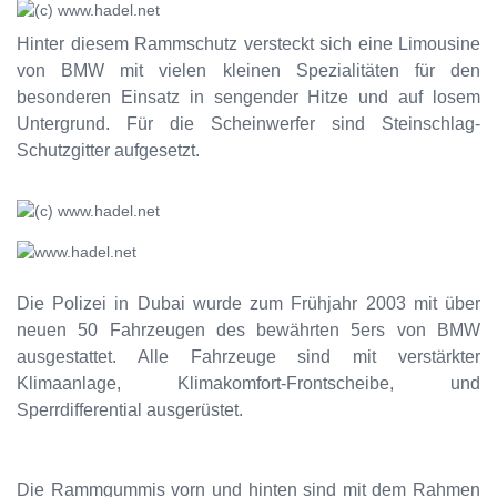
Hinter diesem Rammschutz versteckt sich eine Limousine
von BMW mit vielen kleinen Spezialitäten für den
besonderen Einsatz in sengender Hitze und auf losem
Untergrund. Für die Scheinwerfer sind Steinschlag-
Schutzgitter aufgesetzt.
Die Polizei in Dubai wurde zum Frühjahr 2003 mit über
neuen 50 Fahrzeugen des bewährten 5ers von BMW
ausgestattet. Alle Fahrzeuge sind mit verstärkter
Klimaanlage, Klimakomfort-Frontscheibe, und
Sperrdifferential ausgerüstet.
Die Rammgummis vorn und hinten sind mit dem Rahmen