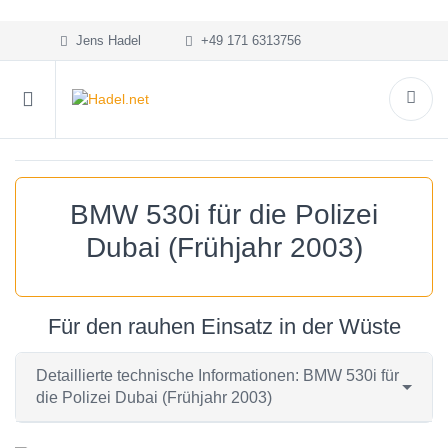
Jens Hadel
+49 171 6313756
BMW 530i für die Polizei
Dubai (Frühjahr 2003)
Für den rauhen Einsatz in der Wüste
Detaillierte technische Informationen: BMW 530i für
die Polizei Dubai (Frühjahr 2003)