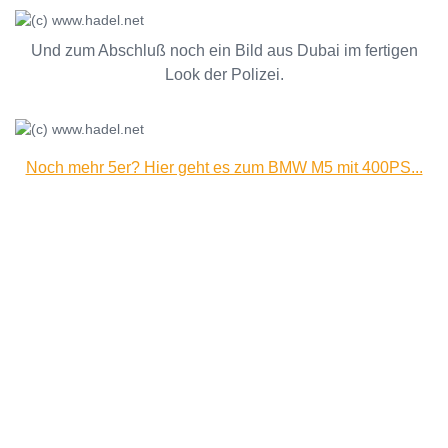
Und zum Abschluß noch ein Bild aus Dubai im fertigen
Look der Polizei.
Noch mehr 5er? Hier geht es zum BMW M5 mit 400PS...