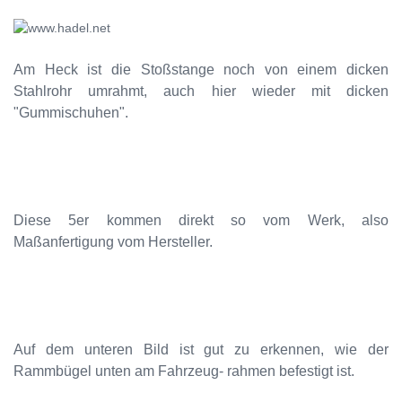
Am Heck ist die Stoßstange noch von einem dicken
Stahlrohr umrahmt, auch hier wieder mit dicken
"Gummischuhen".
Diese 5er kommen direkt so vom Werk, also
Maßanfertigung vom Hersteller.
Auf dem unteren Bild ist gut zu erkennen, wie der
Rammbügel unten am Fahrzeug- rahmen befestigt ist.