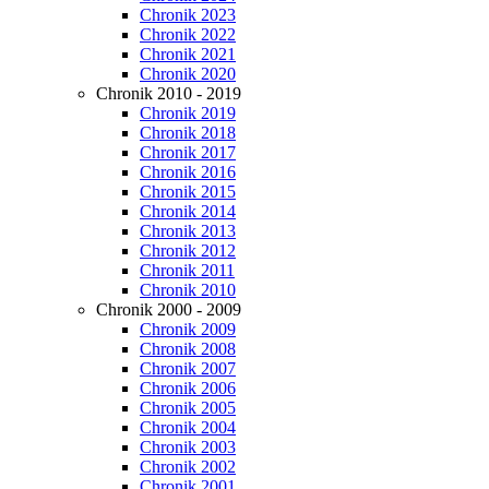
Chronik 2023
Chronik 2022
Chronik 2021
Chronik 2020
Chronik 2010 - 2019
Chronik 2019
Chronik 2018
Chronik 2017
Chronik 2016
Chronik 2015
Chronik 2014
Chronik 2013
Chronik 2012
Chronik 2011
Chronik 2010
Chronik 2000 - 2009
Chronik 2009
Chronik 2008
Chronik 2007
Chronik 2006
Chronik 2005
Chronik 2004
Chronik 2003
Chronik 2002
Chronik 2001