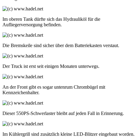
Im oberen Tank dürfte sich das Hydrauliköl für die
Aufliegerversorgung befinden.
Die Bremskeile sind sicher über dem Batteriekasten verstaut.
Der Truck ist erst seit einigen Monaten unterwegs.
An der Front gibt es sogar untenrum Chrombügel mit
Kennzeichenhalter.
Dieser 550PS-Schwerlaster bleibt auf jeden Fall in Erinnerung.
Im Kühlergrill sind zusätzlich kleine LED-Blitzer eingebaut worden.