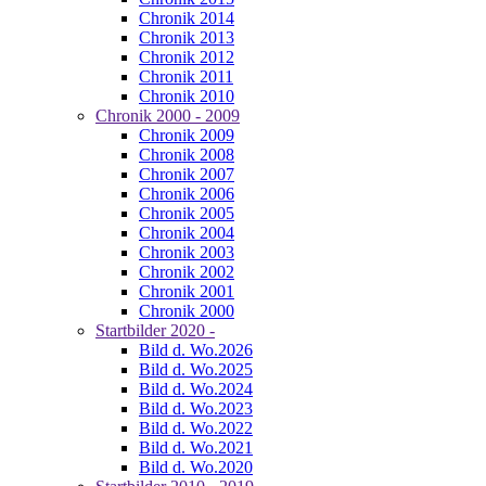
Chronik 2014
Chronik 2013
Chronik 2012
Chronik 2011
Chronik 2010
Chronik 2000 - 2009
Chronik 2009
Chronik 2008
Chronik 2007
Chronik 2006
Chronik 2005
Chronik 2004
Chronik 2003
Chronik 2002
Chronik 2001
Chronik 2000
Startbilder 2020 -
Bild d. Wo.2026
Bild d. Wo.2025
Bild d. Wo.2024
Bild d. Wo.2023
Bild d. Wo.2022
Bild d. Wo.2021
Bild d. Wo.2020