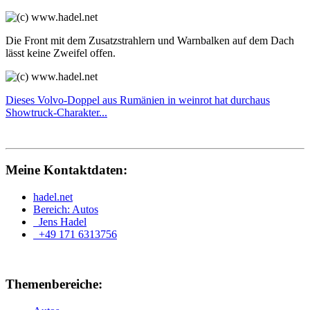
Die Front mit dem Zusatzstrahlern und Warnbalken auf dem Dach
lässt keine Zweifel offen.
Dieses Volvo-Doppel aus Rumänien in weinrot hat durchaus
Showtruck-Charakter...
Meine Kontaktdaten:
hadel.net
Bereich: Autos
Jens Hadel
+49 171 6313756
Themenbereiche: