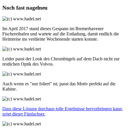
Noch fast nagelneu
Im April 2017 stand dieses Gespann im Bremerhavener
Fischereihafen und wartete auf die Entladung, damit endlich die
Heimreise ins verdiente Wochenende starten konnte.
Leider passt der Look des Chrombügels auf dem Dach nicht zur
restlichen Optik des Volvos.
Auch wenn es "nur foliert" ist, passt das Motiv perfekt auf die
Kabine.
Dass diese Lösung durchaus tolle Ergebnisse hervorbringen kann,
zeigt dieser Fünfachser.