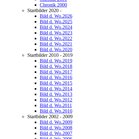
Chronik 2000
Startbilder 2020 -
Bild d. Wo.2026
Bild d. Wo.2025
Bild d. Wo.2024
Bild d. Wo.2023
Bild d. Wo.2022
Bild d. Wo.2021
Bild d. Wo.2020
Startbilder 2010 - 2019
Bild d. Wo.2019
Bild d. Wo.2018
Bild d. Wo.2017
Bild d. Wo.2016
Bild d. Wo.2015
Bild d. Wo.2014
Bild d. Wo.2013
Bild d. Wo.2012
Bild d. Wo.2011
Bild d. Wo.2010
Startbilder 2002 - 2009
Bild d. Wo.2009
Bild d. Wo.2008
Bild d. Wo.2007
Bild d. Wo.2006