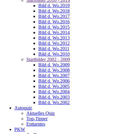
Startbilder 2010 - 2019
Bild d. Wo.2019
Bild d. Wo.2018
Bild d. Wo.2017
Bild d. Wo.2016
Bild d. Wo.2015
Bild d. Wo.2014
Bild d. Wo.2013
Bild d. Wo.2012
Bild d. Wo.2011
Bild d. Wo.2010
Startbilder 2002 - 2009
Bild d. Wo.2009
Bild d. Wo.2008
Bild d. Wo.2007
Bild d. Wo.2006
Bild d. Wo.2005
Bild d. Wo.2004
Bild d. Wo.2003
Bild d. Wo.2002
Autoquiz
Aktuelles Quiz
Top-Tipper
Enttarntes
PKW