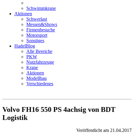
Schwimmkrane
Aktionen
Schwerlast
Messen&Shows
Firmenbesuche
Motorsport
Sonstiges
HadelBlog
Alle Bereiche
PKW
Nutzfahrzeuge
Krane
Aktionen
Modellbau
Verschiedenes
Volvo FH16 550 PS 4achsig von BDT
Logistik
Veröffentlicht am 21.04.2017