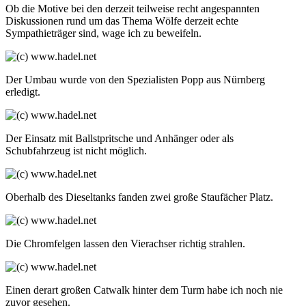
Ob die Motive bei den derzeit teilweise recht angespannten
Diskussionen rund um das Thema Wölfe derzeit echte
Sympathieträger sind, wage ich zu beweifeln.
Der Umbau wurde von den Spezialisten Popp aus Nürnberg
erledigt.
Der Einsatz mit Ballstpritsche und Anhänger oder als
Schubfahrzeug ist nicht möglich.
Oberhalb des Dieseltanks fanden zwei große Staufächer Platz.
Die Chromfelgen lassen den Vierachser richtig strahlen.
Einen derart großen Catwalk hinter dem Turm habe ich noch nie
zuvor gesehen.