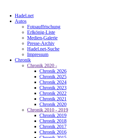
Hadel.net
Autos
Fotoauffrischung
Erlkönig-Liste
Medien-Galerie
Presse-Archiv
Hadel.net-Suche
Impressum
Chronik
Chronik 2020 -
Chronik 2026
Chronik 2025
Chronik 2024
Chronik 2023
Chronik 2022
Chronik 2021
Chronik 2020
Chronik 2010 - 2019
Chronik 2019
Chronik 2018
Chronik 2017
Chronik 2016
Chronik 2015