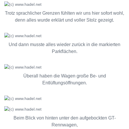
Trotz sprachlicher Grenzen fühlten wir uns hier sofort wohl,
denn alles wurde erklärt und voller Stolz gezeigt.
Und dann musste alles wieder zurück in die markierten
Parkflächen.
Überall haben die Wagen große Be- und
Entlüftungsöffnungen.
Beim Blick von hinten unter den aufgebockten GT-
Rennwagen,