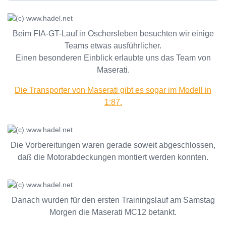
Beim FIA-GT-Lauf in Oschersleben besuchten wir einige
Teams etwas ausführlicher.
Einen besonderen Einblick erlaubte uns das Team von
Maserati.
Die Transporter von Maserati gibt es sogar im Modell in
1:87.
Die Vorbereitungen waren gerade soweit abgeschlossen,
daß die Motorabdeckungen montiert werden konnten.
Danach wurden für den ersten Trainingslauf am Samstag
Morgen die Maserati MC12 betankt.