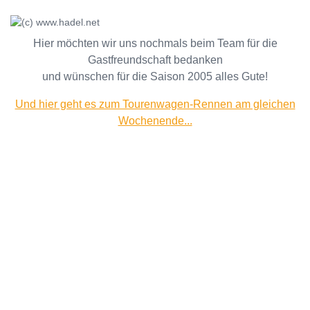
Hier möchten wir uns nochmals beim Team für die
Gastfreundschaft bedanken
und wünschen für die Saison 2005 alles Gute!
Und hier geht es zum Tourenwagen-Rennen am gleichen
Wochenende...