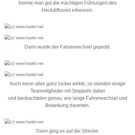
konnte man gut die mächtigen Führungen des
Heckdiffusors erkennen.
Dann wurde der Fahrerwechsel geprobt.
Auch wenn alles ganz locker wirkte, so standen einige
Teammitglieder mit Stoppuhr dabei
und beobachteten genau, wie lange Fahrerwechsel und
Betankung dauerten.
Dann ging es auf die Strecke.