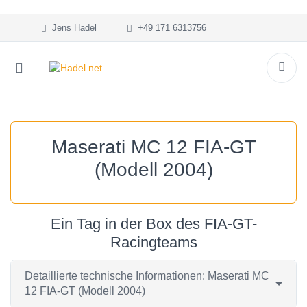
Jens Hadel
+49 171 6313756
Maserati MC 12 FIA-GT
(Modell 2004)
Ein Tag in der Box des FIA-GT-
Racingteams
Detaillierte technische Informationen: Maserati MC
12 FIA-GT (Modell 2004)