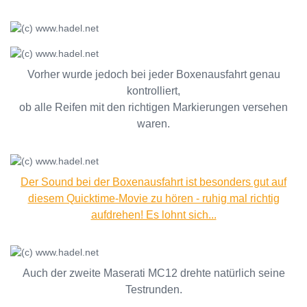
Vorher wurde jedoch bei jeder Boxenausfahrt genau
kontrolliert,
ob alle Reifen mit den richtigen Markierungen versehen
waren.
Der Sound bei der Boxenausfahrt ist besonders gut auf
diesem Quicktime-Movie zu hören - ruhig mal richtig
aufdrehen! Es lohnt sich...
Auch der zweite Maserati MC12 drehte natürlich seine
Testrunden.