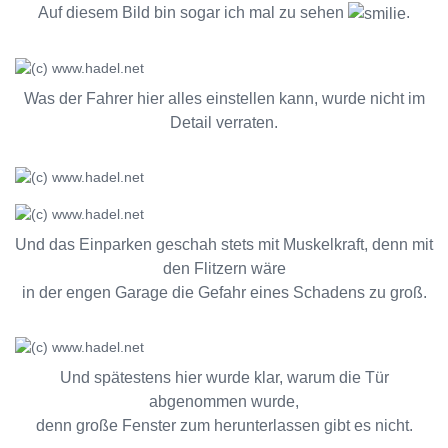
Auf diesem Bild bin sogar ich mal zu sehen
.
Was der Fahrer hier alles einstellen kann, wurde nicht im
Detail verraten.
Und das Einparken geschah stets mit Muskelkraft, denn mit
den Flitzern wäre
in der engen Garage die Gefahr eines Schadens zu groß.
Und spätestens hier wurde klar, warum die Tür
abgenommen wurde,
denn große Fenster zum herunterlassen gibt es nicht.