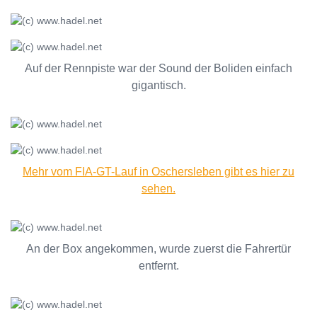
Auf der Rennpiste war der Sound der Boliden einfach
gigantisch.
Mehr vom FIA-GT-Lauf in Oschersleben gibt es hier zu
sehen.
An der Box angekommen, wurde zuerst die Fahrertür
entfernt.