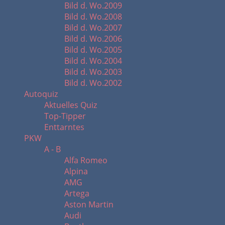
Bild d. Wo.2009
Bild d. Wo.2008
Bild d. Wo.2007
Bild d. Wo.2006
Bild d. Wo.2005
Bild d. Wo.2004
Bild d. Wo.2003
Bild d. Wo.2002
Autoquiz
Aktuelles Quiz
Top-Tipper
Enttarntes
PKW
A - B
Alfa Romeo
Alpina
AMG
Artega
Aston Martin
Audi