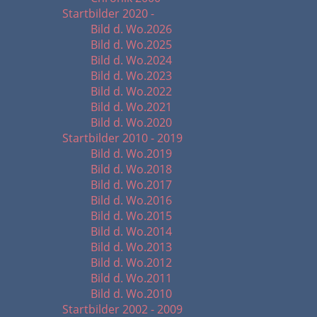
Startbilder 2020 -
Bild d. Wo.2026
Bild d. Wo.2025
Bild d. Wo.2024
Bild d. Wo.2023
Bild d. Wo.2022
Bild d. Wo.2021
Bild d. Wo.2020
Startbilder 2010 - 2019
Bild d. Wo.2019
Bild d. Wo.2018
Bild d. Wo.2017
Bild d. Wo.2016
Bild d. Wo.2015
Bild d. Wo.2014
Bild d. Wo.2013
Bild d. Wo.2012
Bild d. Wo.2011
Bild d. Wo.2010
Startbilder 2002 - 2009