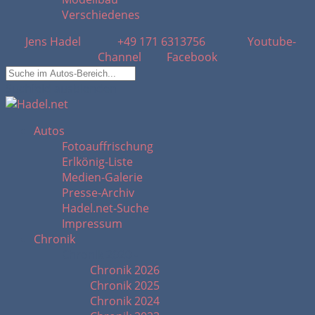
Verschiedenes
Jens Hadel
+49 171 6313756
Youtube-
Channel
Facebook
Suchfeld ausblenden
Autos
Fotoauffrischung
Erlkönig-Liste
Medien-Galerie
Presse-Archiv
Hadel.net-Suche
Impressum
Chronik
Chronik 2020 -
Chronik 2026
Chronik 2025
Chronik 2024