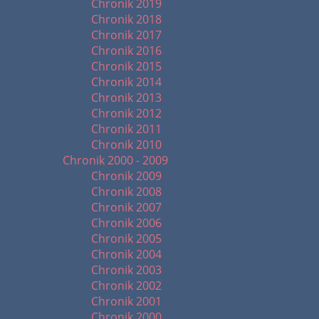
Chronik 2019
Chronik 2018
Chronik 2017
Chronik 2016
Chronik 2015
Chronik 2014
Chronik 2013
Chronik 2012
Chronik 2011
Chronik 2010
Chronik 2000 - 2009
Chronik 2009
Chronik 2008
Chronik 2007
Chronik 2006
Chronik 2005
Chronik 2004
Chronik 2003
Chronik 2002
Chronik 2001
Chronik 2000