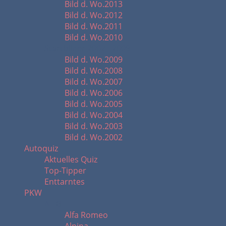
Bild d. Wo.2013
Bild d. Wo.2012
Bild d. Wo.2011
Bild d. Wo.2010
Startbilder 2002 - 2009
Bild d. Wo.2009
Bild d. Wo.2008
Bild d. Wo.2007
Bild d. Wo.2006
Bild d. Wo.2005
Bild d. Wo.2004
Bild d. Wo.2003
Bild d. Wo.2002
Autoquiz
Aktuelles Quiz
Top-Tipper
Enttarntes
PKW
A - B
Alfa Romeo