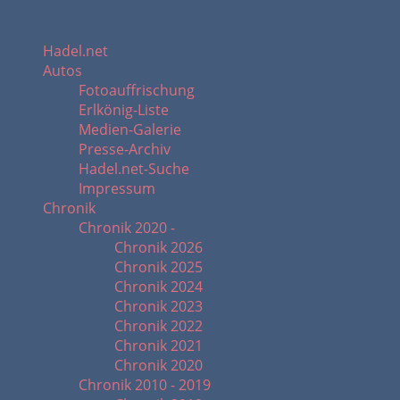
Hadel.net
Autos
Fotoauffrischung
Erlkönig-Liste
Medien-Galerie
Presse-Archiv
Hadel.net-Suche
Impressum
Chronik
Chronik 2020 -
Chronik 2026
Chronik 2025
Chronik 2024
Chronik 2023
Chronik 2022
Chronik 2021
Chronik 2020
Chronik 2010 - 2019