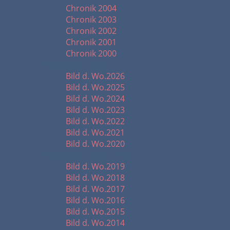
Chronik 2004
Chronik 2003
Chronik 2002
Chronik 2001
Chronik 2000
Startbilder 2020 -
Bild d. Wo.2026
Bild d. Wo.2025
Bild d. Wo.2024
Bild d. Wo.2023
Bild d. Wo.2022
Bild d. Wo.2021
Bild d. Wo.2020
Startbilder 2010 - 2019
Bild d. Wo.2019
Bild d. Wo.2018
Bild d. Wo.2017
Bild d. Wo.2016
Bild d. Wo.2015
Bild d. Wo.2014