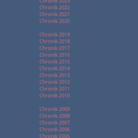
Chronik 2023
Chronik 2022
Chronik 2021
Chronik 2020
Chronik 2010 - 2019
Chronik 2019
Chronik 2018
Chronik 2017
Chronik 2016
Chronik 2015
Chronik 2014
Chronik 2013
Chronik 2012
Chronik 2011
Chronik 2010
Chronik 2000 - 2009
Chronik 2009
Chronik 2008
Chronik 2007
Chronik 2006
Chronik 2005