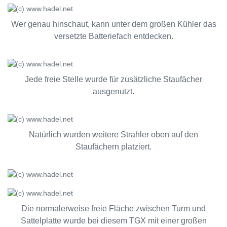
Wer genau hinschaut, kann unter dem großen Kühler das
versetzte Batteriefach entdecken.
Jede freie Stelle wurde für zusätzliche Staufächer
ausgenutzt.
Natürlich wurden weitere Strahler oben auf den
Staufächern platziert.
Die normalerweise freie Fläche zwischen Turm und
Sattelplatte wurde bei diesem TGX mit einer großen