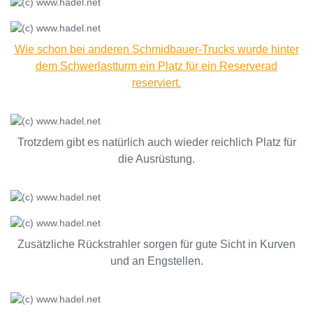
Wie schon bei anderen Schmidbauer-Trucks wurde hinter
dem Schwerlastturm ein Platz für ein Reserverad
reserviert.
Trotzdem gibt es natürlich auch wieder reichlich Platz für
die Ausrüstung.
Zusätzliche Rückstrahler sorgen für gute Sicht in Kurven
und an Engstellen.