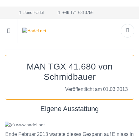
Jens Hadel
+49 171 6313756
MAN TGX 41.680 von
Schmidbauer
Veröffentlicht am 01.03.2013
Eigene Ausstattung
Ende Februar 2013 wartete dieses Gespann auf Einlass in