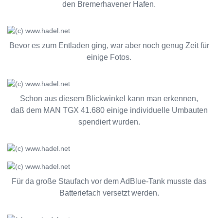
den Bremerhavener Hafen.
Bevor es zum Entladen ging, war aber noch genug Zeit für
einige Fotos.
Schon aus diesem Blickwinkel kann man erkennen,
daß dem MAN TGX 41.680 einige individuelle Umbauten
spendiert wurden.
Für da große Staufach vor dem AdBlue-Tank musste das
Batteriefach versetzt werden.