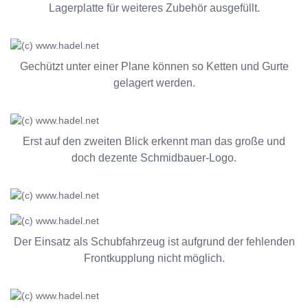
Lagerplatte für weiteres Zubehör ausgefüllt.
Gechützt unter einer Plane können so Ketten und Gurte
gelagert werden.
Erst auf den zweiten Blick erkennt man das große und
doch dezente Schmidbauer-Logo.
Der Einsatz als Schubfahrzeug ist aufgrund der fehlenden
Frontkupplung nicht möglich.