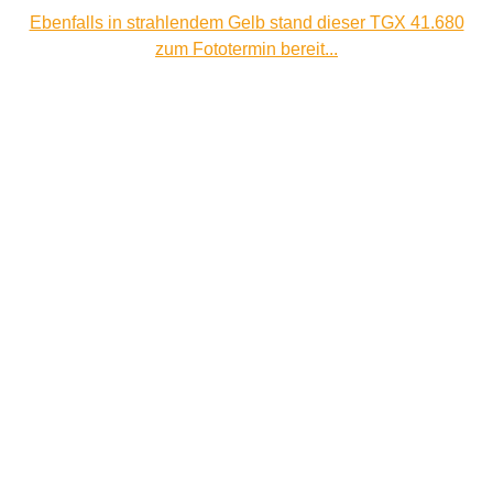
Ebenfalls in strahlendem Gelb stand dieser TGX 41.680
zum Fototermin bereit...