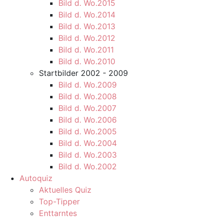
Bild d. Wo.2015
Bild d. Wo.2014
Bild d. Wo.2013
Bild d. Wo.2012
Bild d. Wo.2011
Bild d. Wo.2010
Startbilder 2002 - 2009
Bild d. Wo.2009
Bild d. Wo.2008
Bild d. Wo.2007
Bild d. Wo.2006
Bild d. Wo.2005
Bild d. Wo.2004
Bild d. Wo.2003
Bild d. Wo.2002
Autoquiz
Aktuelles Quiz
Top-Tipper
Enttarntes