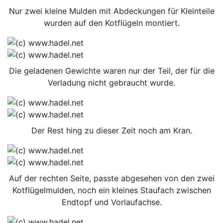
Nur zwei kleine Mulden mit Abdeckungen für Kleinteile
wurden auf den Kotflügeln montiert.
Die geladenen Gewichte waren nur der Teil, der für die
Verladung nicht gebraucht wurde.
Der Rest hing zu dieser Zeit noch am Kran.
Auf der rechten Seite, passte abgesehen von den zwei
Kotflügelmulden, noch ein kleines Staufach zwischen
Endtopf und Vorlaufachse.