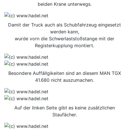
beiden Krane unterwegs.
Damit der Truck auch als Schubfahrzeug eingesetzt
werden kann,
wurde vorn die Schwerlaststoßstange mit der
Registerkupplung montiert.
Besondere Auffällgikeiten sind an diesem MAN TGX
41.680 nicht auszumachen.
Auf der linken Seite gibt es keine zusätzlichen
Staufächer.