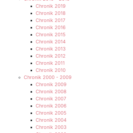
Chronik 2019
Chronik 2018
Chronik 2017
Chronik 2016
Chronik 2015
Chronik 2014
Chronik 2013
Chronik 2012
Chronik 2011
Chronik 2010
Chronik 2000 - 2009
Chronik 2009
Chronik 2008
Chronik 2007
Chronik 2006
Chronik 2005
Chronik 2004
Chronik 2003