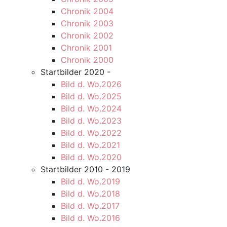
Chronik 2004
Chronik 2003
Chronik 2002
Chronik 2001
Chronik 2000
Startbilder 2020 -
Bild d. Wo.2026
Bild d. Wo.2025
Bild d. Wo.2024
Bild d. Wo.2023
Bild d. Wo.2022
Bild d. Wo.2021
Bild d. Wo.2020
Startbilder 2010 - 2019
Bild d. Wo.2019
Bild d. Wo.2018
Bild d. Wo.2017
Bild d. Wo.2016