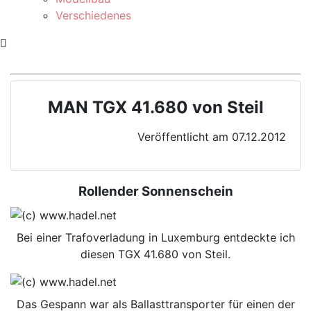
Verschiedenes
MAN TGX 41.680 von Steil
Veröffentlicht am 07.12.2012
Rollender Sonnenschein
Bei einer Trafoverladung in Luxemburg entdeckte ich
diesen TGX 41.680 von Steil.
Das Gespann war als Ballasttransporter für einen der