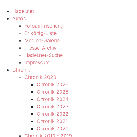
Hadel.net
Autos
Fotoauffrischung
Erlkönig-Liste
Medien-Galerie
Presse-Archiv
Hadel.net-Suche
Impressum
Chronik
Chronik 2020 -
Chronik 2026
Chronik 2025
Chronik 2024
Chronik 2023
Chronik 2022
Chronik 2021
Chronik 2020
Chronik 2010 - 2019