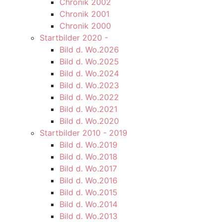
Chronik 2002
Chronik 2001
Chronik 2000
Startbilder 2020 -
Bild d. Wo.2026
Bild d. Wo.2025
Bild d. Wo.2024
Bild d. Wo.2023
Bild d. Wo.2022
Bild d. Wo.2021
Bild d. Wo.2020
Startbilder 2010 - 2019
Bild d. Wo.2019
Bild d. Wo.2018
Bild d. Wo.2017
Bild d. Wo.2016
Bild d. Wo.2015
Bild d. Wo.2014
Bild d. Wo.2013