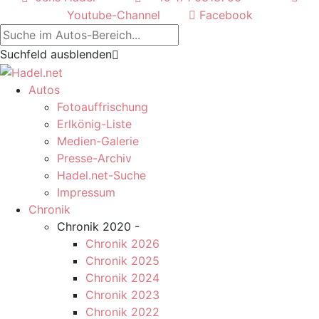
Youtube-Channel
Facebook
Suchfeld ausblenden
Autos
Fotoauffrischung
Erlkönig-Liste
Medien-Galerie
Presse-Archiv
Hadel.net-Suche
Impressum
Chronik
Chronik 2020 -
Chronik 2026
Chronik 2025
Chronik 2024
Chronik 2023
Chronik 2022