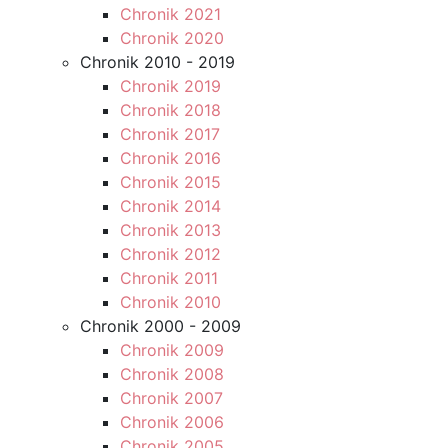
Chronik 2021
Chronik 2020
Chronik 2010 - 2019
Chronik 2019
Chronik 2018
Chronik 2017
Chronik 2016
Chronik 2015
Chronik 2014
Chronik 2013
Chronik 2012
Chronik 2011
Chronik 2010
Chronik 2000 - 2009
Chronik 2009
Chronik 2008
Chronik 2007
Chronik 2006
Chronik 2005