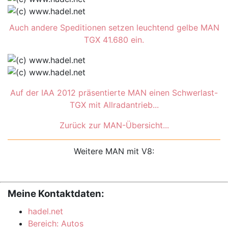
Auch andere Speditionen setzen leuchtend gelbe MAN
TGX 41.680 ein.
Auf der IAA 2012 präsentierte MAN einen Schwerlast-
TGX mit Allradantrieb...
Zurück zur MAN-Übersicht...
Weitere MAN mit V8:
Meine Kontaktdaten:
hadel.net
Bereich: Autos