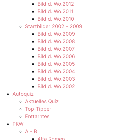
Bild d. Wo.2012
Bild d. Wo.2011
Bild d. Wo.2010
Startbilder 2002 - 2009
Bild d. Wo.2009
Bild d. Wo.2008
Bild d. Wo.2007
Bild d. Wo.2006
Bild d. Wo.2005
Bild d. Wo.2004
Bild d. Wo.2003
Bild d. Wo.2002
Autoquiz
Aktuelles Quiz
Top-Tipper
Enttarntes
PKW
A - B
Alfa Romeo