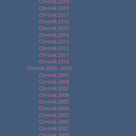
Chronik 2019
Chronik 2018
Chronik 2017
Chronik 2016
Chronik 2015
Chronik 2014
Chronik 2013
Chronik 2012
Chronik 2011
Chronik 2010
Chronik 2000 - 2009
Chronik 2009
Chronik 2008
Chronik 2007
Chronik 2006
Chronik 2005
Chronik 2004
Chronik 2003
Chronik 2002
Chronik 2001
Chronik 2000