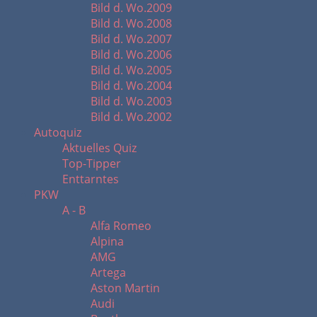
Bild d. Wo.2009
Bild d. Wo.2008
Bild d. Wo.2007
Bild d. Wo.2006
Bild d. Wo.2005
Bild d. Wo.2004
Bild d. Wo.2003
Bild d. Wo.2002
Autoquiz
Aktuelles Quiz
Top-Tipper
Enttarntes
PKW
A - B
Alfa Romeo
Alpina
AMG
Artega
Aston Martin
Audi