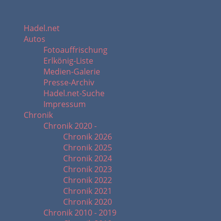
Hadel.net
Autos
Fotoauffrischung
Erlkönig-Liste
Medien-Galerie
Presse-Archiv
Hadel.net-Suche
Impressum
Chronik
Chronik 2020 -
Chronik 2026
Chronik 2025
Chronik 2024
Chronik 2023
Chronik 2022
Chronik 2021
Chronik 2020
Chronik 2010 - 2019