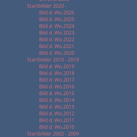
Startbilder 2020 -
Bild d. Wo.2026
Bild d. Wo.2025
Bild d. Wo.2024
Bild d. Wo.2023
Bild d. Wo.2022
Bild d. Wo.2021
Bild d. Wo.2020
Startbilder 2010 - 2019
Bild d. Wo.2019
Bild d. Wo.2018
Bild d. Wo.2017
Bild d. Wo.2016
Bild d. Wo.2015
Bild d. Wo.2014
Bild d. Wo.2013
Bild d. Wo.2012
Bild d. Wo.2011
Bild d. Wo.2010
Startbilder 2002 - 2009