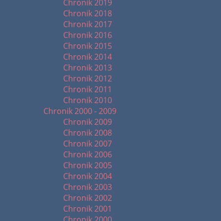
Chronik 2019
Chronik 2018
Chronik 2017
Chronik 2016
Chronik 2015
Chronik 2014
Chronik 2013
Chronik 2012
Chronik 2011
Chronik 2010
Chronik 2000 - 2009
Chronik 2009
Chronik 2008
Chronik 2007
Chronik 2006
Chronik 2005
Chronik 2004
Chronik 2003
Chronik 2002
Chronik 2001
Chronik 2000