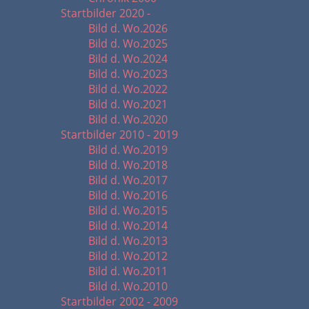
Startbilder 2020 -
Bild d. Wo.2026
Bild d. Wo.2025
Bild d. Wo.2024
Bild d. Wo.2023
Bild d. Wo.2022
Bild d. Wo.2021
Bild d. Wo.2020
Startbilder 2010 - 2019
Bild d. Wo.2019
Bild d. Wo.2018
Bild d. Wo.2017
Bild d. Wo.2016
Bild d. Wo.2015
Bild d. Wo.2014
Bild d. Wo.2013
Bild d. Wo.2012
Bild d. Wo.2011
Bild d. Wo.2010
Startbilder 2002 - 2009