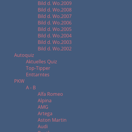
Bild d. Wo.2009
Bild d. Wo.2008
Bild d. Wo.2007
Bild d. Wo.2006
Bild d. Wo.2005
Bild d. Wo.2004
Bild d. Wo.2003
Bild d. Wo.2002
Autoquiz
Aktuelles Quiz
Top-Tipper
Enttarntes
PKW
A - B
Alfa Romeo
Alpina
AMG
Artega
Aston Martin
Audi