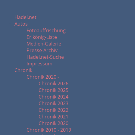
Hadel.net
Autos
Fotoauffrischung
Erlkönig-Liste
Medien-Galerie
Presse-Archiv
Hadel.net-Suche
Impressum
Chronik
Chronik 2020 -
Chronik 2026
Chronik 2025
Chronik 2024
Chronik 2023
Chronik 2022
Chronik 2021
Chronik 2020
Chronik 2010 - 2019