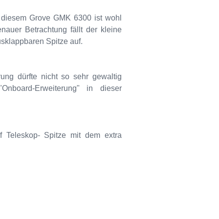
an diesem Grove GMK 6300 ist wohl
enauer Betrachtung fällt der kleine
sklappbaren Spitze auf.
ung dürfte nicht so sehr gewaltig
"Onboard-Erweiterung" in dieser
f Teleskop- Spitze mit dem extra
.