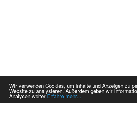
Wir verwenden Cookies, um Inhalte und Anzeigen zu pers
Website zu analysieren. Außerdem geben wir Informatio
Analysen weiter
Erfahre mehr...