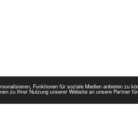
onalisieren, Funktionen für soziale Medien anbieten zu kön
nen zu Ihrer Nutzung unserer Website an unsere Partner fü