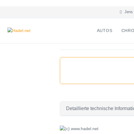
Jens 
AUTOS
CHRO
Detaillierte technische Inform