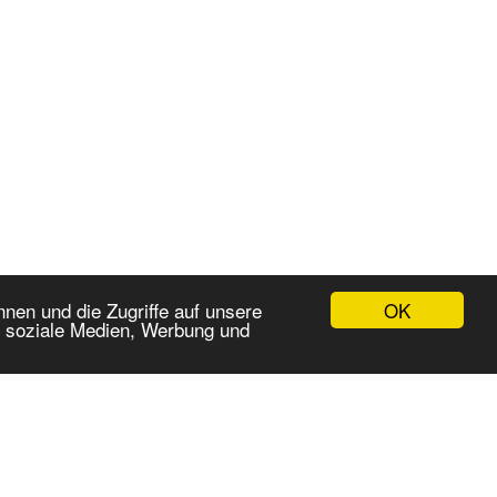
OK
nen und die Zugriffe auf unsere
r soziale Medien, Werbung und