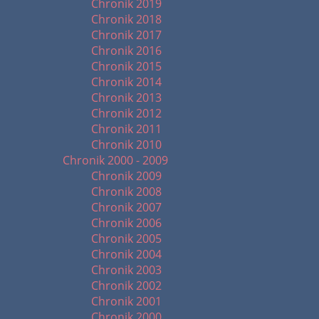
Chronik 2019
Chronik 2018
Chronik 2017
Chronik 2016
Chronik 2015
Chronik 2014
Chronik 2013
Chronik 2012
Chronik 2011
Chronik 2010
Chronik 2000 - 2009
Chronik 2009
Chronik 2008
Chronik 2007
Chronik 2006
Chronik 2005
Chronik 2004
Chronik 2003
Chronik 2002
Chronik 2001
Chronik 2000