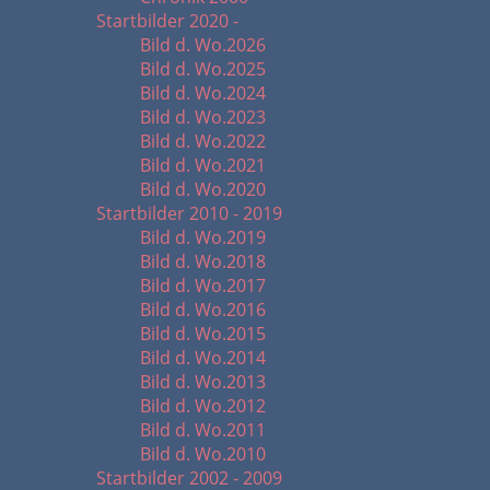
Startbilder 2020 -
Bild d. Wo.2026
Bild d. Wo.2025
Bild d. Wo.2024
Bild d. Wo.2023
Bild d. Wo.2022
Bild d. Wo.2021
Bild d. Wo.2020
Startbilder 2010 - 2019
Bild d. Wo.2019
Bild d. Wo.2018
Bild d. Wo.2017
Bild d. Wo.2016
Bild d. Wo.2015
Bild d. Wo.2014
Bild d. Wo.2013
Bild d. Wo.2012
Bild d. Wo.2011
Bild d. Wo.2010
Startbilder 2002 - 2009