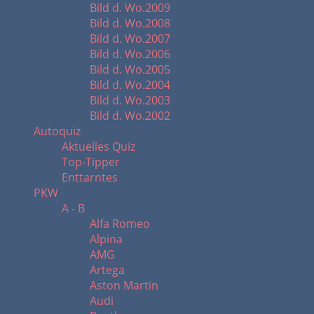
Bild d. Wo.2009
Bild d. Wo.2008
Bild d. Wo.2007
Bild d. Wo.2006
Bild d. Wo.2005
Bild d. Wo.2004
Bild d. Wo.2003
Bild d. Wo.2002
Autoquiz
Aktuelles Quiz
Top-Tipper
Enttarntes
PKW
A - B
Alfa Romeo
Alpina
AMG
Artega
Aston Martin
Audi