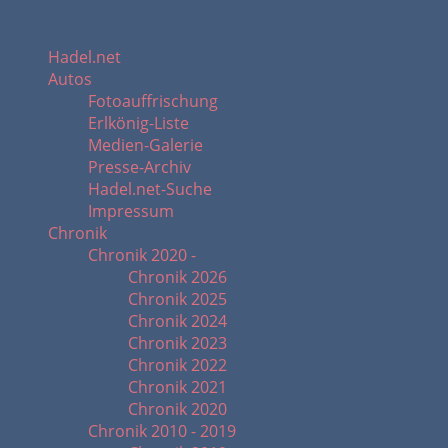
Hadel.net
Autos
Fotoauffrischung
Erlkönig-Liste
Medien-Galerie
Presse-Archiv
Hadel.net-Suche
Impressum
Chronik
Chronik 2020 -
Chronik 2026
Chronik 2025
Chronik 2024
Chronik 2023
Chronik 2022
Chronik 2021
Chronik 2020
Chronik 2010 - 2019