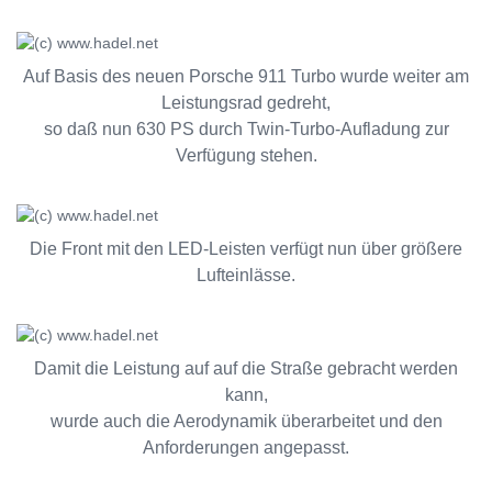
Auf Basis des neuen Porsche 911 Turbo wurde weiter am
Leistungsrad gedreht,
so daß nun 630 PS durch Twin-Turbo-Aufladung zur
Verfügung stehen.
Die Front mit den LED-Leisten verfügt nun über größere
Lufteinlässe.
Damit die Leistung auf auf die Straße gebracht werden
kann,
wurde auch die Aerodynamik überarbeitet und den
Anforderungen angepasst.