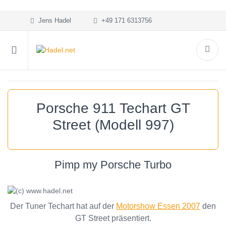
Jens Hadel
+49 171 6313756
Porsche 911 Techart GT
Street (Modell 997)
Pimp my Porsche Turbo
Der Tuner Techart hat auf der
Motorshow Essen 2007
den
GT Street präsentiert.