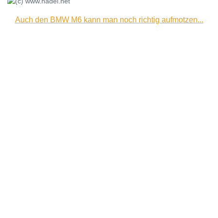
Auch den BMW M6 kann man noch richtig aufmotzen...