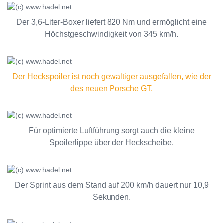
Der 3,6-Liter-Boxer liefert 820 Nm und ermöglicht eine
Höchstgeschwindigkeit von 345 km/h.
Der Heckspoiler ist noch gewaltiger ausgefallen, wie der
des neuen Porsche GT.
Für optimierte Luftführung sorgt auch die kleine
Spoilerlippe über der Heckscheibe.
Der Sprint aus dem Stand auf 200 km/h dauert nur 10,9
Sekunden.