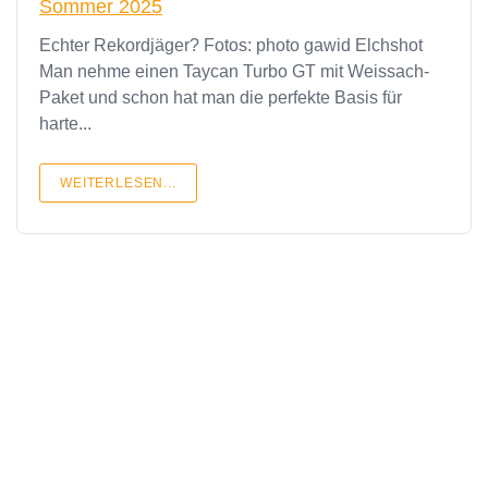
Sommer 2025
Echter Rekordjäger? Fotos: photo gawid Elchshot
Man nehme einen Taycan Turbo GT mit Weissach-
Paket und schon hat man die perfekte Basis für
harte...
WEITERLESEN...