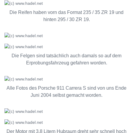
Die Reifen haben vorn das Format 235 / 35 ZR 19 und
hinten 295 / 30 ZR 19.
Die Felgen sind tatsächlich auch damals so auf dem
Erprobungsfahrzeug gefahren worden.
Alle Fotos des Porsche 911 Carrera S sind von uns Ende
Juni 2004 selbst gemacht worden.
Der Motor mit 3,8 Litern Hubraum dreht sehr schnell hoch