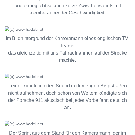
und ermöglicht so auch kurze Zwischensprints mit
atemberaubender Geschwindigkeit.
Im Bildhintergrund der Kameramann eines englischen TV-
Teams,
das gleichzeitig mit uns Fahraufnahmen auf der Strecke
machte.
Leider konnte ich den Sound in den engen Bergstraßen
nicht aufnehmen, doch schon von Weitem kündigte sich
der Porsche 911 akustisch bei jeder Vorbeifahrt deutlich
an.
Der Sprint aus dem Stand für den Kameramann, der im