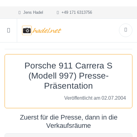
Jens Hadel
+49 171 6313756
Porsche 911 Carrera S
(Modell 997) Presse-
Präsentation
Veröffentlicht am 02.07.2004
Zuerst für die Presse, dann in die
Verkaufsräume