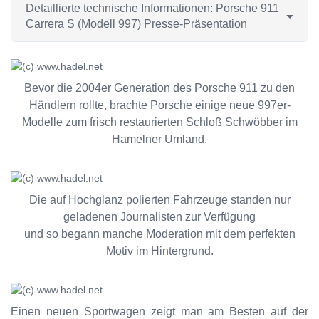
Detaillierte technische Informationen: Porsche 911
Carrera S (Modell 997) Presse-Präsentation
Bevor die 2004er Generation des Porsche 911 zu den
Händlern rollte, brachte Porsche einige neue 997er-
Modelle zum frisch restaurierten Schloß Schwöbber im
Hamelner Umland.
Die auf Hochglanz polierten Fahrzeuge standen nur
geladenen Journalisten zur Verfügung
und so begann manche Moderation mit dem perfekten
Motiv im Hintergrund.
Einen neuen Sportwagen zeigt man am Besten auf der