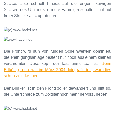
Straße, also schnell hinaus auf die engen, kurvigen
Straßen des Umlands, um die Fahreigenschaften mal auf
freier Strecke auszuprobieren.
Die Front wird nun von runden Scheinwerfern dominiert,
die Reinigungsanlage besteht nur noch aus einem kleinen
verchromten Düsenkopf, der fast unsichtbar ist.
Beim
Erlkönig, den wir im März 2004 fotografierten, war dies
schon zu erkennen
.
Der Blinker ist in den Frontspoiler gewandert und hilft so,
die Unterschiede zum Boxster noch mehr hervorzuheben.