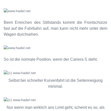
Beim Erreichen des Stillstands kommt die Frontschürze
fast auf die Fahrbahn auf, man kann nicht mehr unter dem
Wagen durchsehen.
So ist die normale Position, wenn der Carrera S steht.
Selbst bei schneller Kurvenfahrt ist die Seitenneigung
minimal.
Nur wenn man wirklich ans Limit geht, scheint es so, als