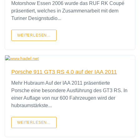
Motorshow Essen 2006 wurde das RUF RK Coupé
präsentiert, welches in Zusammenarbeit mit dem
Turiner Designstudio...
WEITERLESEN...
Porsche 911 GT3 RS 4.0 auf der IAA 2011
Mehr Hubraum Auf der IAA 2011 präsentierte
Porsche eine besondere Ausführung des GT3 RS. In
einer Auflage von nur 600 Fahrzeugen wird der
hubraumstärkste...
WEITERLESEN...