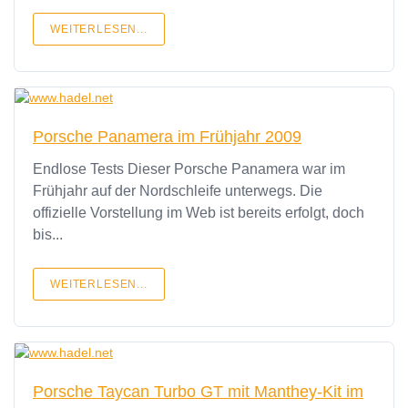
WEITERLESEN...
Porsche Panamera im Frühjahr 2009
Endlose Tests Dieser Porsche Panamera war im
Frühjahr auf der Nordschleife unterwegs. Die
offizielle Vorstellung im Web ist bereits erfolgt, doch
bis...
WEITERLESEN...
Porsche Taycan Turbo GT mit Manthey-Kit im