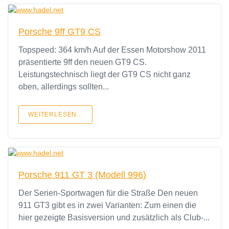
Porsche 9ff GT9 CS
Topspeed: 364 km/h Auf der Essen Motorshow 2011
präsentierte 9ff den neuen GT9 CS.
Leistungstechnisch liegt der GT9 CS nicht ganz
oben, allerdings sollten...
WEITERLESEN...
Porsche 911 GT 3 (Modell 996)
Der Serien-Sportwagen für die Straße Den neuen
911 GT3 gibt es in zwei Varianten: Zum einen die
hier gezeigte Basisversion und zusätzlich als Club-...