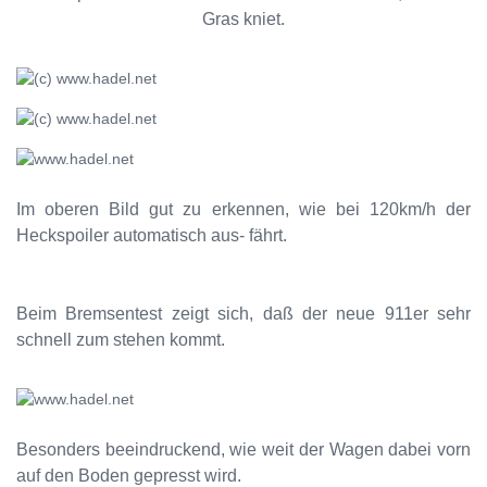
Gras kniet.
Im oberen Bild gut zu erkennen, wie bei 120km/h der
Heckspoiler automatisch aus- fährt.
Beim Bremsentest zeigt sich, daß der neue 911er sehr
schnell zum stehen kommt.
Besonders beeindruckend, wie weit der Wagen dabei vorn
auf den Boden gepresst wird.