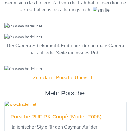
wenn sich das hintere Rad von der Fahrbahn lösen könnte
- zu schaffen ist es allerdings nicht
.
Der Carrera S bekommt 4 Endrohre, der normale Carrera
hat auf jeder Seite ein ovales Rohr.
Zurück zur Porsche-Übersicht...
Mehr Porsche:
Porsche RUF RK Coupé (Modell 2006)
Italienischer Style für den Cayman Auf der