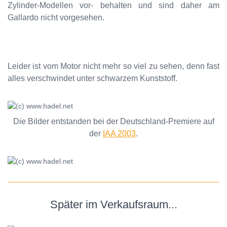
Zylinder-Modellen vor- behalten und sind daher am
Gallardo nicht vorgesehen.
Leider ist vom Motor nicht mehr so viel zu sehen, denn fast
alles verschwindet unter schwarzem Kunststoff.
Die Bilder entstanden bei der Deutschland-Premiere auf
der
IAA 2003
.
Später im Verkaufsraum...