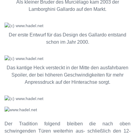
Als kleiner Bruder des Murciélago kam 2003 der
Lamborghini Gallardo auf den Markt.
Der erste Entwurf für das Design des Gallardo entstand
schon im Jahr 2000.
Das kantige Heck versteckt in der Mitte den ausfahrbaren
Spoiler, der bei höheren Geschwindigkeiten für mehr
Anpressdruck auf der Hinterachse sorgt.
Der Tradition folgend bleiben die nach oben
schwingenden Türen weiterhin aus- schließlich den 12-