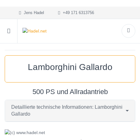
Jens Hadel
+49 171 6313756
Lamborghini Gallardo
500 PS und Allradantrieb
Detaillierte technische Informationen: Lamborghini
Gallardo