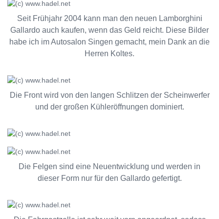
Seit Frühjahr 2004 kann man den neuen Lamborghini
Gallardo auch kaufen, wenn das Geld reicht. Diese Bilder
habe ich im Autosalon Singen gemacht, mein Dank an die
Herren Koltes.
Die Front wird von den langen Schlitzen der Scheinwerfer
und der großen Kühleröffnungen dominiert.
Die Felgen sind eine Neuentwicklung und werden in
dieser Form nur für den Gallardo gefertigt.