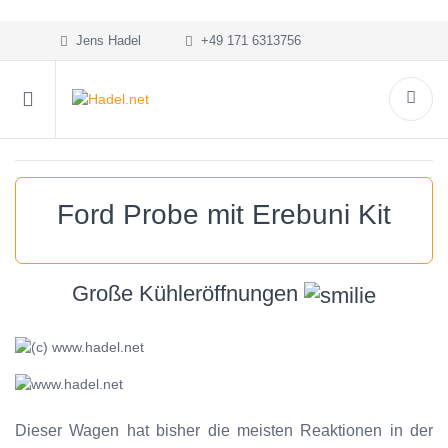
Jens Hadel
+49 171 6313756
Ford Probe mit Erebuni Kit
Große Kühleröffnungen
Dieser Wagen hat bisher die meisten Reaktionen in der