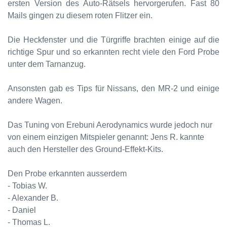
ersten Version des Auto-Rätsels hervorgerufen. Fast 80
Mails gingen zu diesem roten Flitzer ein.
Die Heckfenster und die Türgriffe brachten einige auf die
richtige Spur und so erkannten recht viele den Ford Probe
unter dem Tarnanzug.
Ansonsten gab es Tips für Nissans, den MR-2 und einige
andere Wagen.
Das Tuning von Erebuni Aerodynamics wurde jedoch nur
von einem einzigen Mitspieler genannt: Jens R. kannte
auch den Hersteller des Ground-Effekt-Kits.
Den Probe erkannten ausserdem
- Tobias W.
- Alexander B.
- Daniel
- Thomas L.