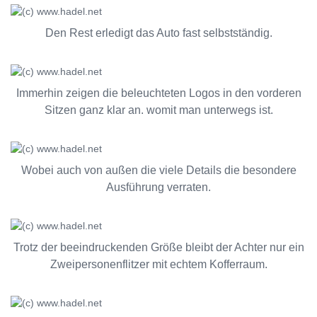
Den Rest erledigt das Auto fast selbstständig.
Immerhin zeigen die beleuchteten Logos in den vorderen
Sitzen ganz klar an. womit man unterwegs ist.
Wobei auch von außen die viele Details die besondere
Ausführung verraten.
Trotz der beeindruckenden Größe bleibt der Achter nur ein
Zweipersonenflitzer mit echtem Kofferraum.