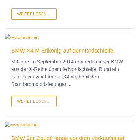
WEITERLESEN...
BMW X4 M Erlkönig auf der Nordschleife
M-Gene Im September 2014 donnerte dieser BMW
aus der X-Reihe über die Nordschleife. Rund ein
Jahr zuvor war hier der X4 noch mit den
Standardmotorisierungen...
WEITERLESEN...
BMW 3er Coupé lange vor dem Verkaufsstart