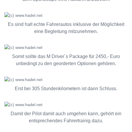
Es sind halt echte Fahrerautos inklusive der Möglichkeit
eine Begleitung mitzunehmen.
Somit sollte das M Driver´s Package für 2450,- Euro
unbedingt zu den georderten Optionen gehören.
Erst bei 305 Stundenkilometern ist dann Schluss.
Damit der Pilot damit auch umgehen kann, gehört ein
entsprechendes Fahrertrainig dazu.