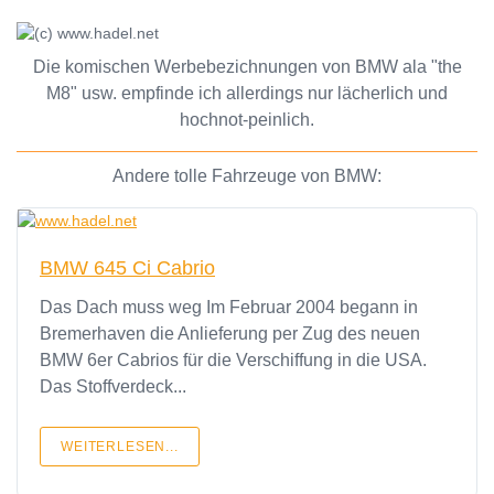
Die komischen Werbebezichnungen von BMW ala "the
M8" usw. empfinde ich allerdings nur lächerlich und
hochnot-peinlich.
Andere tolle Fahrzeuge von BMW:
BMW 645 Ci Cabrio
Das Dach muss weg Im Februar 2004 begann in
Bremerhaven die Anlieferung per Zug des neuen
BMW 6er Cabrios für die Verschiffung in die USA.
Das Stoffverdeck...
WEITERLESEN...