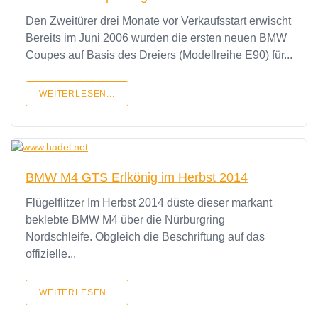
Den Zweitürer drei Monate vor Verkaufsstart erwischt
Bereits im Juni 2006 wurden die ersten neuen BMW
Coupes auf Basis des Dreiers (Modellreihe E90) für...
WEITERLESEN...
BMW M4 GTS Erlkönig im Herbst 2014
Flügelflitzer Im Herbst 2014 düste dieser markant
beklebte BMW M4 über die Nürburgring
Nordschleife. Obgleich die Beschriftung auf das
offizielle...
WEITERLESEN...