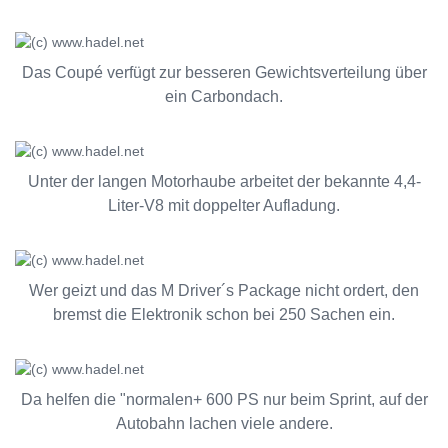
Das Coupé verfügt zur besseren Gewichtsverteilung über
ein Carbondach.
Unter der langen Motorhaube arbeitet der bekannte 4,4-
Liter-V8 mit doppelter Aufladung.
Wer geizt und das M Driver´s Package nicht ordert, den
bremst die Elektronik schon bei 250 Sachen ein.
Da helfen die "normalen+ 600 PS nur beim Sprint, auf der
Autobahn lachen viele andere.