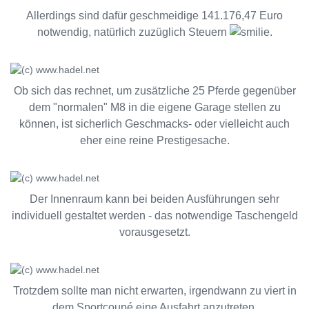
Allerdings sind dafür geschmeidige 141.176,47 Euro
notwendig, natürlich zuzüglich Steuern
.
Ob sich das rechnet, um zusätzliche 25 Pferde gegenüber
dem "normalen" M8 in die eigene Garage stellen zu
können, ist sicherlich Geschmacks- oder vielleicht auch
eher eine reine Prestigesache.
Der Innenraum kann bei beiden Ausführungen sehr
individuell gestaltet werden - das notwendige Taschengeld
vorausgesetzt.
Trotzdem sollte man nicht erwarten, irgendwann zu viert in
dem Sportcoupé eine Ausfahrt anzutreten.