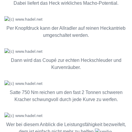
Dabei liefert das Heck wirkliches Macho-Potential.
Per Knopfdruck kann der Allradler auf reinen Heckantrieb
umgeschaltet werden.
Dann wird das Coupé zur echten Heckschleuder und
Kurvenräuber.
Satte 750 Nm reichen um den fast 2 Tonnen schweren
Kracher schwungvoll durch jede Kurve zu werfen.
Wer bei diesem Anblick die Leistungsfähigkeit bezweifelt,
dem ist einfach nicht mehr zu helfen
.