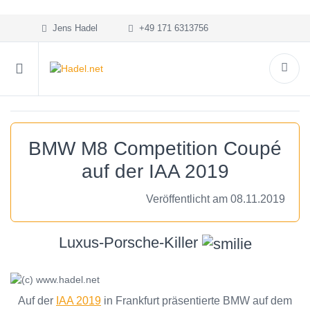
Jens Hadel
+49 171 6313756
BMW M8 Competition Coupé
auf der IAA 2019
Veröffentlicht am 08.11.2019
Luxus-Porsche-Killer
Auf der
IAA 2019
in Frankfurt präsentierte BMW auf dem