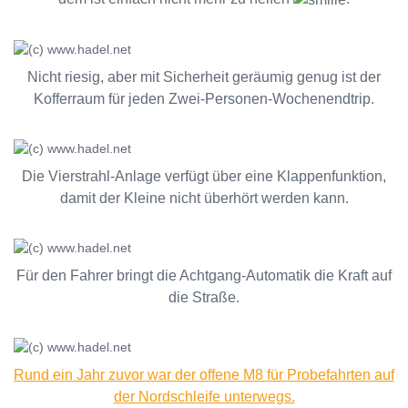
Nicht riesig, aber mit Sicherheit geräumig genug ist der
Kofferraum für jeden Zwei-Personen-Wochenendtrip.
Die Vierstrahl-Anlage verfügt über eine Klappenfunktion,
damit der Kleine nicht überhört werden kann.
Für den Fahrer bringt die Achtgang-Automatik die Kraft auf
die Straße.
Rund ein Jahr zuvor war der offene M8 für Probefahrten auf
der Nordschleife unterwegs.