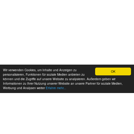
Wir verwenden Cookies, um Inhalte und Anzeigen zu
OK
personalisieren, Funktionen für soziale Medien anbieten zu
können und die Zugriffe auf unsere Website zu analysieren. Außerdem geben wir
Informationen zu Ihrer Nutzung unserer Website an unsere Partner für soziale Medien,
Werbung und Analysen weiter
Erfahre mehr...