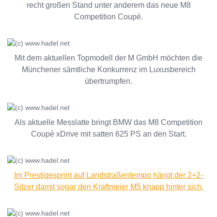
recht großen Stand unter anderem das neue M8
Competition Coupé.
Mit dem aktuellen Topmodell der M GmbH möchten die
Münchener sämtliche Konkurrenz im Luxusbereich
übertrumpfen.
Als aktuelle Messlatte bringt BMW das M8 Competition
Coupé xDrive mit satten 625 PS an den Start.
Im Prestigesprint auf Landstraßentempo hängt der 2+2-
Sitzer damit sogar den Kraftmeier M5 knapp hinter sich.