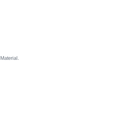
Material.