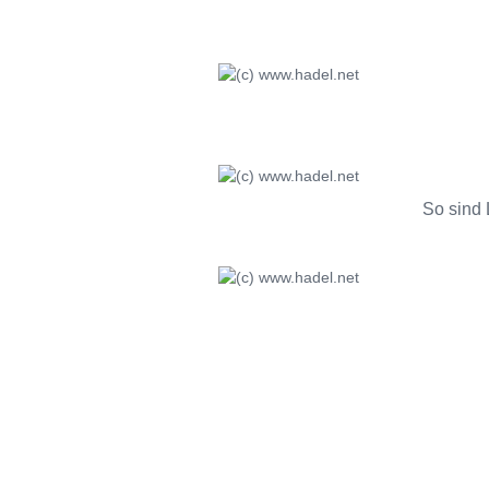
So sind 