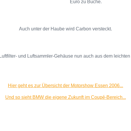
Euro zu Buche.
Auch unter der Haube wird Carbon versteckt.
Luftfilter- und Luftsammler-Gehäuse nun auch aus dem leichten 
Hier geht es zur Übersicht der Motorshow Essen 2006...
Und so sieht BMW die eigene Zukunft im Coupé-Bereich...