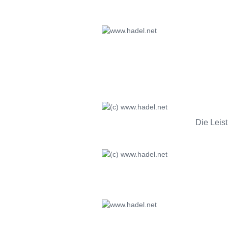
Die Leis