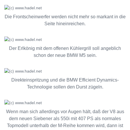
Die Frontscheinwerfer werden nicht mehr so markant in die
Seite hineinreichen.
Der Erlkönig mit dem offenen Kühlergrill soll angeblich
schon der neue BMW M5 sein.
Direkteinspritzung und die BMW Efficient Dynamics-
Technologie sollen den Durst zügeln.
Wenn man sich allerdings vor Augen hält, daß der V8 aus
dem neuen Siebener als 550i mit 407 PS als normales
Topmodell unterhalb der M-Reihe kommen wird, dann ist