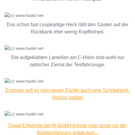
Das schon fast coupéartige Heck läßt den Gästen auf der
Rückbank eher wenig Kopffreiheit.
Die aufgeklebten Lamellen am C-Holm sind wohl nur
optischer Zierrat der Testfahrzeuge.
Erstmals soll es vom neuen Fünfer auch eine Schrägheck-
Version geben.
Sogar Erlkönige der M-GmbH konnte man lange vor der
Markteinführung entdecken...