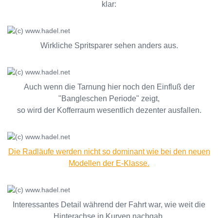
klar:
Wirkliche Spritsparer sehen anders aus.
Auch wenn die Tarnung hier noch den Einfluß der
"Bangleschen Periode" zeigt,
so wird der Kofferraum wesentlich dezenter ausfallen.
Die Radläufe werden nicht so dominant wie bei den neuen
Modellen der E-Klasse.
Interessantes Detail während der Fahrt war, wie weit die
Hinterachse in Kurven nachgab.