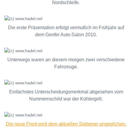
Nordschleife.
Die erste Präsentation erfolgt vermutlich im Frühjahr auf
dem Genfer Auto-Salon 2010.
Unterwegs waren an diesem morgen zwei verschiedene
Fahrzeuge.
Einfachstes Unterscheidungsmerkmal abgesehen vom
Nummernschild war der Kühlergrill.
Die neue Front wird dem aktuellen Siebener angeglichen.