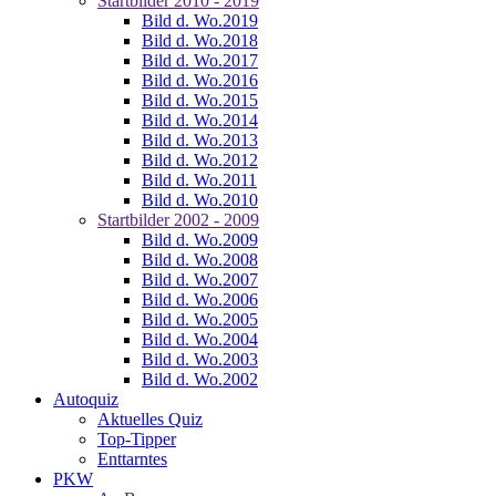
Startbilder 2010 - 2019
Bild d. Wo.2019
Bild d. Wo.2018
Bild d. Wo.2017
Bild d. Wo.2016
Bild d. Wo.2015
Bild d. Wo.2014
Bild d. Wo.2013
Bild d. Wo.2012
Bild d. Wo.2011
Bild d. Wo.2010
Startbilder 2002 - 2009
Bild d. Wo.2009
Bild d. Wo.2008
Bild d. Wo.2007
Bild d. Wo.2006
Bild d. Wo.2005
Bild d. Wo.2004
Bild d. Wo.2003
Bild d. Wo.2002
Autoquiz
Aktuelles Quiz
Top-Tipper
Enttarntes
PKW