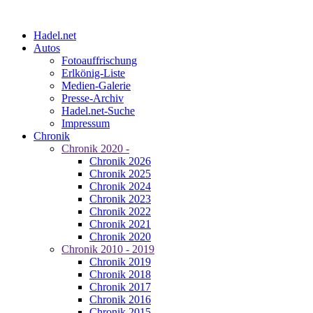
Hadel.net
Autos
Fotoauffrischung
Erlkönig-Liste
Medien-Galerie
Presse-Archiv
Hadel.net-Suche
Impressum
Chronik
Chronik 2020 -
Chronik 2026
Chronik 2025
Chronik 2024
Chronik 2023
Chronik 2022
Chronik 2021
Chronik 2020
Chronik 2010 - 2019
Chronik 2019
Chronik 2018
Chronik 2017
Chronik 2016
Chronik 2015