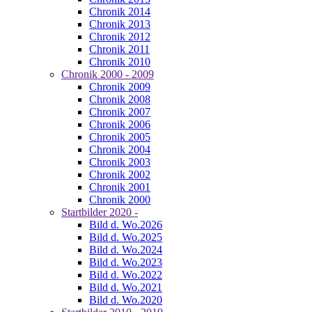
Chronik 2014
Chronik 2013
Chronik 2012
Chronik 2011
Chronik 2010
Chronik 2000 - 2009
Chronik 2009
Chronik 2008
Chronik 2007
Chronik 2006
Chronik 2005
Chronik 2004
Chronik 2003
Chronik 2002
Chronik 2001
Chronik 2000
Startbilder 2020 -
Bild d. Wo.2026
Bild d. Wo.2025
Bild d. Wo.2024
Bild d. Wo.2023
Bild d. Wo.2022
Bild d. Wo.2021
Bild d. Wo.2020