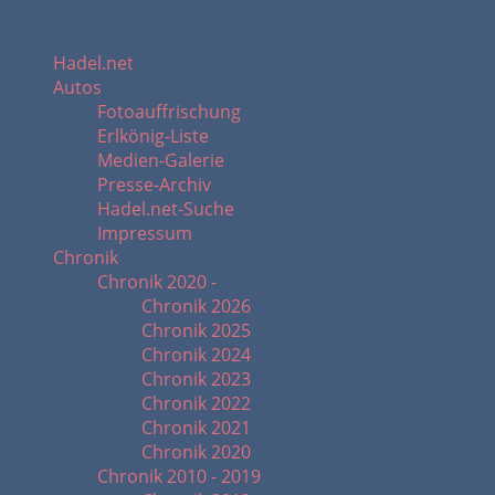
Hadel.net
Autos
Fotoauffrischung
Erlkönig-Liste
Medien-Galerie
Presse-Archiv
Hadel.net-Suche
Impressum
Chronik
Chronik 2020 -
Chronik 2026
Chronik 2025
Chronik 2024
Chronik 2023
Chronik 2022
Chronik 2021
Chronik 2020
Chronik 2010 - 2019