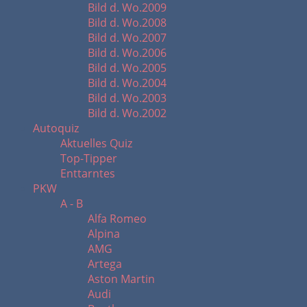
Bild d. Wo.2009
Bild d. Wo.2008
Bild d. Wo.2007
Bild d. Wo.2006
Bild d. Wo.2005
Bild d. Wo.2004
Bild d. Wo.2003
Bild d. Wo.2002
Autoquiz
Aktuelles Quiz
Top-Tipper
Enttarntes
PKW
A - B
Alfa Romeo
Alpina
AMG
Artega
Aston Martin
Audi