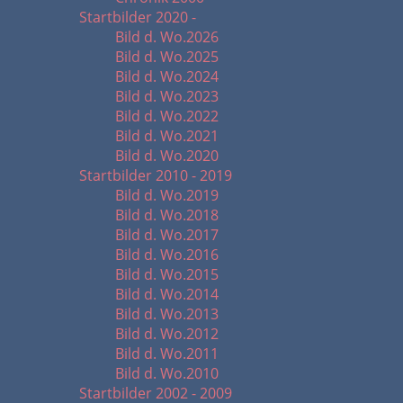
Startbilder 2020 -
Bild d. Wo.2026
Bild d. Wo.2025
Bild d. Wo.2024
Bild d. Wo.2023
Bild d. Wo.2022
Bild d. Wo.2021
Bild d. Wo.2020
Startbilder 2010 - 2019
Bild d. Wo.2019
Bild d. Wo.2018
Bild d. Wo.2017
Bild d. Wo.2016
Bild d. Wo.2015
Bild d. Wo.2014
Bild d. Wo.2013
Bild d. Wo.2012
Bild d. Wo.2011
Bild d. Wo.2010
Startbilder 2002 - 2009