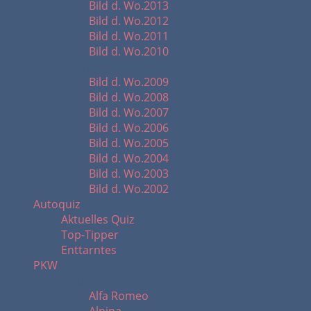
Bild d. Wo.2013
Bild d. Wo.2012
Bild d. Wo.2011
Bild d. Wo.2010
Startbilder 2002 - 2009
Bild d. Wo.2009
Bild d. Wo.2008
Bild d. Wo.2007
Bild d. Wo.2006
Bild d. Wo.2005
Bild d. Wo.2004
Bild d. Wo.2003
Bild d. Wo.2002
Autoquiz
Aktuelles Quiz
Top-Tipper
Enttarntes
PKW
A - B
Alfa Romeo