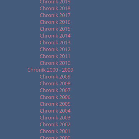
Chronik 2019
Chronik 2018
Chronik 2017
Chronik 2016
Chronik 2015
Chronik 2014
Chronik 2013
Chronik 2012
Chronik 2011
Chronik 2010
Chronik 2000 - 2009
Chronik 2009
Chronik 2008
Chronik 2007
Chronik 2006
Chronik 2005
Chronik 2004
Chronik 2003
Chronik 2002
Chronik 2001
Chronik 2000