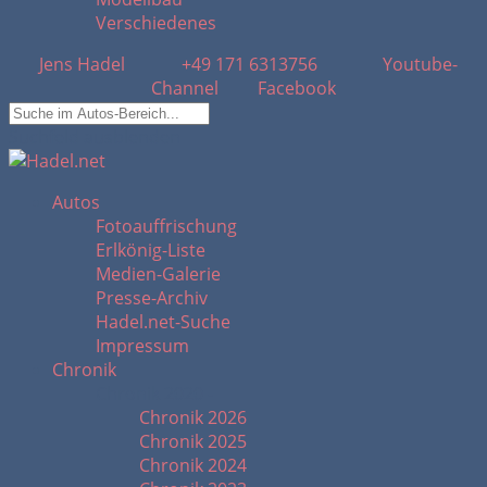
Verschiedenes
Jens Hadel
+49 171 6313756
Youtube-
Channel
Facebook
Suchfeld ausblenden
Autos
Fotoauffrischung
Erlkönig-Liste
Medien-Galerie
Presse-Archiv
Hadel.net-Suche
Impressum
Chronik
Chronik 2020 -
Chronik 2026
Chronik 2025
Chronik 2024