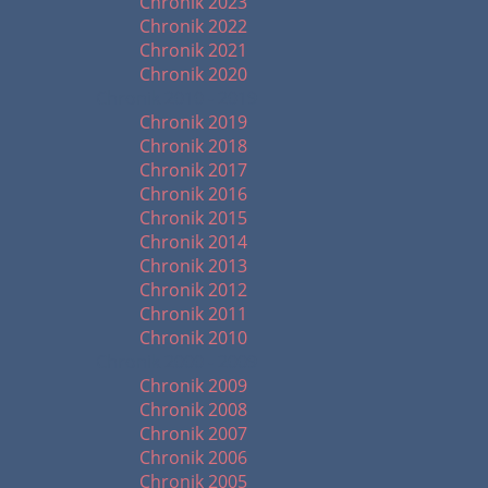
Chronik 2023
Chronik 2022
Chronik 2021
Chronik 2020
Chronik 2010 - 2019
Chronik 2019
Chronik 2018
Chronik 2017
Chronik 2016
Chronik 2015
Chronik 2014
Chronik 2013
Chronik 2012
Chronik 2011
Chronik 2010
Chronik 2000 - 2009
Chronik 2009
Chronik 2008
Chronik 2007
Chronik 2006
Chronik 2005