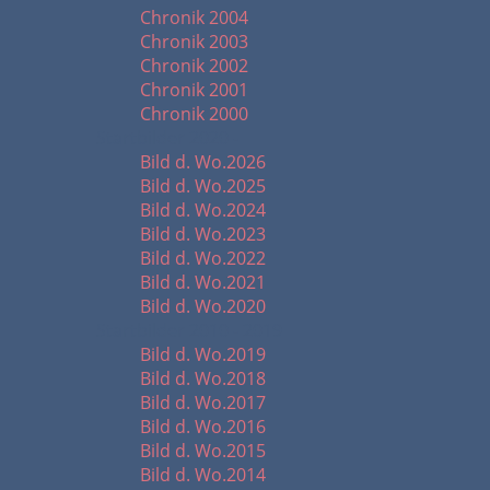
Chronik 2004
Chronik 2003
Chronik 2002
Chronik 2001
Chronik 2000
Startbilder 2020 -
Bild d. Wo.2026
Bild d. Wo.2025
Bild d. Wo.2024
Bild d. Wo.2023
Bild d. Wo.2022
Bild d. Wo.2021
Bild d. Wo.2020
Startbilder 2010 - 2019
Bild d. Wo.2019
Bild d. Wo.2018
Bild d. Wo.2017
Bild d. Wo.2016
Bild d. Wo.2015
Bild d. Wo.2014